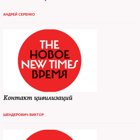
АНДРЕЙ СЕРЕНКО
Контакт цивилизаций
ШЕНДЕРОВИЧ ВИКТОР