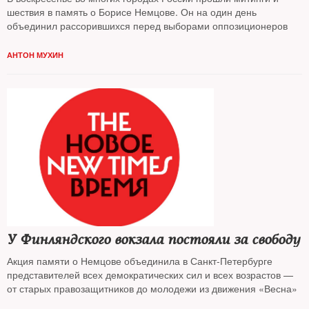
шествия в память о Борисе Немцове. Он на один день
объединил рассорившихся перед выборами оппозиционеров
АНТОН МУХИН
У Финляндского вокзала постояли за свободу
Акция памяти о Немцове объединила в Санкт-Петербурге
представителей всех демократических сил и всех возрастов —
от старых правозащитников до молодежи из движения «Весна»