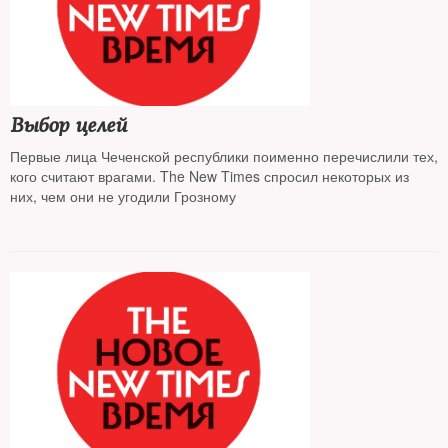
Выбор целей
Первые лица Чеченской республики поименно перечислили тех,
кого считают врагами. The New Times спросил некоторых из
них, чем они не угодили Грозному