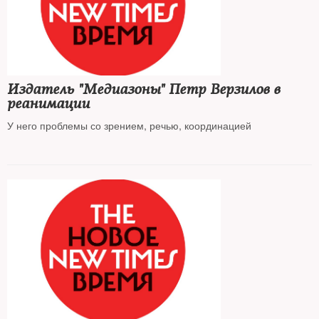
Издатель "Медиазоны" Петр Верзилов в
реанимации
У него проблемы со зрением, речью, координацией