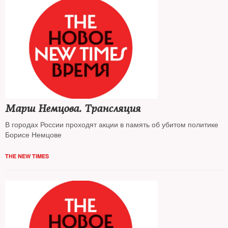
Марш Немцова. Трансляция
В городах России проходят акции в память об убитом политике
Борисе Немцове
THE NEW TIMES