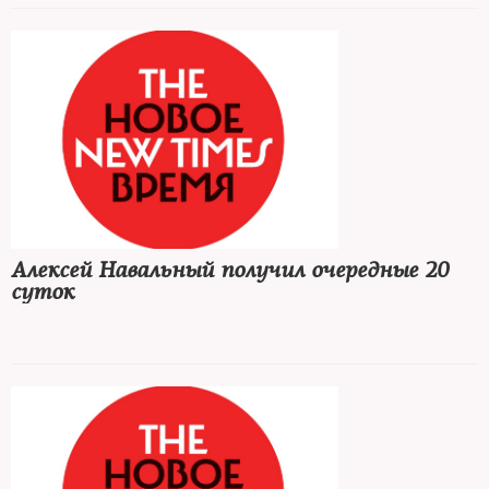
Алексей Навальный получил очередные 20
суток