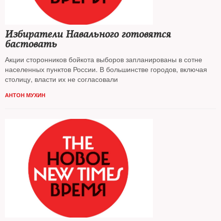
Избиратели Навального готовятся
бастовать
Акции сторонников бойкота выборов запланированы в сотне
населенных пунктов России. В большинстве городов, включая
столицу, власти их не согласовали
АНТОН МУХИН