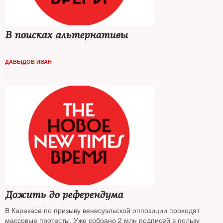
В поисках альтернативы
ДАВЫДОВ ИВАН
Дожить до референдума
В Каракасе по призыву венесуэльской оппозиции проходят
массовые протесты. Уже собрано 2 млн подписей в пользу