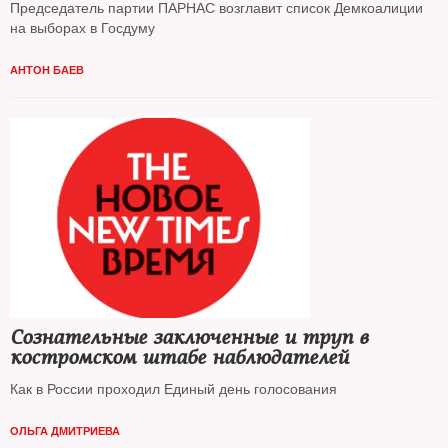
Председатель партии ПАРНАС возглавит список Демкоалиции
на выборах в Госдуму
АНТОН БАЕВ
Сознательные заключенные и труп в
костромском штабе наблюдателей
Как в России проходил Единый день голосования
ОЛЬГА ДМИТРИЕВА