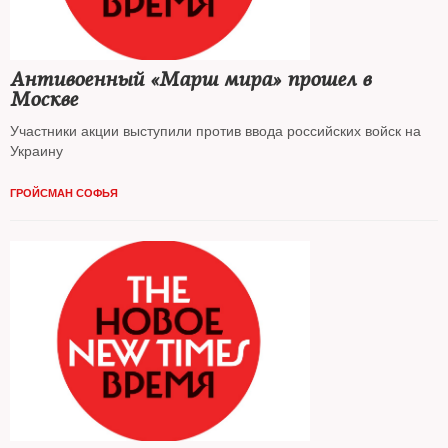
Антивоенный «Марш мира» прошел в
Москве
Участники акции выступили против ввода российских войск на
Украину
ГРОЙСМАН СОФЬЯ