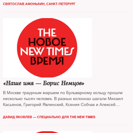
СВЯТОСЛАВ АФОНЬКИН, САНКТ-ПЕТЕРУРГ
«Наше имя — Борис Немцов»
В Москве траурным маршем по Бульварному кольцу прошли
несколько тысяч человек. В разных колоннах шагали Михаил
Касьянов, Григорий Явлинский, Ксения Собчак и Алексей
Навальный
ДАВИД ЯКОВЛЕВ — СПЕЦИАЛЬНО ДЛЯ THE NEW TIMES