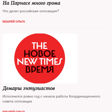
На Парнасе много грома
Что делит российская оппозиция?
БЕШЛЕЙ ОЛЬГА
Демарш энтузиастов
Исполнился ровно год с начала работы Координационного
совета оппозиции
БЕШЛЕЙ ОЛЬГА