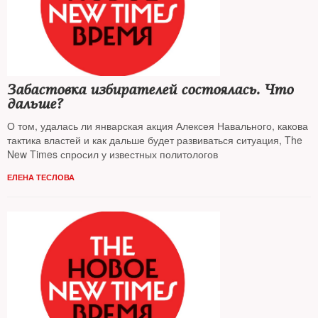
Забастовка избирателей состоялась. Что
дальше?
О том, удалась ли январская акция Алексея Навального, какова
тактика властей и как дальше будет развиваться ситуация, The
New Times спросил у известных политологов
ЕЛЕНА ТЕСЛОВА