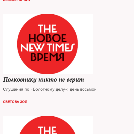
Полковнику никто не верит
Слушания по «Болотному делу»: день восьмой
СВЕТОВА ЗОЯ