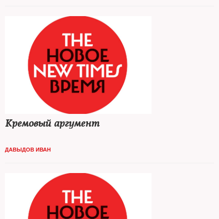
Кремовый аргумент
ДАВЫДОВ ИВАН