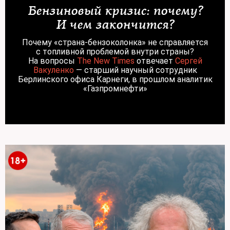
Бензиновый кризис: почему?
И чем закончится?
Почему «страна-бензоколонка» не справляется
с топливной проблемой внутри страны?
На вопросы
The New Times
отвечает
Сергей
Вакуленко
— старший научный сотрудник
Берлинского офиса Карнеги, в прошлом аналитик
«Газпромнефти»