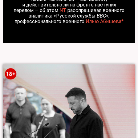
и действительно ли на фронте наступил
перелом — об этом
NT
расспрашивал военного
аналитика «Русской службы
BBC
»,
профессионального военного
Илью Абишева*