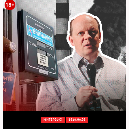
ИНТЕРВЬЮ
2026.06.30