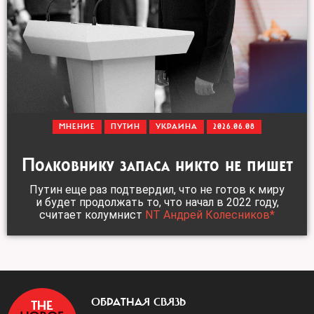
МНЕНИЕ
ПУТИН
УКРАИНА
2026.06.08
Полковнику запаса никто не пишет
Путин еще раз подтвердил, что не готов к миру
и будет продолжать то, что начал в 2022 году,
считает колумнист
NT Андрей Колесников*
ОБРАТНАЯ СВЯЗЬ