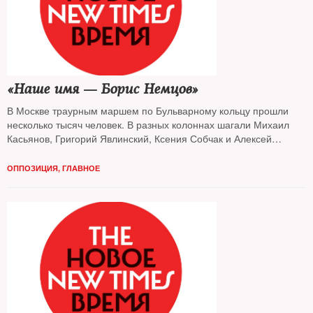
«Наше имя — Борис Немцов»
В Москве траурным маршем по Бульварному кольцу прошли
несколько тысяч человек. В разных колоннах шагали Михаил
Касьянов, Григорий Явлинский, Ксения Собчак и Алексей
Навальный
ОППОЗИЦИЯ
,
ГЛАВНОЕ