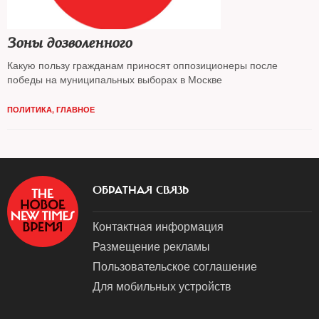
Зоны дозволенного
Какую пользу гражданам приносят оппозиционеры после
победы на муниципальных выборах в Москве
ПОЛИТИКА
,
ГЛАВНОЕ
ОБРАТНАЯ СВЯЗЬ
Контактная информация
Размещение рекламы
Пользовательское соглашение
Для мобильных устройств