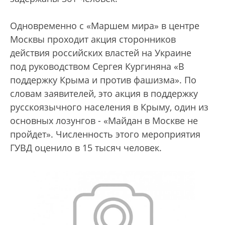
Одновременно с «Маршем мира» в центре
Москвы проходит акция сторонников
действия российских властей на Украине
под руководством Сергея Кургиняна «В
поддержку Крыма и против фашизма». По
словам заявителей, это акция в поддержку
русскоязычного населения в Крыму, один из
основных лозунгов - «Майдан в Москве не
пройдет». Численность этого мероприятия
ГУВД оценило в 15 тысяч человек.