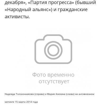
декабря», «Партия прогресса» (бывший
«Народный альянс») и гражданские
активисты.
Надежда Толоконникова (справа) и Мария Алехина (слева) на антивоенном
митинге 15 марта 2014 года