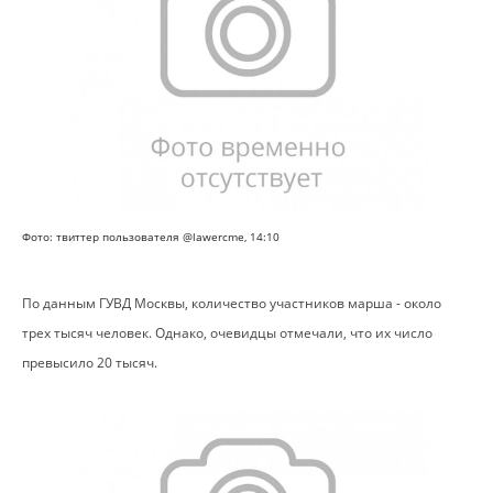
Фото: твиттер пользователя @lawercme, 14:10
По данным ГУВД Москвы
, количество участников марша - около
трех тысяч человек. Однако, очевидцы отмечали, что их число
превысило 20 тысяч.