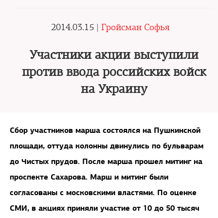
2014.03.15 |
Гройсман Софья
Участники акции выступили
против ввода российских войск
на Украину
Сбор участников марша состоялся на Пушкинской
площади, оттуда колонны двинулись по бульварам
до Чистых прудов. После марша прошел митинг на
проспекте Сахарова. Марш и митинг были
согласованы с московскими властями. По оценке
СМИ, в акциях приняли участие от 10 до 50 тысяч