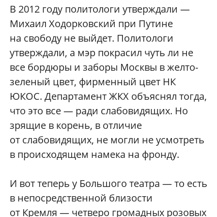
В 2012 году политологи утверждали —
Михаил Ходорковский при Путине
на свободу не выйдет. Политологи
утверждали, а мэр покрасил чуть ли не
все бордюры и заборы Москвы в желто-
зеленый цвет, фирменный цвет НК
ЮКОС. Департамент ЖКХ объяснял тогда,
что это все — ради слабовидящих. Но
зрящие в корень, в отличие
от слабовидящих, не могли не усмотреть
в происходящем намека на фронду.
И вот теперь у Большого театра — то есть
в непосредственной близости
от Кремля — четверо громадных розовых