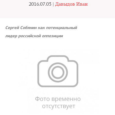
2016.07.03 |
Давыдов Иван
Сергей Собянин как потенциальный
лидер российской оппозиции