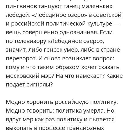
пингвинов танцуют танец маленьких
лебедей. «Лебединое озеро» в советской
и российской политической культуре —
вещь совершенно однозначная. Если
по телевизору «Лебединое озеро»,
значит, либо генсек умер, либо в стране
переворот. И снова возникает вопрос:
кому и что таким образом хочет сказать
московский мэр? На что намекает? Какие
подает сигналы?
Модно хоронить российскую политику.
Модно говорить: политика умерла. Но
вдруг мэр как раз политику и пытается
выкопать в процессе грандиозных