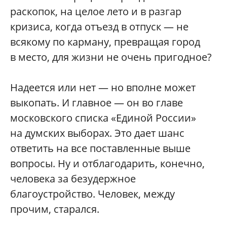
раскопок, на целое лето и в разгар
кризиса, когда отъезд в отпуск — не
всякому по карману, превращая город
в место, для жизни не очень пригодное?
Надеется или нет — но вполне может
выкопать. И главное — он во главе
московского списка «Единой России»
на думских выборах. Это дает шанс
ответить на все поставленные выше
вопросы. Ну и отблагодарить, конечно,
человека за безудержное
благоустройство. Человек, между
прочим, старался.