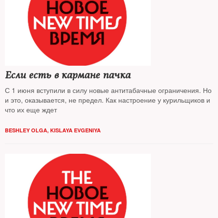
Если есть в кармане пачка
С 1 июня вступили в силу новые антитабачные ограничения. Но
и это, оказывается, не предел. Как настроение у курильщиков и
что их еще ждет
BESHLEY OLGA
,
KISLAYA EVGENIYA