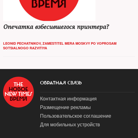
Опечатка взбесившегося принтера?
LEONID PECHATNIKOV, ZAMESTITEL MERA MOSKVY PO VOPROSAM
SOTSIALNOGO RAZVITIYA
ОБРАТНАЯ СВЯЗЬ
Контактная информация
Размещение рекламы
Пользовательское соглашение
Для мобильных устройств