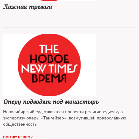
Ложная тревога
Оперу подводят под монастырь
Новосибирский суд отказался провести религиоведческую
экспертизу оперы «Тангейзер», возмутившей православную
общественность
DMITRIY REBROV