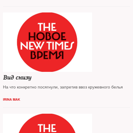
Вид снизу
На что конкретно посягнули, запретив ввоз кружевного белья
IRINA MAK