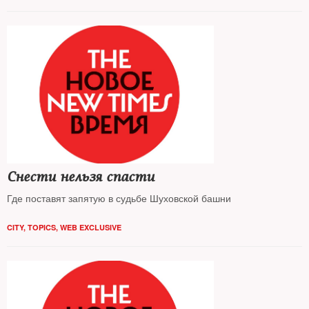
Снести нельзя спасти
Где поставят запятую в судьбе Шуховской башни
CITY
,
TOPICS
,
WEB EXCLUSIVE