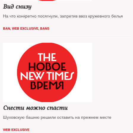
Вид снизу
На что конкретно посягнули, запретив ввоз кружевного белья
BAN
,
WEB EXCLUSIVE
,
BANS
Снести можно спасти
Шуховскую башню решили оставить на прежнем месте
WEB EXCLUSIVE