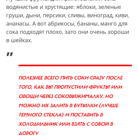
водянистые и хрустящие: яблоки, зеленые
груши, дыни, персики, сливы, виноград, киви,
ананасы. А вот абрикосы, бананы, манго для
сока подходят плохо, зато они очень хороши
в шейках.
„
ПОЛЕЗНЕЕ ВСЕГО ПИТЬ СОКИ СРАЗУ ПОСЛЕ
ТОГО, КАК ВЫ ПРОПУСТИЛИ ФРУКТЫ ИЛИ
ОВОЩИ ЧЕРЕЗ СОКОВЫЖИМАЛКУ, НО
МОЖНО ИХ ЗАЛИТЬ В БУТЫЛКИ (ЛУЧШЕ
ТЕМНОГО СТЕКЛА) И ПОСТАВИТЬ В
ХОЛОДИЛЬНИК ИЛИ ВЗЯТЬ С СОБОЙ В
ДОРОГУ