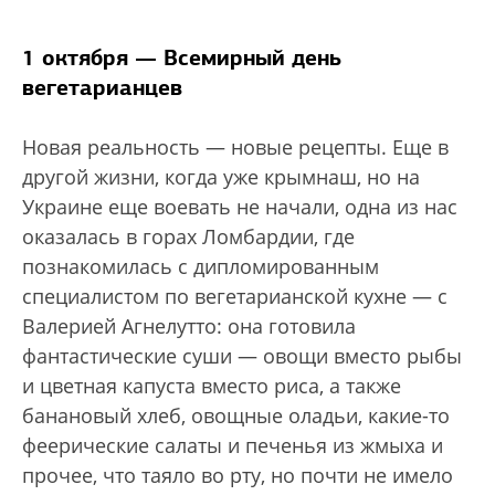
1 октября — Всемирный день
вегетарианцев
Новая реальность — новые рецепты. Еще в
другой жизни, когда уже крымнаш, но на
Украине еще воевать не начали, одна из нас
оказалась в горах Ломбардии, где
познакомилась с дипломированным
специалистом по вегетарианской кухне — с
Валерией Агнелутто: она готовила
фантастические суши — овощи вместо рыбы
и цветная капуста вместо риса, а также
банановый хлеб, овощные оладьи, какие-то
феерические салаты и печенья из жмыха и
прочее, что таяло во рту, но почти не имело