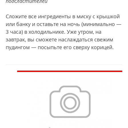
подсластителей
Сложите все ингредиенты в миску с крышкой
или банку и оставьте на ночь (минимально —
3 часа)
в холодильнике. Уже утром, на
завтрак, вы сможете наслаждаться свежим
пудингом —
посыпьте его сверху корицей.