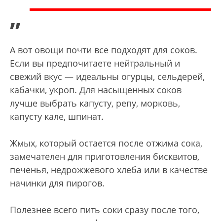
”
А вот овощи почти все подходят для соков.
Если вы предпочитаете нейтральный и
свежий вкус — идеальны огурцы, сельдерей,
кабачки, укроп. Для насыщенных соков
лучше выбрать капусту, репу, морковь,
капусту кале, шпинат.
Жмых, который остается после отжима сока,
замечателен для приготовления бисквитов,
печенья, недрожжевого хлеба или в качестве
начинки для пирогов.
Полезнее всего пить соки сразу после того,