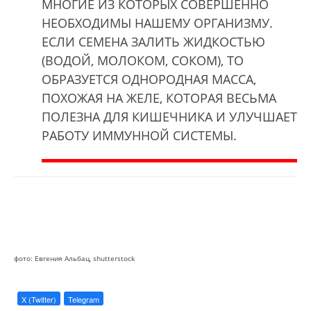
МНОГИЕ ИЗ КОТОРЫХ СОВЕРШЕННО
НЕОБХОДИМЫ НАШЕМУ ОРГАНИЗМУ.
ЕСЛИ СЕМЕНА ЗАЛИТЬ ЖИДКОСТЬЮ
(ВОДОЙ, МОЛОКОМ, СОКОМ), ТО
ОБРАЗУЕТСЯ ОДНОРОДНАЯ МАССА,
ПОХОЖАЯ НА ЖЕЛЕ, КОТОРАЯ ВЕСЬМА
ПОЛЕЗНА ДЛЯ КИШЕЧНИКА И УЛУЧШАЕТ
РАБОТУ ИММУННОЙ СИСТЕМЫ.
фото:
Евгения Альбац,
shutterstock
X (Twitter)
Telegram