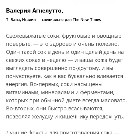
Валерия Агнелутто,
TI Sana, Италия —
специально для The New Times
Свежевыжатые соки, фруктовые и овощные,
поверьте, — это здорово и очень полезно.
Один такой сок в день и один целый день на
свежих соках в неделю — и ваша кожа будет
выглядеть совершенно по-другому, и вы
почувствуете, как в вас буквально вливается
энергия. Во-первых, соки насыщены
витаминами, минералами и ферментами,
которых при обычной диете всегда маловато.
Во-вторых, они быстро всасываются,
позволяя желудку и кишечнику передохнуть.
Лучшие фрукты для приготовления сока —