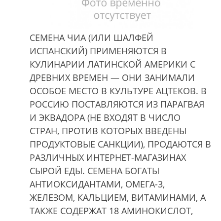
СЕМЕНА ЧИА (ИЛИ ШАЛФЕЙ
ИСПАНСКИЙ) ПРИМЕНЯЮТСЯ В
КУЛИНАРИИ ЛАТИНСКОЙ АМЕРИКИ С
ДРЕВНИХ ВРЕМЕН — ОНИ ЗАНИМАЛИ
ОСОБОЕ МЕСТО В КУЛЬТУРЕ АЦТЕКОВ. В
РОССИЮ ПОСТАВЛЯЮТСЯ ИЗ ПАРАГВАЯ
И ЭКВАДОРА (НЕ ВХОДЯТ В ЧИСЛО
СТРАН, ПРОТИВ КОТОРЫХ ВВЕДЕНЫ
ПРОДУКТОВЫЕ САНКЦИИ), ПРОДАЮТСЯ В
РАЗЛИЧНЫХ ИНТЕРНЕТ-МАГАЗИНАХ
СЫРОЙ ЕДЫ. СЕМЕНА БОГАТЫ
АНТИОКСИДАНТАМИ, ОМЕГА-3,
ЖЕЛЕЗОМ, КАЛЬЦИЕМ, ВИТАМИНАМИ, А
ТАКЖЕ СОДЕРЖАТ 18 АМИНОКИСЛОТ,