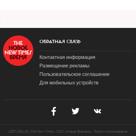
a
ОБРАТНАЯ СВЯЗЬ
Контактная информация
Размещение рекламы
Пользовательское соглашение
Для мобильных устройств
2007-2024 © «The New Times». ООО «Новые Времена». Любое использование