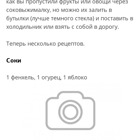
как вы пропустили фрукты или овощи через
соковыжималку, но можно их залить в
бутылки (лучше темного стекла) и поставить в
холодильник или взять с собой в дорогу.
Теперь несколько рецептов.
Соки
1 фенхель,
1 огурец,
1 яблоко