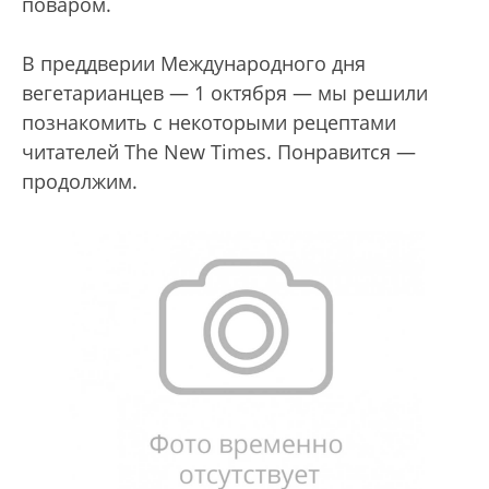
поваром.
В преддверии Международного дня
вегетарианцев — 1 октября — мы решили
познакомить с некоторыми рецептами
читателей The New Times. Понравится —
продолжим.