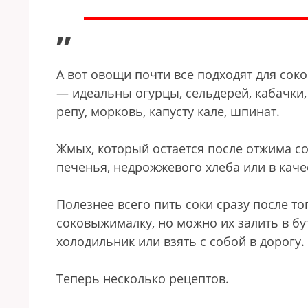
”
А вот овощи почти все подходят для сок
— идеальны огурцы, сельдерей, кабачки,
репу, морковь, капусту кале, шпинат.
Жмых, который остается после отжима со
печенья, недрожжевого хлеба или в каче
Полезнее всего пить соки сразу после т
соковыжималку, но можно их залить в бут
холодильник или взять с собой в дорогу.
Теперь несколько рецептов.