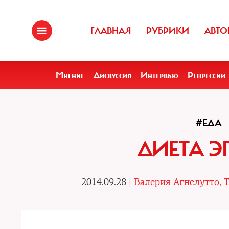
ГЛАВНАЯ
РУБРИКИ
АВТО
Мнение
Дискуссия
Интервью
Репрессии
#ЕДА
ДИЕТА 
2014.09.28 |
Валерия Агнелутто, 