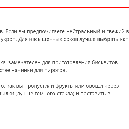
ов. Если вы предпочитаете нейтральный и свежий в
 укроп. Для насыщенных соков лучше выбрать капу
ка, замечателен для приготовления бисквитов,
стве начинки для пирогов.
ого, как вы пропустили фрукты или овощи через
ылки (лучше темного стекла) и поставить в