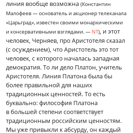
линия вообще возможна
(Константин
Малофеев — основатель и акционер телеканала
«Царьград», известен своими монархическими
, и этот
и консервативными взглядами. —
NT
)
человек, Черняев, про Аристотеля сказал
(с осуждением), что Аристотель это тот
человек, с которого началась западная
демократия. То ли дело Платон, учитель
Аристотеля. Линия Платона была бы
более правильной для наших
традиционных ценностей. То есть
буквально: философия Платона
в большей степени соответствует
традиционным российским ценностям.
Мы уже привыкли к абсурду, он каждый