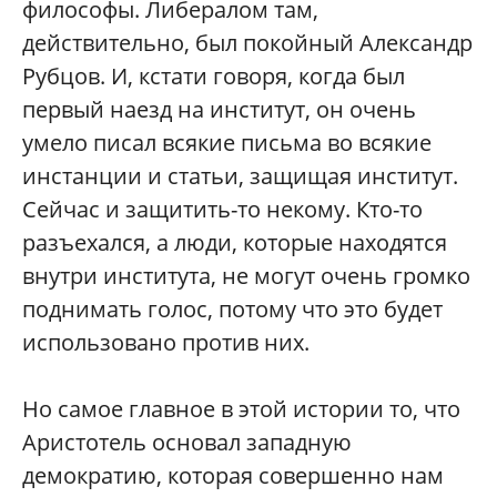
философы. Либералом там,
действительно, был покойный Александр
Рубцов. И, кстати говоря, когда был
первый наезд на институт, он очень
умело писал всякие письма во всякие
инстанции и статьи, защищая институт.
Сейчас и защитить-то некому. Кто-то
разъехался, а люди, которые находятся
внутри института, не могут очень громко
поднимать голос, потому что это будет
использовано против них.
Но самое главное в этой истории то, что
Аристотель основал западную
демократию, которая совершенно нам