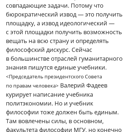
совпадающие задачи. Потому что
бюрократический извод — это получить
площадку, а извод идеологический —
с этой площадки получить возможность
вещать на всю страну и определять
философский дискурс. Сейчас
в большинстве отраслей гуманитарного
знания пишутся единые учебники.
<Председатель президентского Совета
Валерий Фадеев
по правам человека>
курирует написание учебника
политэкономии. Но и учебник
философии тоже должен быть единым.
Там вовлечены силы, в основном,
факультета философии МГУ, но конечно