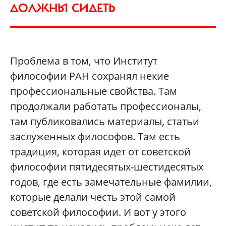
ДОЛЖНЫ СИДЕТЬ
Проблема в том, что Институт
философии РАН сохранял некие
профессиональные свойства. Там
продолжали работать профессионалы,
там публиковались материалы, статьи
заслуженных философов. Там есть
традиция, которая идет от советской
философии пятидесятых-шестидесятых
годов, где есть замечательные фамилии,
которые делали честь этой самой
советской философии. И вот у этого