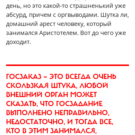
день, но это какой-то страшненький уже
абсурд, причем с оргвыводами. Шутка ли,
домашний арест человеку, который
занимался Аристотелем. Вот до чего уже
доходит.
ГОСЗАКАЗ — ЭТО ВСЕГДА ОЧЕНЬ
СКОЛЬЗКАЯ ШТУКА, ЛЮБОЙ
ВНЕШНИЙ ОРГАН МОЖЕТ
СКАЗАТЬ, ЧТО ГОСЗАДАНИЕ
ВЫПОЛНЕНО НЕПРАВИЛЬНО,
НЕДОСТАТОЧНО, И ТОГДА ВСЕ,
КТО В ЭТИМ ЗАНИМАЛСЯ,