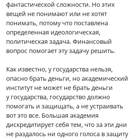
фантастической сложности. Но этих
вещей не понимают или не хотят
понимать, потому что поставлена
определенная идеологическая,
политическая задача. Финансовый
вопрос помогает эту задачу решить.
Как известно, у государства нельзя,
опасно брать деньги, но академический
институт не может не брать деньги
у государства, государство должно
помогать и защищать, а не устраивать
вот это все. Большая академия
дискредитирует себя тем, что за эти дни
не раздалось ни одного голоса в защиту