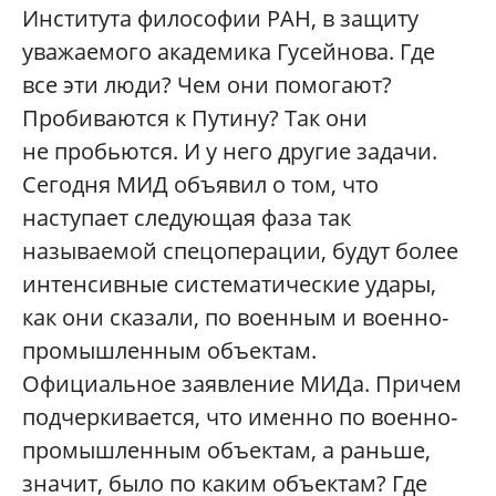
Института философии РАН, в защиту
уважаемого академика Гусейнова. Где
все эти люди? Чем они помогают?
Пробиваются к Путину? Так они
не пробьются. И у него другие задачи.
Сегодня МИД объявил о том, что
наступает следующая фаза так
называемой спецоперации, будут более
интенсивные систематические удары,
как они сказали, по военным и военно-
промышленным объектам.
Официальное заявление МИДа. Причем
подчеркивается, что именно по военно-
промышленным объектам, а раньше,
значит, было по каким объектам? Где