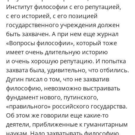
Институт философии с его репутацией,
с его историей, с его позицией
государственного учреждения должен
быть захвачен. А при нем еще журнал
«Вопросы философии», который тоже
имеет очень длительную историю
и очень хорошую репутацию. И попытка
захвата была, удивительно, что отбились.
Дугин писал о том, что не захватив
философию, невозможно выстраивать
фундамент нового, путинского,
«правильного» российского государства.
Об этом же говорили еще какие-то
деятели, приближенные к гуманитарным
наукам. Надо захватывать философию.