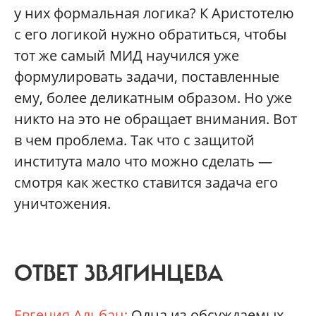
у них формальная логика? К Аристотелю
с его логикой нужно обратиться, чтобы
тот же самый МИД научился уже
формулировать задачи, поставленные
ему, более деликатным образом. Но уже
никто на это не обращает внимания. Вот
в чем проблема. Так что с защитой
института мало что можно сделать —
смотря как жестко ставится задача его
уничтожения.
ОТВЕТ ЗВЯГИНЦЕВА
Евгения Альбац:
Одна из обсуждаемых