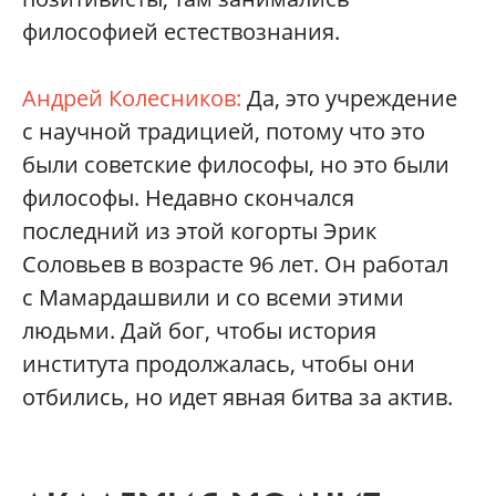
философией естествознания.
Андрей Колесников:
Да, это учреждение
с научной традицией, потому что это
были советские философы, но это были
философы. Недавно скончался
последний из этой когорты Эрик
Соловьев в возрасте 96 лет. Он работал
с Мамардашвили и со всеми этими
людьми. Дай бог, чтобы история
института продолжалась, чтобы они
отбились, но идет явная битва за актив.