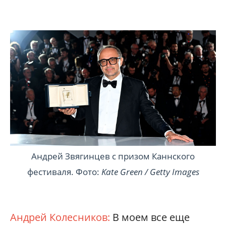
Андрей Звягинцев с призом Каннского
фестиваля. Фото:
Kate Green / Getty Images
Андрей Колесников:
В моем все еще