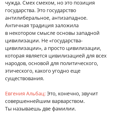
чужда. Смех смехом, но это позиция
государства. Это государство
антилиберальное, антизападное.
Античная традиция заложила
в некотором смысле основы западной
цивилизации. Не «государства-
цивилизации», а просто цивилизации,
которая является цивилизацией для всех
народов, основой для политического,
этического, какого угодно еще
существования.
Евгения Альбац:
Это, конечно, звучит
совершеннейшим варварством.
Ты называешь две фамилии.