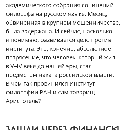
академического собрания сочинений
философа на русском языке. Месяц,
обвиненная в крупном мошенничестве,
была задержана. И сейчас, насколько
я понимаю, развивается дело против
института. Это, конечно, абсолютное
потрясение, что человек, который жил
в V–IV веке до нашей эры, стал
предметом наката российской власти.
В чем так провинился Институт
философии РАН и сам товарищ
Аристотель?
ЗАШЛИ ЧЕРЕЗ ФИНАНСЫ