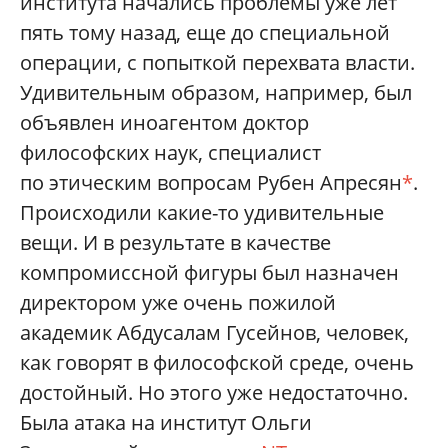
института начались проблемы уже лет
пять тому назад, еще до специальной
операции, с попыткой перехвата власти.
Удивительным образом, например, был
объявлен иноагентом доктор
философских наук, специалист
по этическим вопросам Рубен Апресян
*
.
Происходили какие-то удивительные
вещи. И в результате в качестве
компромиссной фигуры был назначен
директором уже очень пожилой
академик Абдусалам Гусейнов, человек,
как говорят в философской среде, очень
достойный. Но этого уже недостаточно.
Была атака на институт Ольги