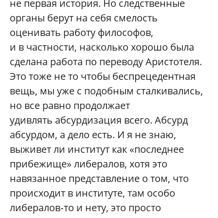
не первая история. Но следственные
органы берут на себя смелость
оценивать работу философов,
и в частности, насколько хорошо была
сделана работа по переводу Аристотеля.
Это тоже не то чтобы беспрецедентная
вещь, мы уже с подобным сталкивались,
но все равно продолжает
удивлять абсурдизация всего. Абсурд
абсурдом, а дело есть. И я не знаю,
выживет ли институт как «последнее
прибежище» либералов, хотя это
навязанное представление о том, что
происходит в институте, там особо
либералов‑то и нету, это просто