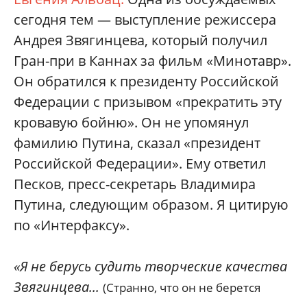
сегодня тем — выступление режиссера
Андрея Звягинцева, который получил
Гран-при в Каннах за фильм «Минотавр».
Он обратился к президенту Российской
Федерации с призывом «прекратить эту
кровавую бойню». Он не упомянул
фамилию Путина, сказал «президент
Российской Федерации». Ему ответил
Песков, пресс-секретарь Владимира
Путина, следующим образом. Я цитирую
по «Интерфаксу».
«Я не берусь судить творческие качества
Звягинцева...
(Странно, что он не берется