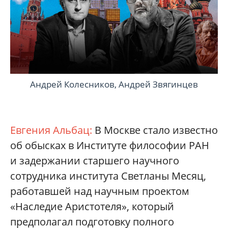
Андрей Колесников, Андрей Звягинцев
Евгения Альбац:
В Москве стало известно
об обысках в Институте философии РАН
и задержании старшего научного
сотрудника института Светланы Месяц,
работавшей над научным проектом
«Наследие Аристотеля», который
предполагал подготовку полного