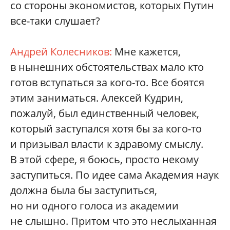
со стороны экономистов, которых Путин
все-таки слушает?
Андрей Колесников:
Мне кажется,
в нынешних обстоятельствах мало кто
готов вступаться за кого-то. Все боятся
этим заниматься. Алексей Кудрин,
пожалуй, был единственный человек,
который заступался хотя бы за кого-то
и призывал власти к здравому смыслу.
В этой сфере, я боюсь, просто некому
заступиться. По идее сама Академия наук
должна была бы заступиться,
но ни одного голоса из академии
не слышно. Притом что это неслыханная