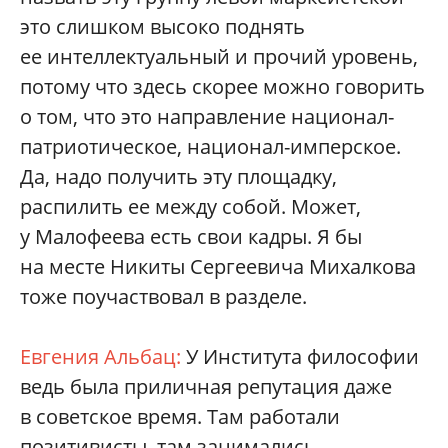
это слишком высоко поднять
ее интеллектуальный и прочий уровень,
потому что здесь скорее можно говорить
о том, что это направление национал-
патриотическое, национал-имперское.
Да, надо получить эту площадку,
распилить ее между собой. Может,
у Малофеева есть свои кадры. Я бы
на месте Никиты Сергеевича Михалкова
тоже поучаствовал в разделе.
Евгения Альбац:
У Института философии
ведь была приличная репутация даже
в советское время. Там работали
позитивисты, там занимались