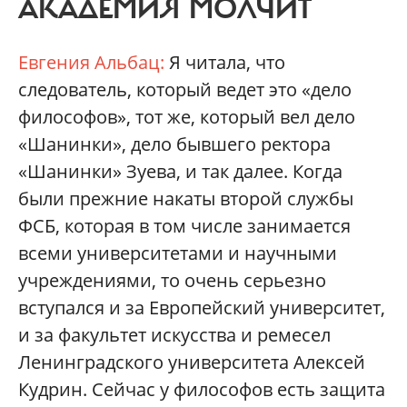
АКАДЕМИЯ МОЛЧИТ
Евгения Альбац:
Я читала, что
следователь, который ведет это «дело
философов», тот же, который вел дело
«Шанинки», дело бывшего ректора
«Шанинки» Зуева, и так далее. Когда
были прежние накаты второй службы
ФСБ, которая в том числе занимается
всеми университетами и научными
учреждениями, то очень серьезно
вступался и за Европейский университет,
и за факультет искусства и ремесел
Ленинградского университета Алексей
Кудрин. Сейчас у философов есть защита