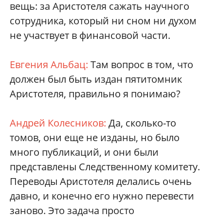
вещь: за Аристотеля сажать научного
сотрудника, который ни сном ни духом
не участвует в финансовой части.
Евгения Альбац:
Там вопрос в том, что
должен был быть издан пятитомник
Аристотеля, правильно я понимаю?
Андрей Колесников:
Да, сколько-то
томов, они еще не изданы, но было
много публикаций, и они были
представлены Следственному комитету.
Переводы Аристотеля делались очень
давно, и конечно его нужно перевести
заново. Это задача просто