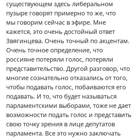
существующем здесь либеральном
пузыре говорят примерно то же, что
мы говорим сейчас в эфире. Мне
кажется, это очень достойный ответ
Звягинцева. Очень точный по акцентам.
Очень точное определение, что
россияне потеряли голос, потеряли
представительство. Другой разговор, что
многие сознательно отказались от того,
чтобы подавать голос, побаиваются его
подавать. И то, что будет называться
парламентскими выборами, тоже не дает
возможности подать голос и представить
свою точку зрения в лице депутатов
парламента. Все это нужно заключать