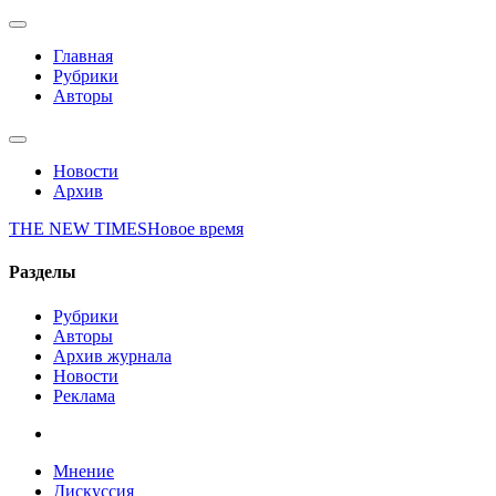
Главная
Рубрики
Авторы
Новости
Архив
THE NEW TIMES
Новое время
Разделы
Рубрики
Авторы
Архив журнала
Новости
Реклама
Мнение
Дискуссия