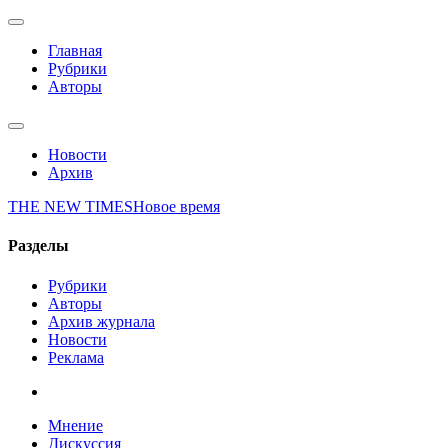
Главная
Рубрики
Авторы
Новости
Архив
THE NEW TIMES
Новое время
Разделы
Рубрики
Авторы
Архив журнала
Новости
Реклама
Мнение
Дискуссия