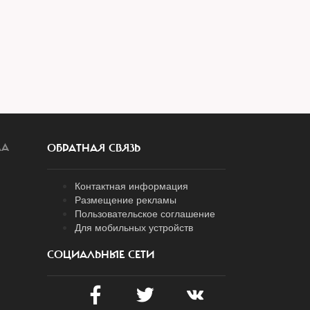
ЛА
ОБРАТНАЯ СВЯЗЬ
Контактная информация
Размещение рекламы
Пользовательское соглашение
Для мобильных устройств
СОЦИАЛЬНЫЕ СЕТИ