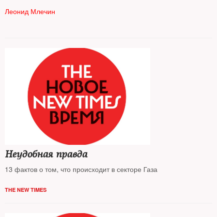
Леонид Млечин
Неудобная правда
13 фактов о том, что происходит в секторе Газа
THE NEW TIMES