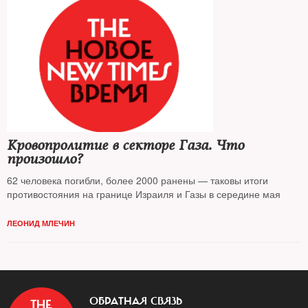
Кровопролитие в секторе Газа. Что
произошло?
62 человека погибли, более 2000 ранены — таковы итоги
противостояния на границе Израиля и Газы в середине мая
ЛЕОНИД МЛЕЧИН
ОБРАТНАЯ СВЯЗЬ