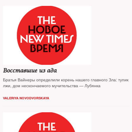
Восставшие из ада
Братья Вайнеры определили корень нашего главного Зла: тупик
лжи, дом нескончаемого мучительства — Лубянка
VALERIYA NOVODVORSKAYA