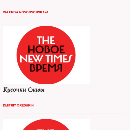
VALERIYA NOVODVORSKAYA
Кусочки Славы
DMITRIY ORESHKIN