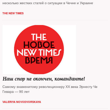
несколько жестких статей о ситуации в Чечне и Украине
THE NEW TIMES
Наш спор не окончен, команданте!
Самому знаменитому революционеру ХХ века Эрнесту Че
Гевара — 90 лет
VALERIYA NOVODVORSKAYA