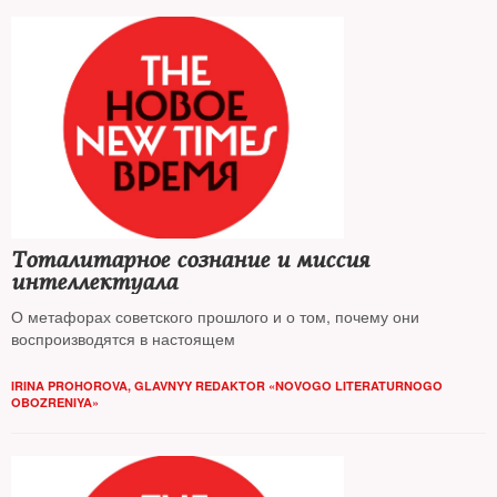
Тоталитарное сознание и миссия
интеллектуала
О метафорах советского прошлого и о том, почему они
воспроизводятся в настоящем
IRINA PROHOROVA, GLAVNYY REDAKTOR «NOVOGO LITERATURNOGO
OBOZRENIYA»