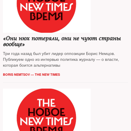
«Они нюх потеряли, они не чуют страны
вообще»
Три года назад был убит лидер оппозиции Борис Немцов.
Публикуем одно из интервью политика журналу — о власти,
которая боится альтернативы
BORIS NEMTSOV — THE NEW TIMES