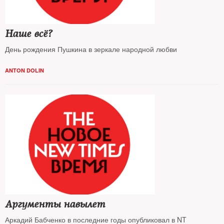
Наше всё?
День рождения Пушкина в зеркале народной любви
ANTON DOLIN
Аргументы навылет
Аркадий Бабченко в последние годы опубликовал в NT