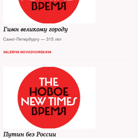
Гимн великому городу
Санкт-Петербургу — 315 лет
VALERIYA NOVODVORSKAYA
Путин без России