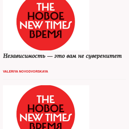
Независимость — это вам не суверенитет
VALERIYA NOVODVORSKAYA