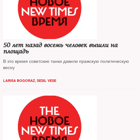
50 лет назад восемь человек вышли на
площадь
В это время советские танки давили пражскую политическую
весну
LARISA BOGORAZ, SESIL VESE