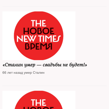
«Сталин умер — свадьбы не будет!»
66 лет назад умер Сталин