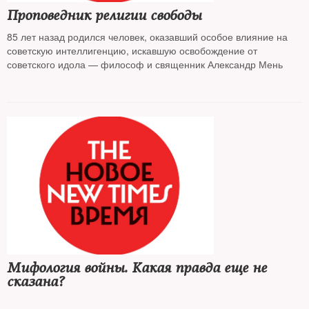
Проповедник религии свободы
85 лет назад родился человек, оказавший особое влияние на
советскую интеллигенцию, искавшую освобождение от
советского идола — философ и священник Александр Мень
Мифология войны. Какая правда еще не
сказана?