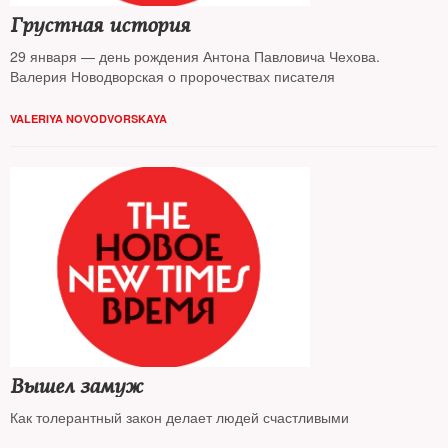
Грустная история
29 января — день рождения Антона Павловича Чехова.
Валерия Новодворская о пророчествах писателя
VALERIYA NOVODVORSKAYA
Вышел замуж
Как толерантный закон делает людей счастливыми