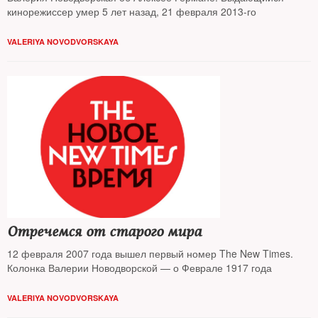
кинорежиссер умер 5 лет назад, 21 февраля 2013-го
VALERIYA NOVODVORSKAYA
Отречемся от старого мира
12 февраля 2007 года вышел первый номер The New Times.
Колонка Валерии Новодворской — о Феврале 1917 года
VALERIYA NOVODVORSKAYA