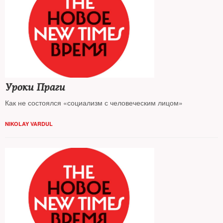
Уроки Праги
Как не состоялся «социализм с человеческим лицом»
NIKOLAY VARDUL