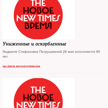
Униженные и оскорбленные
Людмиле Стефановне Петрушевской 26 мая исполняется 80
лет
VALERIYA NOVODVORSKAYA