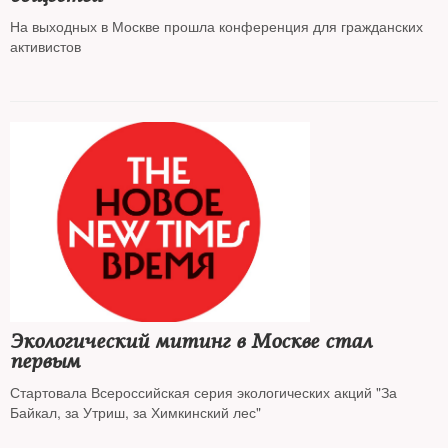
На выходных в Москве прошла конференция для гражданских
активистов
Экологический митинг в Москве стал
первым
Стартовала Всероссийская серия экологических акций "За
Байкал, за Утриш, за Химкинский лес"