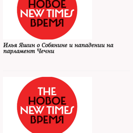
Илья Яшин о Собянине и нападении на
парламент Чечни