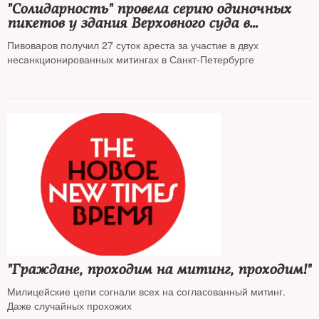
"Солидарность" провела серию одиночных
пикетов у здания Верховного суда в
поддержку Андрея Пивоварова
Пивоваров получил 27 суток ареста за участие в двух
несанкционированных митингах в Санкт-Петербурге
"Граждане, проходим на митинг, проходим!"
Милицейские цепи согнали всех на согласованный митинг.
Даже случайных прохожих