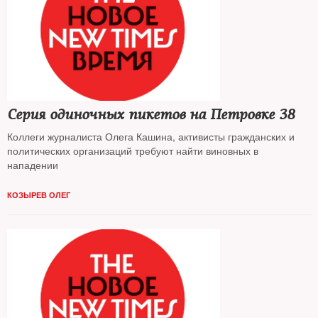
Серия одиночных пикетов на Петровке 38
Коллеги журналиста Олега Кашина, активисты гражданских и
политических организаций требуют найти виновных в
нападении
КОЗЫРЕВ ОЛЕГ