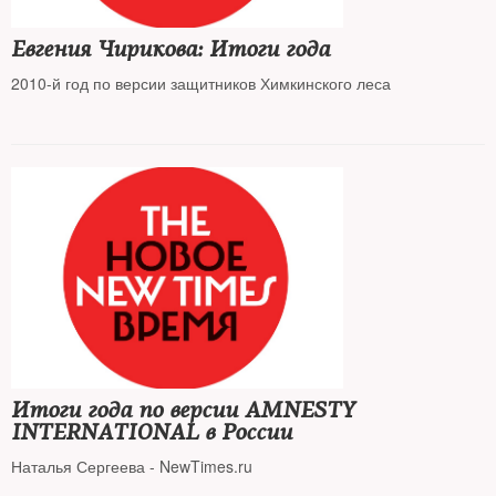
Евгения Чирикова: Итоги года
2010-й год по версии защитников Химкинского леса
Итоги года по версии AMNESTY
INTERNATIONAL в России
Наталья Сергеева - NewTimes.ru