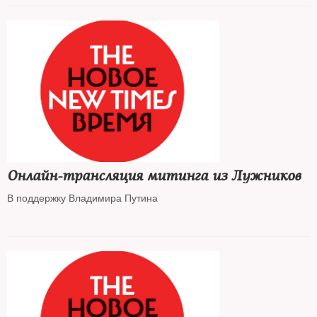
Онлайн-трансляция митинга из Лужников
В поддержку Владимира Путина