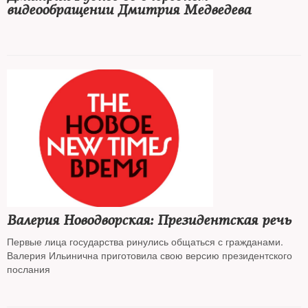
видеообращении Дмитрия Медведева
Валерия Новодворская: Президентская речь
Первые лица государства ринулись общаться с гражданами.
Валерия Ильинична приготовила свою версию президентского
послания