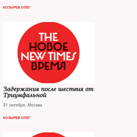
КОЗЫРЕВ ОЛЕГ
Задержания после шествия от
Триумфальной
31 октября, Москва
КОЗЫРЕВ ОЛЕГ