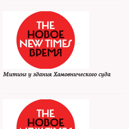
Митинг у здания Хамовнического суда