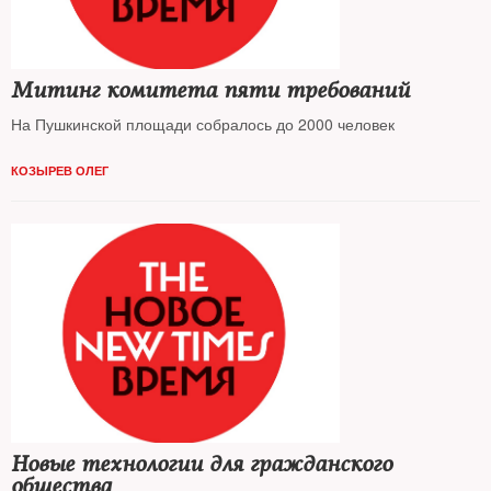
Митинг комитета пяти требований
На Пушкинской площади собралось до 2000 человек
КОЗЫРЕВ ОЛЕГ
Новые технологии для гражданского
общества