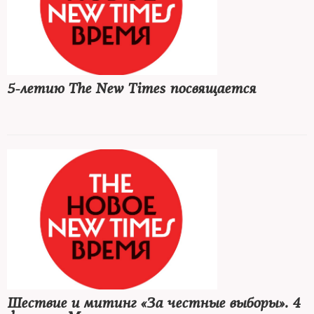
5-летию The New Times посвящается
Шествие и митинг «За честные выборы». 4