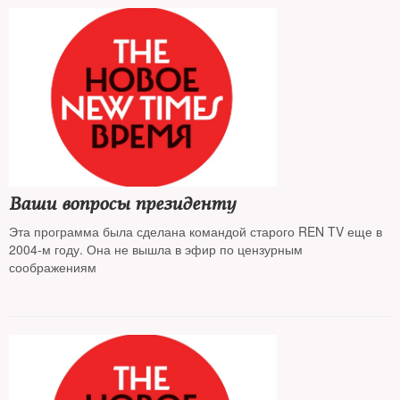
Ваши вопросы президенту
Эта программа была сделана командой старого REN TV еще в
2004-м году. Она не вышла в эфир по цензурным
соображениям