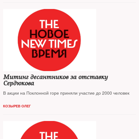
Митинг десантников за отставку
Сердюкова
В акции на Поклонной горе приняли участие до 2000 человек
КОЗЫРЕВ ОЛЕГ