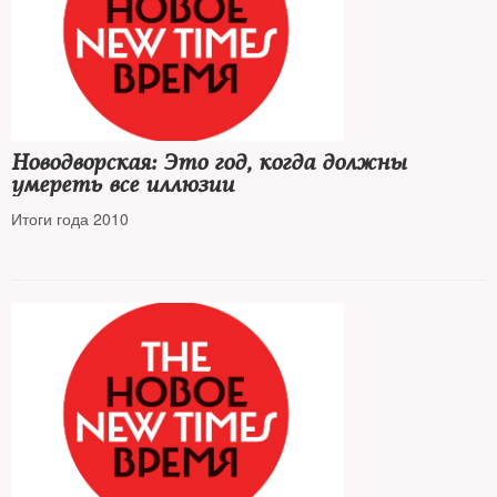
Новодворская: Это год, когда должны
умереть все иллюзии
Итоги года 2010