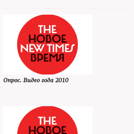
Опрос. Видео года 2010