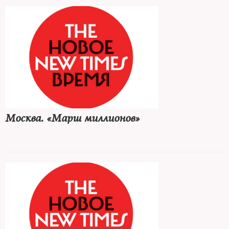
Москва. «Марш миллионов»