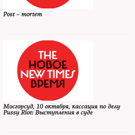
Post – mortem
Мосгорсуд, 10 октября, кассация по делу
Pussy Riot: Выступления в суде