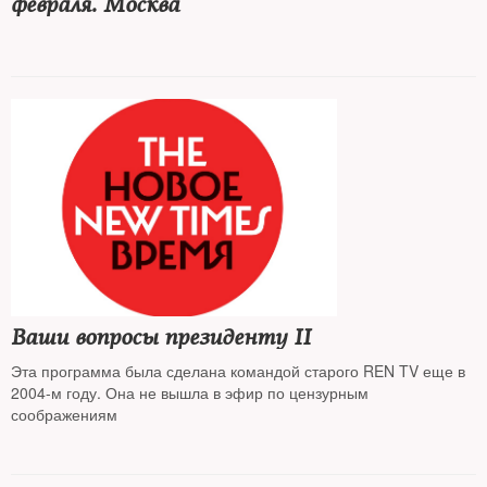
февраля. Москва
Ваши вопросы президенту II
Эта программа была сделана командой старого REN TV еще в
2004-м году. Она не вышла в эфир по цензурным
соображениям