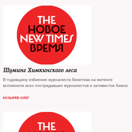
Шуминг Химкинского леса
В годовщину избиения журналиста Бекетова на митинге
вспомнили всех пострадавших журналистов и активистов Химок
КОЗЫРЕВ ОЛЕГ