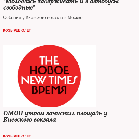
"Молодежь задерживать и в автобусы
свободные"
События у Киевского вокзала в Москве
КОЗЫРЕВ ОЛЕГ
ОМОН утром зачистил площадь у
Киевского вокзала
КОЗЫРЕВ ОЛЕГ