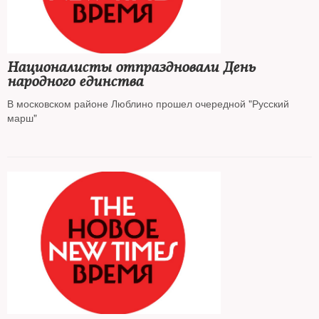
Националисты отпраздновали День
народного единства
В московском районе Люблино прошел очередной "Русский
марш"