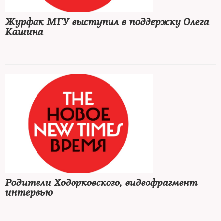
Журфак МГУ выступил в поддержку Олега
Кашина
Родители Ходорковского, видеофрагмент
интервью