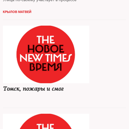
КРЫЛОВ МАТВЕЙ
Томск, пожары и смог