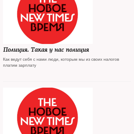
Полиция. Такая у нас полиция
Как ведут себя с нами люди, которым мы из своих налогов
платим зарплату