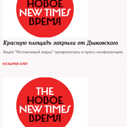
Красную площадь закрыли от Дымовского
Акция "Молчаливый марш" превратилась в пресс-конференцию
КОЗЫРЕВ ОЛЕГ