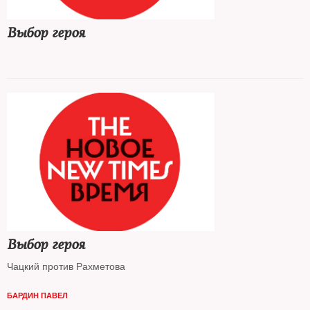
Выбор героя
Выбор героя
Чацкий против Рахметова
БАРДИН ПАВЕЛ