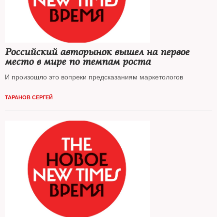
Российский авторынок вышел на первое
место в мире по темпам роста
И произошло это вопреки предсказаниям маркетологов
ТАРАНОВ СЕРГЕЙ