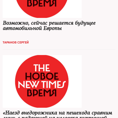
Возможно, сейчас решается будущее
автомобильной Европы
ТАРАНОВ СЕРГЕЙ
«Наезд внедорожника на пешехода сравним