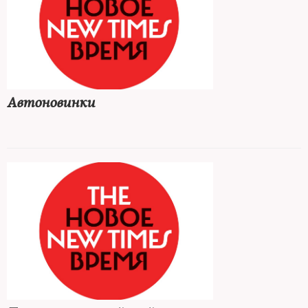
Автоновинки