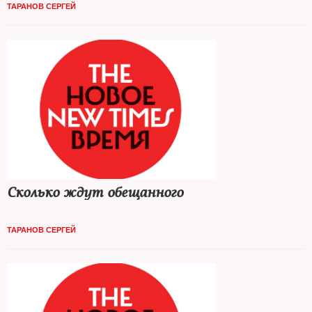
ТАРАНОВ СЕРГЕЙ
Сколько ждут обещанного
ТАРАНОВ СЕРГЕЙ