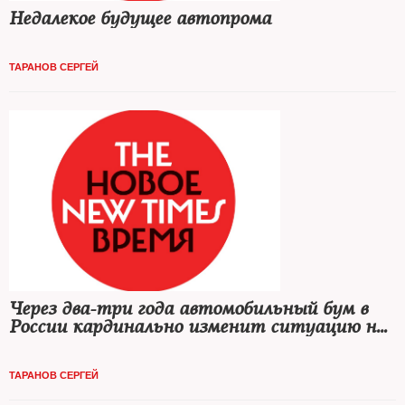
Недалекое будущее автопрома
ТАРАНОВ СЕРГЕЙ
Через два-три года автомобильный бум в
России кардинально изменит ситуацию на
вторичном рынке
ТАРАНОВ СЕРГЕЙ