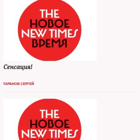
Сенсация!
ТАРАНОВ СЕРГЕЙ