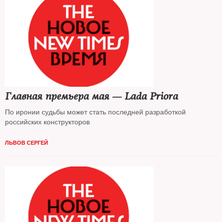
Главная премьера мая — Lada Priora
По иронии судьбы может стать последней разработкой
российских конструкторов
ЛЬВОВ СЕРГЕЙ