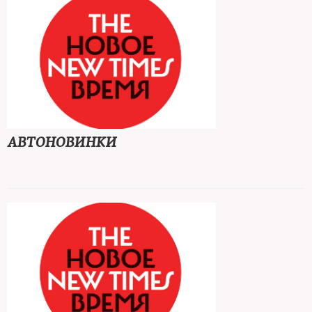
АВТОНОВИНКИ