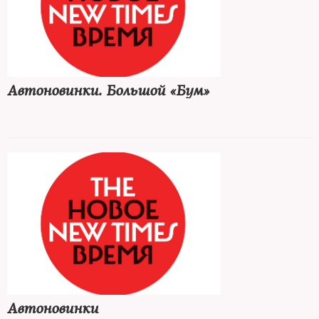
Автоновинки. Большой «Бум»
Автоновинки