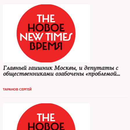
Главный гаишник Москвы, и депутаты с
общественниками озабочены «проблемой
2010 года»
ТАРАНОВ СЕРГЕЙ