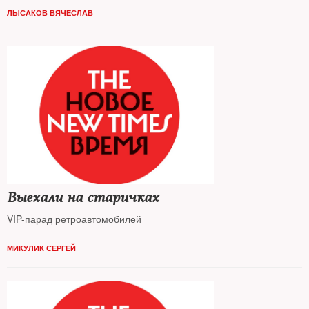
ЛЫСАКОВ ВЯЧЕСЛАВ
Выехали на старичках
VIP-парад ретроавтомобилей
МИКУЛИК СЕРГЕЙ