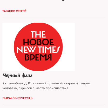
ТАРАНОВ СЕРГЕЙ
Чёрный флаг
Автомообиль ДПС, ставший причиной аварии и смерти
человека, скрылся с места происшествия
ЛЫСАКОВ ВЯЧЕСЛАВ