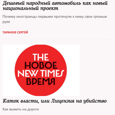
Дешевый народный автомобиль как новый
национальный проект
Почему иностранцы первыми протянули к нему свои грязные
руки
ТАРАНОВ СЕРГЕЙ
Каток власти, или Лицензия на убийство
Как выжить на дороге