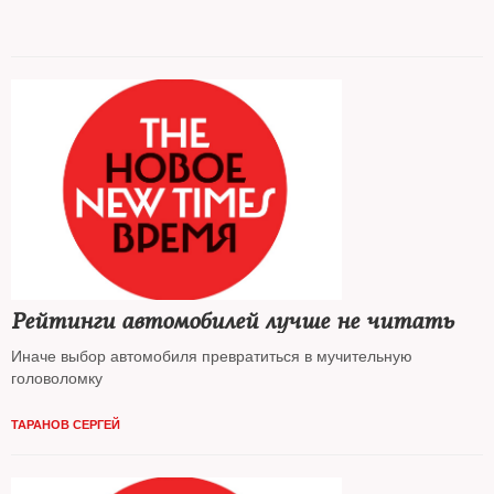
Рейтинги автомобилей лучше не читать
Иначе выбор автомобиля превратиться в мучительную
головоломку
ТАРАНОВ СЕРГЕЙ