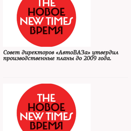
Совет директоров «АвтоВАЗа» утвердил
производственные планы до 2009 года.