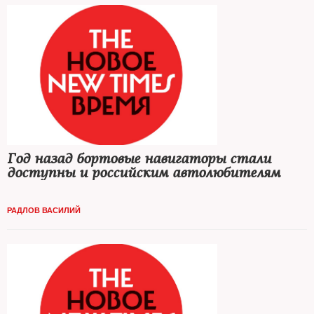
Год назад бортовые навигаторы стали
доступны и российским автолюбителям
РАДЛОВ ВАСИЛИЙ