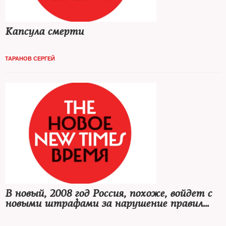
Капсула смерти
ТАРАНОВ СЕРГЕЙ
В новый, 2008 год Россия, похоже, войдет с
новыми штрафами за нарушение правил
дорожного движения