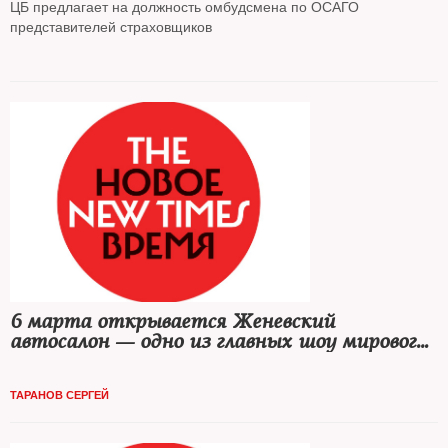
ЦБ предлагает на должность омбудсмена по ОСАГО
представителей страховщиков
6 марта открывается Женевский
автосалон — одно из главных шоу мирового
автопрома
ТАРАНОВ СЕРГЕЙ