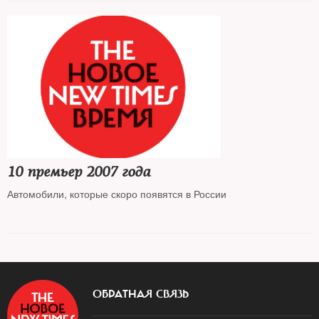
10 премьер 2007 года
Автомобили, которые скоро появятся в России
ОБРАТНАЯ СВЯЗЬ