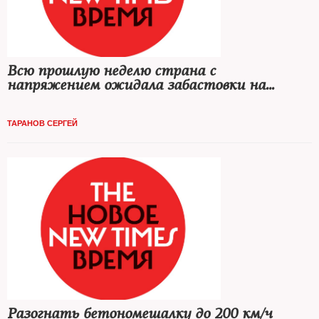
Всю прошлую неделю страна с
напряжением ожидала забастовки на
«АвтоВАЗе»
ТАРАНОВ СЕРГЕЙ
Разогнать бетономешалку до 200 км/ч