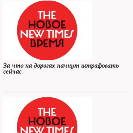
За что на дорогах начнут штрафовать
сейчас