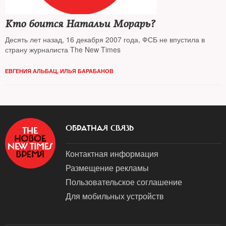
Кто боится Натальи Морарь?
Десять лет назад, 16 декабря 2007 года, ФСБ не впустила в
страну журналиста The New Times
ЕВГЕНИЯ АЛЬБАЦ, ИЛЬЯ БАРАБАНОВ
ОБРАТНАЯ СВЯЗЬ
Контактная информация
Размещение рекламы
Пользовательское соглашение
Для мобильных устройств