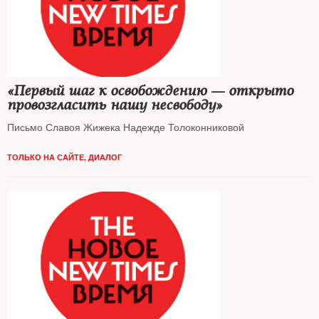
«Первый шаг к освобождению — открыто
провозгласить нашу несвободу»
Письмо Славоя Жижека Надежде Толоконниковой
ТОЛЬКО НА САЙТЕ
,
ДИАЛОГ