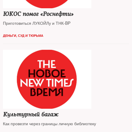
ЮКОС помог «Роснефти»
Приготовиться ЛУКОЙЛу и ТНК-BP
ДЕНЬГИ
,
СУД И ТЮРЬМА
Культурный багаж
Как провезти через границы личную библиотеку