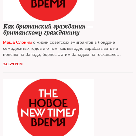
Как британский гражданин —
британскому гражданину
Маша Слоним
о жизни советских эмигрантов в Лондоне
семидесятых годов и о том, как выгодно зарабатывать на
пенсию на Западе, борясь с этим Западом на госканале
в Москве
ЗА БУГРОМ