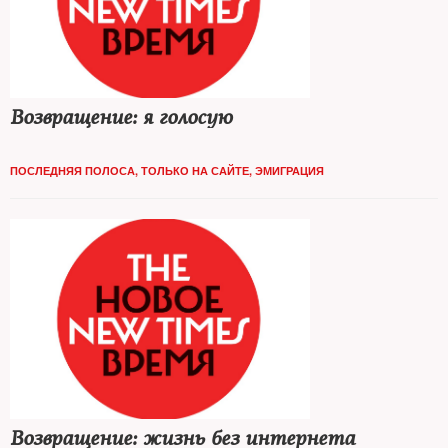
Возвращение: я голосую
ПОСЛЕДНЯЯ ПОЛОСА
,
ТОЛЬКО НА САЙТЕ
,
ЭМИГРАЦИЯ
Возвращение: жизнь без интернета