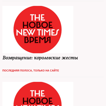
Возвращение: королевские жесты
ПОСЛЕДНЯЯ ПОЛОСА
,
ТОЛЬКО НА САЙТЕ