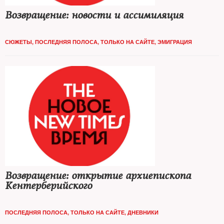
Возвращение: новости и ассимиляция
СЮЖЕТЫ
,
ПОСЛЕДНЯЯ ПОЛОСА
,
ТОЛЬКО НА САЙТЕ
,
ЭМИГРАЦИЯ
Возвращение: открытие архиепископа
Кентерберийского
ПОСЛЕДНЯЯ ПОЛОСА
,
ТОЛЬКО НА САЙТЕ
,
ДНЕВНИКИ