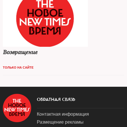
Возвращение
ТОЛЬКО НА САЙТЕ
ОБРАТНАЯ СВЯЗЬ
Контактная информация
Размещение рекламы