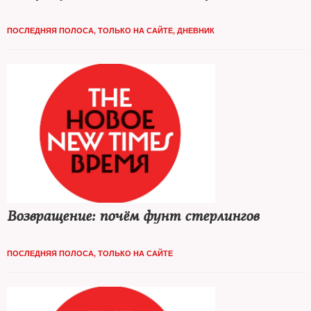
ПОСЛЕДНЯЯ ПОЛОСА
,
ТОЛЬКО НА САЙТЕ
,
ДНЕВНИК
Возвращение: почём фунт стерлингов
ПОСЛЕДНЯЯ ПОЛОСА
,
ТОЛЬКО НА САЙТЕ