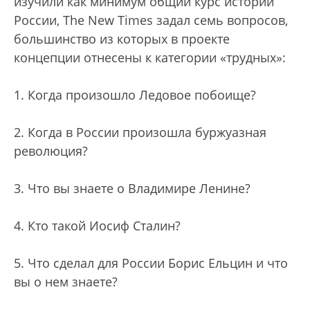
изучили как минимум общий курс истории
России, The New Times задал семь вопросов,
большинство из которых в проекте
концепции отнесены к категории «трудных»:
1. Когда произошло Ледовое побоище?
2. Когда в России произошла буржуазная
революция?
3. Что вы знаете о Владимире Ленине?
4. Кто такой Иосиф Сталин?
5. Что сделал для России Борис Ельцин и что
вы о нем знаете?