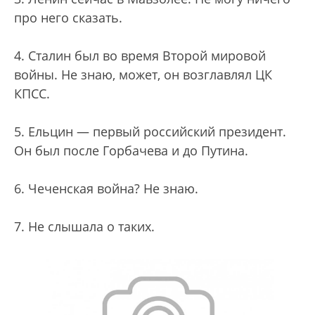
про него сказать.
4. Сталин был во время Второй мировой
войны. Не знаю, может, он возглавлял ЦК
КПСС.
5. Ельцин — первый российский президент.
Он был после Горбачева и до Путина.
6. Чеченская война? Не знаю.
7. Не слышала о таких.