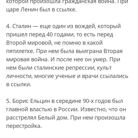
которой произошла гражданская война. При
царе Ленин был в ссылке.
4. Сталин — еще один из вождей, который
пришел перед 40 годами, то есть перед
Второй мировой, не помню в какой
пятилетке. При нем была выиграна Вторая
мировая война. И после нее он умер. При
нем были сталинские репрессии, культ
личности, многие ученые и врачи ссылались
в ссылки.
5. Борис Ельцин в середине 90-х годов был
главной властью в России. Известно, что он
расстрелял Белый дом. При нем произошла
перестройка.