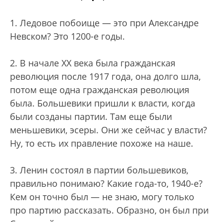
1. Ледовое побоище — это при Александре
Невском? Это 1200-е годы.
2. В начале XX века была гражданская
революция после 1917 года, она долго шла,
потом еще одна гражданская революция
была. Большевики пришли к власти, когда
были созданы партии. Там еще были
меньшевики, эсеры. Они же сейчас у власти?
Ну, то есть их правление похоже на наше.
3. Ленин состоял в партии большевиков,
правильно понимаю? Какие года-то, 1940-е?
Кем он точно был — не знаю, могу только
про партию рассказать. Образно, он был при