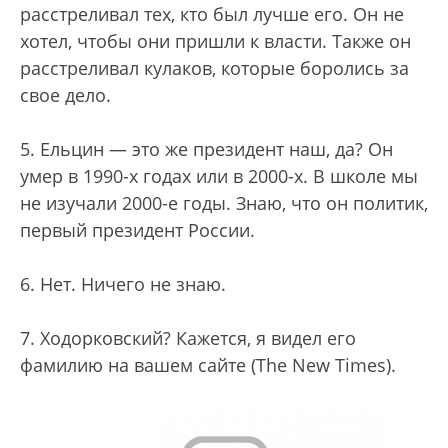
расстреливал тех, кто был лучше его. Он не
хотел, чтобы они пришли к власти. Также он
расстреливал кулаков, которые боролись за
свое дело.
5. Ельцин — это же президент наш, да? Он
умер в 1990-х годах или в 2000-х. В школе мы
не изучали 2000-е годы. Знаю, что он политик,
первый президент России.
6. Нет. Ничего не знаю.
7. Ходорковский? Кажется, я видел его
фамилию на вашем сайте (The New Times).