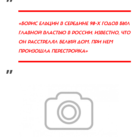
«БОРИС ЕЛЬЦИН В СЕРЕДИНЕ 90-Х ГОДОВ БЫЛ
ГЛАВНОЙ ВЛАСТЬЮ В РОССИИ. ИЗВЕСТНО, ЧТО
ОН РАССТРЕЛЯЛ БЕЛЫЙ ДОМ. ПРИ НЕМ
ПРОИЗОШЛА ПЕРЕСТРОЙКА»
”