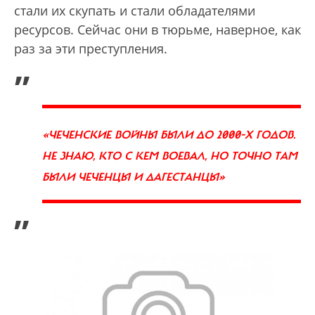
стали их скупать и стали обладателями
ресурсов. Сейчас они в тюрьме, наверное, как
раз за эти преступления.
„
«ЧЕЧЕНСКИЕ ВОЙНЫ БЫЛИ ДО 2000-Х ГОДОВ.
НЕ ЗНАЮ, КТО С КЕМ ВОЕВАЛ, НО ТОЧНО ТАМ
БЫЛИ ЧЕЧЕНЦЫ И ДАГЕСТАНЦЫ»
”