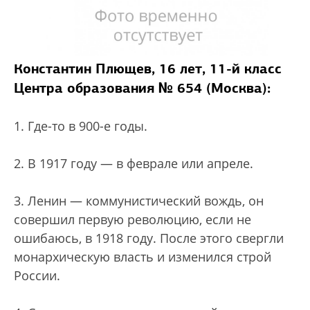
Константин Плющев, 16 лет, 11-й класс
Центра образования № 654 (Москва):
1. Где-то в 900-е годы.
2. В 1917 году — в феврале или апреле.
3. Ленин — коммунистический вождь, он
совершил первую революцию, если не
ошибаюсь, в 1918 году. После этого свергли
монархическую власть и изменился строй
России.