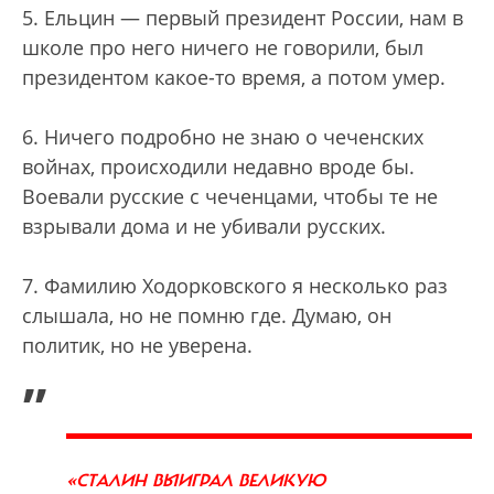
5. Ельцин — первый президент России, нам в
школе про него ничего не говорили, был
президентом какое-то время, а потом умер.
6. Ничего подробно не знаю о чеченских
войнах, происходили недавно вроде бы.
Воевали русские с чеченцами, чтобы те не
взрывали дома и не убивали русских.
7. Фамилию Ходорковского я несколько раз
слышала, но не помню где. Думаю, он
политик, но не уверена.
„
«СТАЛИН ВЫИГРАЛ ВЕЛИКУЮ