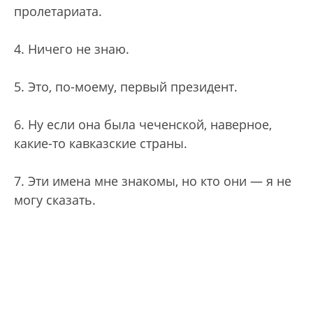
пролетариата.
4. Ничего не знаю.
5. Это, по-моему, первый президент.
6. Ну если она была чеченской, наверное,
какие-то кавказские страны.
7. Эти имена мне знакомы, но кто они — я не
могу сказать.