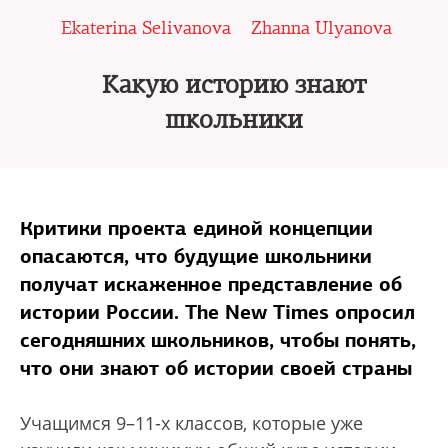
Ekaterina Selivanova
Zhanna Ulyanova
Какую историю знают
школьники
Критики проекта единой концепции
опасаются, что будущие школьники
получат искаженное представление об
истории России. The New Times опросил
сегодняшних школьников, чтобы понять,
что они знают об истории своей страны
Учащимся 9–11-х классов, которые уже