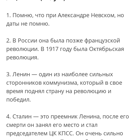
1. Помню, что при Александре Невском, но
даты не помню.
2. В России она была позже французской
революции. В 1917 году была Октябрьская
революция.
3. Ленин — один из наиболее сильных
сторонников коммунизма, который в свое
время поднял страну на революцию и
победил.
4. Сталин — это преемник Ленина, после его
смерти он занял его место и стал
председателем ЦК КПСС. Он очень сильно