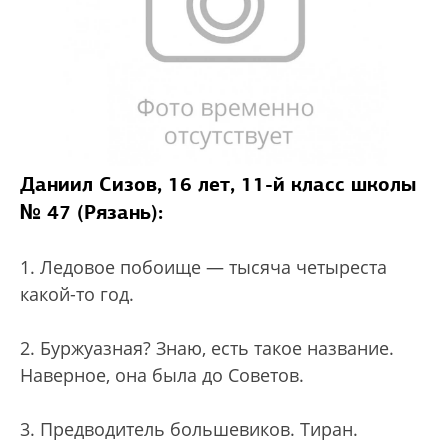
Даниил Сизов, 16 лет, 11-й класс школы
№ 47 (Рязань):
1. Ледовое побоище — тысяча четыреста
какой-то год.
2. Буржуазная? Знаю, есть такое название.
Наверное, она была до Советов.
3. Предводитель большевиков. Тиран.