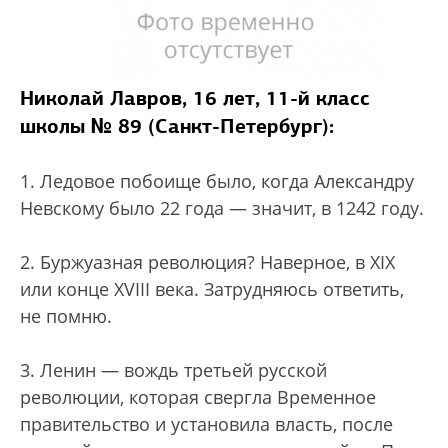
Николай Лавров, 16 лет, 11-й класс
школы № 89 (Санкт-Петербург):
1. Ледовое побоище было, когда Александру
Невскому было 22 года — значит, в 1242 году.
2. Буржуазная революция? Наверное, в XIX
или конце XVIII века. Затрудняюсь ответить,
не помню.
3. Ленин — вождь третьей русской
революции, которая свергла Временное
правительство и установила власть, после