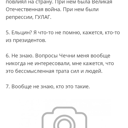
повлиял на страну. При нем была Великая
Отечественная война. При нем были
репрессии, ГУЛАГ.
5. Ельцин? Я что-то не помню, кажется, кто-то
из президентов.
6. Не знаю. Вопросы Чечни меня вообще
никогда не интересовали, мне кажется, что
это бессмысленная трата сил и людей.
7. Вообще не знаю, кто это такие.