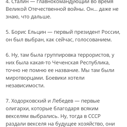
4. Сталин — главнокомандующий во время
Великой Отечественной войны. Он… даже не
знаю, что дальше.
5. Борис Ельцин — первый президент России,
он был выбран, как сейчас, голосованием.
6. Ну, там была группировка террористов, у
них была какая-то Чеченская Республика,
точно не помню ее название. Мы там были
миротворцами. Боевики хотели
независимости.
7. Ходорковский и Лебедев — первые
олигархи, которые благодаря всяким
векселям выбрались. Ну, тогда в СССР
раздали векселя на будущее хозяйство, они