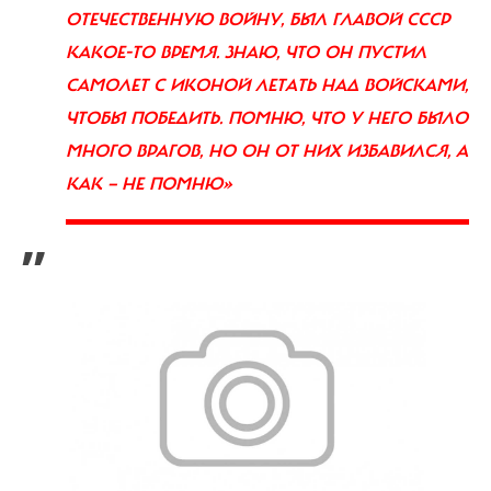
ОТЕЧЕСТВЕННУЮ ВОЙНУ, БЫЛ ГЛАВОЙ СССР
КАКОЕ-ТО ВРЕМЯ. ЗНАЮ, ЧТО ОН ПУСТИЛ
САМОЛЕТ С ИКОНОЙ ЛЕТАТЬ НАД ВОЙСКАМИ,
ЧТОБЫ ПОБЕДИТЬ. ПОМНЮ, ЧТО У НЕГО БЫЛО
МНОГО ВРАГОВ, НО ОН ОТ НИХ ИЗБАВИЛСЯ, А
КАК — НЕ ПОМНЮ»
”