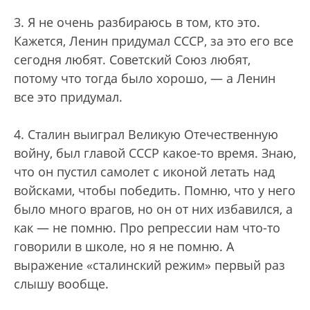
3. Я не очень разбираюсь в том, кто это.
Кажется, Ленин придумал СССР, за это его все
сегодня любят. Советский Союз любят,
потому что тогда было хорошо, — а Ленин
все это придумал.
4. Сталин выиграл Великую Отечественную
войну, был главой СССР какое-то время. Знаю,
что он пустил самолет с иконой летать над
войсками, чтобы победить. Помню, что у него
было много врагов, но он от них избавился, а
как — не помню. Про репрессии нам что-то
говорили в школе, но я не помню. А
выражение «сталинский режим» первый раз
слышу вообще.