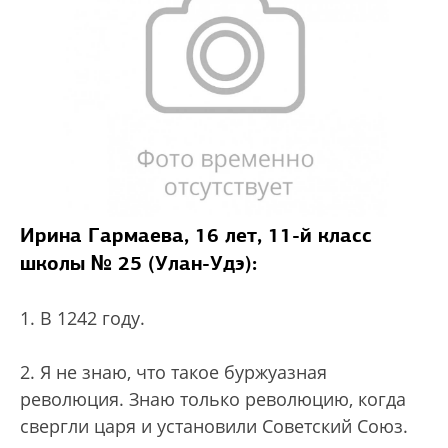
Ирина Гармаева, 16 лет, 11-й класс
школы № 25 (Улан-Удэ):
1. В 1242 году.
2. Я не знаю, что такое буржуазная
революция. Знаю только революцию, когда
свергли царя и установили Советский Союз.