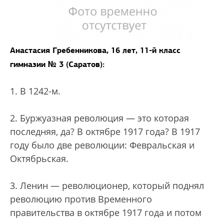
Анастасия Гребенникова, 16 лет, 11-й класс
гимназии № 3 (Саратов):
1. В 1242-м.
2. Буржуазная революция — это которая
последняя, да? В октябре 1917 года? В 1917
году было две революции: Февральская и
Октябрьская.
3. Ленин — революционер, который поднял
революцию против Временного
правительства в октябре 1917 года и потом