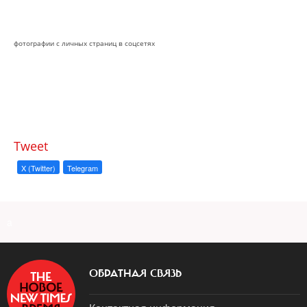
фотографии с личных страниц в соцсетях
Tweet
X (Twitter)
Telegram
a
ОБРАТНАЯ СВЯЗЬ