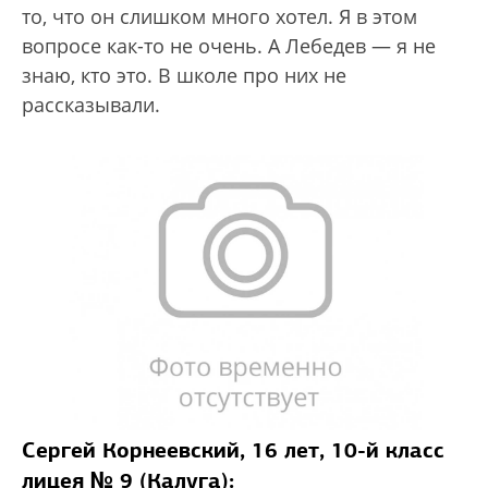
то, что он слишком много хотел. Я в этом
вопросе как-то не очень. А Лебедев — я не
знаю, кто это. В школе про них не
рассказывали.
Сергей Корнеевский, 16 лет, 10-й класс
лицея № 9 (Калуга):