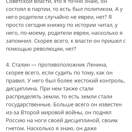
Советской власти, это я точно знаю, он
состоял в партии, то есть был политиком. А у
него родители случайно не евреи, нет? Я
просто сегодня книжку по истории читал, у
него, по-моему, родители евреи, насколько я
запомнил. Скорее всего, к власти он пришел с
помощью революции, нет?
4. Сталин — противоположник Ленина,
скорее всего, если судить по тому, как он
правил. У него был более жестокий контроль,
дисциплина. При нем также стали
распределять земли, то есть земли стали
государственные. Больше всего он известен
из-за Второй мировой войны, он поднял
Россию на ноги своей дисциплиной, своим
гнетом. Насколько я знаю, он даже