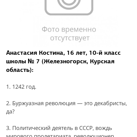
Анастасия Костина, 16 лет, 10-й класс
школы № 7 (Железногорск, Курская
область):
1. 1242 год.
2. Буржуазная революция — это декабристы,
да?
3. Политический деятель в СССР, вождь
мирового пролетариата, революционер,