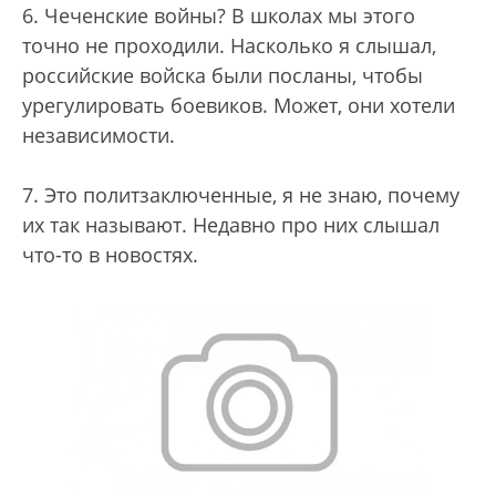
6. Чеченские войны? В школах мы этого
точно не проходили. Насколько я слышал,
российские войска были посланы, чтобы
урегулировать боевиков. Может, они хотели
независимости.
7. Это политзаключенные, я не знаю, почему
их так называют. Недавно про них слышал
что-то в новостях.