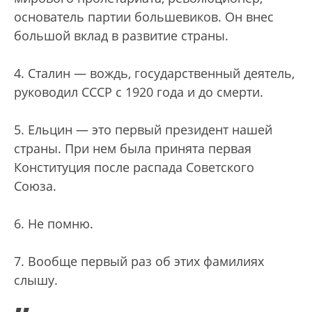
основатель партии большевиков. Он внес
большой вклад в развитие страны.
4. Сталин — вождь, государственный деятель,
руководил СССР с 1920 года и до смерти.
5. Ельцин — это первый президент нашей
страны. При нем была принята первая
Конституция после распада Советского
Союза.
6. Не помню.
7. Вообще первый раз об этих фамилиях
слышу.
„