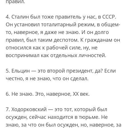
правил.
4. Сталин был тоже правитель у нас, в СССР.
Он установил тоталитарный режим, в общем-
то, наверное, я даже не знаю. И он долго
правил, был таким деспотом. К гражданам он
относился как к рабочей силе, ну, не
воспринимал как отдельных личностей.
5. Ельцин — это второй президент, да? Если
честно, я не знаю, что он сделал.
6. Не знаю. Это, наверное, ХХ век.
7. Ходорковский — это тот, который был
осужден, сейчас находится в тюрьме. Не
знаю, за что он был осужден, но, наверное, за