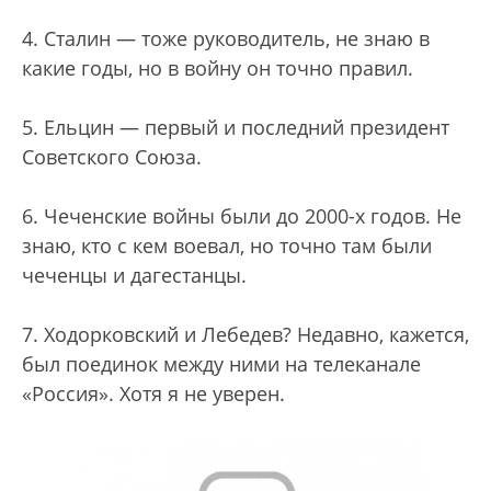
4. Сталин — тоже руководитель, не знаю в
какие годы, но в войну он точно правил.
5. Ельцин — первый и последний президент
Советского Союза.
6. Чеченские войны были до 2000-х годов. Не
знаю, кто с кем воевал, но точно там были
чеченцы и дагестанцы.
7. Ходорковский и Лебедев? Недавно, кажется,
был поединок между ними на телеканале
«Россия». Хотя я не уверен.