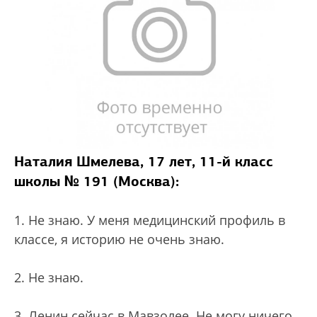
Наталия Шмелева, 17 лет, 11-й класс
школы № 191 (Москва):
1. Не знаю. У меня медицинский профиль в
классе, я историю не очень знаю.
2. Не знаю.
3. Ленин сейчас в Мавзолее. Не могу ничего