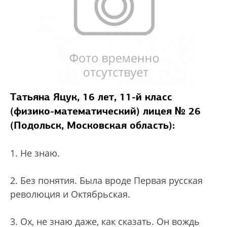
Татьяна Яцук, 16 лет, 11-й класс
(физико-математический) лицея № 26
(Подольск, Московская область):
1. Не знаю.
2. Без понятия. Была вроде Первая русская
революция и Октябрьская.
3. Ох, не знаю даже, как сказать. Он вождь