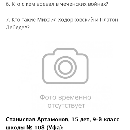
6. Кто с кем воевал в чеченских войнах?
7. Кто такие Михаил Ходорковский и Платон
Лебедев?
Станислав Артамонов, 15 лет, 9-й класс
школы № 108 (Уфа):