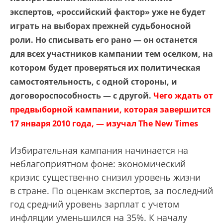
экспертов, «российский фактор» уже не будет
играть на выборах прежней судьбоносной
роли. Но списывать его рано — он останется
для всех участников кампании тем оселком, на
котором будет проверяться их политическая
самостоятельность, с одной стороны, и
договороспособность — с другой.
Чего ждать от
предвыборной кампании, которая завершится
17 января 2010 года, — изучал The New Times
Избирательная кампания начинается на
неблагоприятном фоне: экономический
кризис существенно снизил уровень жизни
в стране. По оценкам экспертов, за последний
год средний уровень зарплат с учетом
инфляции уменьшился на 35%. К началу