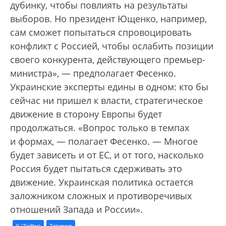
дубинку, чтобы повлиять на результаты
выборов. Но президент Ющенко, например,
сам сможет попытаться спровоцировать
конф­ликт с Россией, чтобы ослабить позиции
своего конкурента, действующего премьер-
министра», — предполагает Фесенко.
Украинские эксперты едины в одном: кто бы
сейчас ни пришел к власти, стратегическое
движение в сторону Европы будет
продолжаться. «Вопрос только в темпах
и формах, — полагает Фесенко. — Многое
будет зависеть и от ЕС, и от того, насколько
Россия будет пытаться сдерживать это
движение. Украинская политика остается
заложником сложных и противоречивых
отношений Запада и России».
X (Twitter)
Telegram