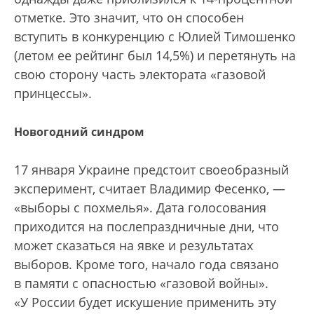
отметке. Это значит, что он способен
вступить в конкуренцию с Юлией Тимошенко
(летом ее рейтинг был 14,5%) и перетянуть на
свою сторону часть электората «газовой
принцессы».
Новогодний синдром
17 января Украине предстоит своеобразный
эксперимент, считает Владимир Фесенко, —
«выборы с похмелья». Дата голосования
приходится на послепраздничные дни, что
может сказаться на явке и результатах
выборов. Кроме того, начало года связано
в памяти с опасностью «газовой войны».
«У России будет искушение применить эту