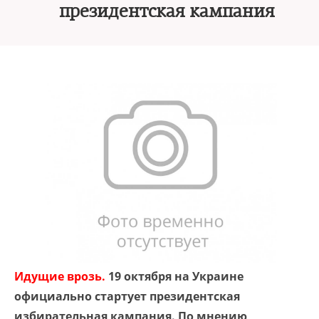
президентская кампания
Идущие врозь.
19 октября на Украине
официально стартует президентская
избирательная кампания. По мнению