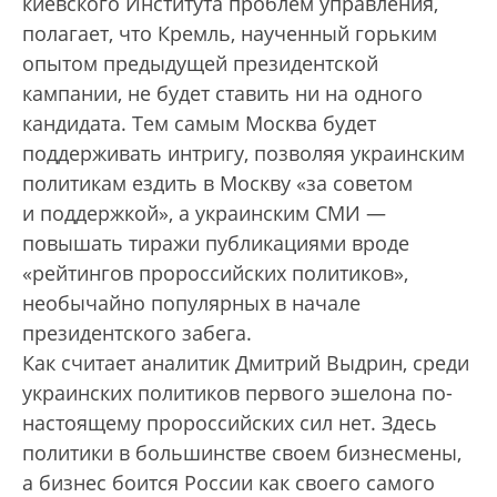
киевского Института проблем управления,
полагает, что Кремль, наученный горьким
опытом предыдущей президентской
кампании, не будет ставить ни на одного
кандидата. Тем самым Москва будет
поддерживать интригу, позволяя украинским
политикам ездить в Москву «за советом
и поддержкой», а украинским СМИ —
повышать тиражи публикациями вроде
«рейтингов пророссийских политиков»,
необычайно популярных в начале
президентского забега.
Как считает аналитик Дмитрий Выдрин, среди
украинских политиков первого эшелона по-
настоящему пророссийских сил нет. Здесь
политики в большинстве своем бизнесмены,
а бизнес боится России как своего самого