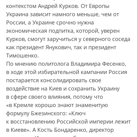
контекстом Андрей Курков. От Европы
Украина зависит намного меньше, чем от
России, а Украине срочно нужна
экономическая подпитка, которой, уверен
Курков, смогут заручиться у северного соседа
как президент Янукович, так и президент
Тимошенко.
По мнению политолога Владимира Фесенко,
в ходе этой избирательной кампании Россия
постарается консолидировать свое
воздействие на Киев и сохранить Украину
в сфере своего влияния, потому что
«в Кремле хорошо знают знаменитую
формулу Бжезинского: «Ключ
к восстановлению Российской империи лежит
в Киеве». А Кость Бондаренко, директор