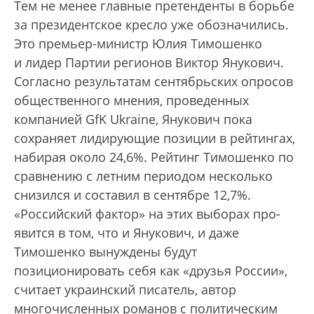
Тем не менее главные претенденты в борьбе
за президентское кресло уже обозначились.
Это премьер-министр Юлия Тимошенко
и лидер Партии регионов Виктор Янукович.
Согласно результатам сентябрьских опросов
общественного мнения, проведенных
компанией GfK Ukraine, Янукович пока
сохраняет лидирующие позиции в рейтингах,
набирая около 24,6%. Рейтинг Тимошенко по
сравнению с летним периодом несколько
снизился и составил в сентябре 12,7%.
«Российский фактор» на этих выборах про­
явится в том, что и Янукович, и даже
Тимошенко вынуждены будут
позиционировать себя как «друзья России»,
считает украинский писатель, автор
многочисленных романов с политическим