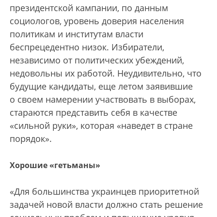
президентской кампании, по данным
социологов, уровень доверия населения
политикам и институтам власти
беспрецедентно низок. Избиратели,
независимо от политических убеждений,
недовольны их работой. Неудивительно, что
будущие кандидаты, еще летом заявившие
о своем намерении участвовать в выборах,
стараются представить себя в качестве
«сильной руки», которая «наведет в стране
порядок».
Хорошие «гетьманы»
«Для большинства украинцев приоритетной
задачей новой власти должно стать решение