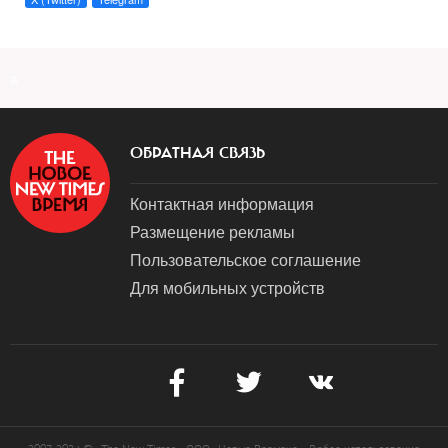
a
ОБРАТНАЯ СВЯЗЬ
Контактная информация
Размещение рекламы
Пользовательское соглашение
Для мобильных устройств