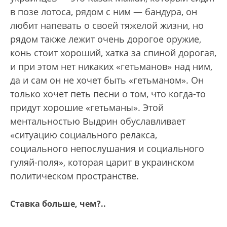
в позе лотоса, рядом с ним — бандура, он
любит напевать о своей тяжелой жизни, но
рядом также лежит очень дорогое оружие,
конь стоит хороший, хатка за спиной дорогая,
и при этом нет никаких «гетьманов» над ним,
да и сам он не хочет быть «гетьманом». Он
только хочет петь песни о том, что когда-то
придут хорошие «гетьманы». Этой
ментальностью Выдрин обуславливает
«ситуацию социального релакса,
социального непослушания и социального
гуляй-поля», которая царит в украинском
политическом пространстве.
Ставка больше, чем?..