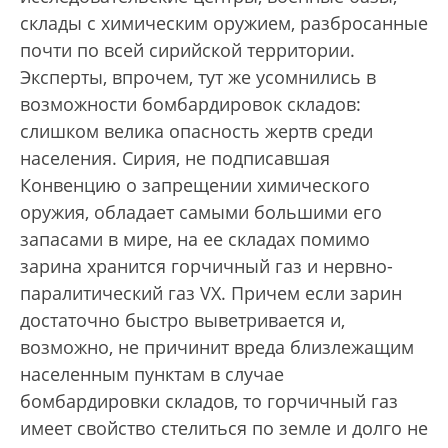
склады с химическим оружием, разбросанные
почти по всей сирийской территории.
Эксперты, впрочем, тут же усомнились в
возможности бомбардировок складов:
слишком велика опасность жертв среди
населения. Сирия, не подписавшая
Конвенцию о запрещении химического
оружия, обладает самыми большими его
запасами в мире, на ее складах помимо
зарина хранится горчичный газ и нервно-
паралитический газ VX. Причем если зарин
достаточно быстро выветривается и,
возможно, не причинит вреда близлежащим
населенным пунктам в случае
бомбардировки складов, то горчичный газ
имеет свойство стелиться по земле и долго не