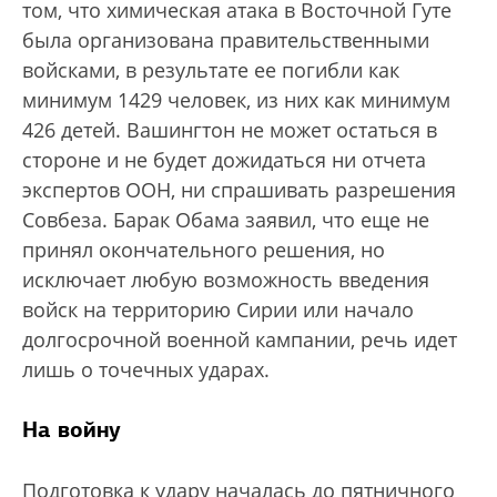
том, что химическая атака в Восточной Гуте
была организована правительственными
войсками, в результате ее погибли как
минимум 1429 человек, из них как минимум
426 детей. Вашингтон не может остаться в
стороне и не будет дожидаться ни отчета
экспертов ООН, ни спрашивать разрешения
Совбеза. Барак Обама заявил, что еще не
принял окончательного решения, но
исключает любую возможность введения
войск на территорию Сирии или начало
долгосрочной военной кампании, речь идет
лишь о точечных ударах.
На войну
Подготовка к удару началась до пятничного