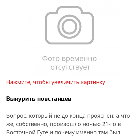
Нажмите, чтобы увеличить картинку
Выкурить повстанцев
Вопрос, который не до конца прояснен: а что
же, собственно, произошло ночью 21-го в
Восточной Гуте и почему именно там был