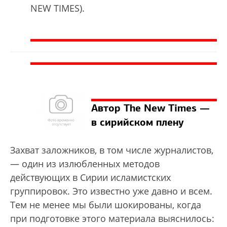
NEW TIMES).
Автор The New Times —
в сирийском плену
Захват заложников, в том числе журналистов,
— один из излюбленных методов
действующих в Сирии исламистских
группировок. Это известно уже давно и всем.
Тем не менее мы были шокированы, когда
при подготовке этого материала выяснилось: