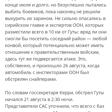
конце июля и долго, но безуспешно пытались
выбить боевиков, пока наконец не решили
выкурить их зарином. Не сильно опасались в
сирийском главке и экспертов ООН, которых
разместили всего в 10 км от Гуты: вряд ли они
смогли бы посетить соседний район — любой
конвой, который потенциально может иметь
отношение к правительственным войскам,
здесь тут же подвергается атаке. Это,
собственно, и произошло 26 августа, когда
автомобиль с инспекторами ООН был
обстрелян снайперами.
По словам госсекретаря Керри, обстрел Гуты
начался 21 августа в 2.30 ночи.
Представители САС уточнили, что всего с баз