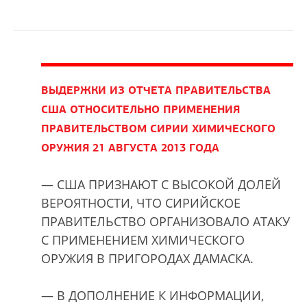
ВЫДЕРЖКИ ИЗ ОТЧЕТА ПРАВИТЕЛЬСТВА
США ОТНОСИТЕЛЬНО ПРИМЕНЕНИЯ
ПРАВИТЕЛЬСТВОМ СИРИИ ХИМИЧЕСКОГО
ОРУЖИЯ 21 АВГУСТА 2013 ГОДА
— США ПРИЗНАЮТ С ВЫСОКОЙ ДОЛЕЙ
ВЕРОЯТНОСТИ, ЧТО СИРИЙСКОЕ
ПРАВИТЕЛЬСТВО ОРГАНИЗОВАЛО АТАКУ
С ПРИМЕНЕНИЕМ ХИМИЧЕСКОГО
ОРУЖИЯ В ПРИГОРОДАХ ДАМАСКА.
— В ДОПОЛНЕНИЕ К ИНФОРМАЦИИ,