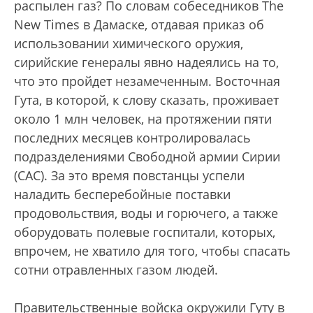
распылен газ? По словам собеседников The
New Times в Дамаске, отдавая приказ об
использовании химического оружия,
сирийские генералы явно надеялись на то,
что это пройдет незамеченным. Восточная
Гута, в которой, к слову сказать, проживает
около 1 млн человек, на протяжении пяти
последних месяцев контролировалась
подразделениями Свободной армии Сирии
(САС). За это время повстанцы успели
наладить бесперебойные поставки
продовольствия, воды и горючего, а также
оборудовать полевые госпитали, которых,
впрочем, не хватило для того, чтобы спасать
сотни отравленных газом людей.
Правительственные войска окружили Гуту в