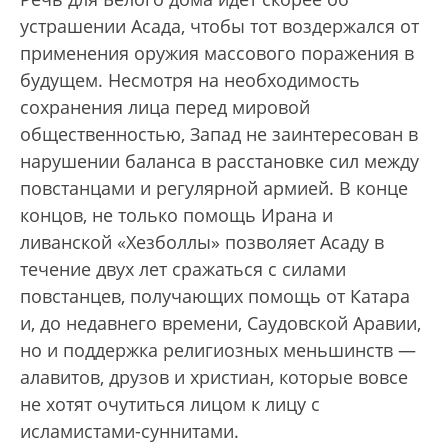
устрашении Асада, чтобы тот воздержался от
применения оружия массового поражения в
будущем. Несмотря на необходимость
сохранения лица перед мировой
общественностью, Запад не заинтересован в
нарушении баланса в расстановке сил между
повстанцами и регулярной армией. В конце
концов, не только помощь Ирана и
ливанской «Хезболлы» позволяет Асаду в
течение двух лет сражаться с силами
повстанцев, получающих помощь от Катара
и, до недавнего времени, Саудовской Аравии,
но и поддержка религиозных меньшинств —
алавитов, друзов и христиан, которые вовсе
не хотят очутиться лицом к лицу с
исламистами-суннитами.