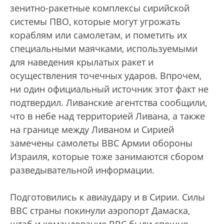
зенитно-ракетные комплексы сирийской
системы ПВО, которые могут угрожать
кораблям или самолетам, и пометить их
специальными маячками, используемыми
для наведения крылатых ракет и
осуществления точечных ударов. Впрочем,
ни один официальный источник этот факт не
подтвердил. Ливанские агентства сообщили,
что в небе над территорией Ливана, а также
на границе между Ливаном и Сирией
замечены самолеты ВВС Армии обороны
Израиля, которые тоже занимаются сбором
разведывательной информации.
Подготовились к авиаудару и в Сирии. Силы
ВВС страны покинули аэропорт Дамаска,