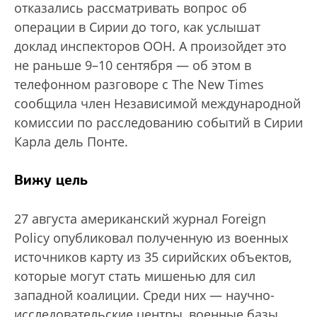
отказались рассматривать вопрос об
операции в Сирии до того, как услышат
доклад инспекторов ООН. А произойдет это
не раньше 9–10 сентября — об этом в
телефонном разговоре с The New Times
сообщила член Независимой международной
комиссии по расследованию событий в Сирии
Карла дель Понте.
Вижу цель
27 августа американский журнал Foreign
Policy опубликовал полученную из военных
источников карту из 35 сирийских объектов,
которые могут стать мишенью для сил
западной коалиции. Среди них — научно-
исследовательские центры, военные базы,