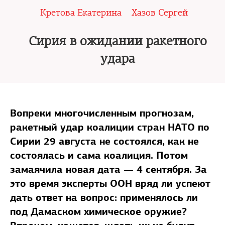
Кретова Екатерина
Хазов Сергей
Сирия в ожидании ракетного
удара
Вопреки многочисленным прогнозам,
ракетный удар коалиции стран НАТО по
Сирии 29 августа не состоялся, как не
состоялась и сама коалиция. Потом
замаячила новая дата — 4 сентября. За
это время эксперты ООН вряд ли успеют
дать ответ на вопрос: применялось ли
под Дамаском химическое оружие?