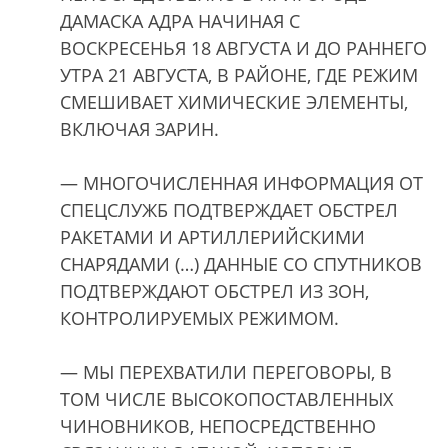
ДАМАСКА АДРА НАЧИНАЯ С
ВОСКРЕСЕНЬЯ 18 АВГУСТА И ДО РАННЕГО
УТРА 21 АВГУСТА, В РАЙОНЕ, ГДЕ РЕЖИМ
СМЕШИВАЕТ ХИМИЧЕСКИЕ ЭЛЕМЕНТЫ,
ВКЛЮЧАЯ ЗАРИН.
— МНОГОЧИСЛЕННАЯ ИНФОРМАЦИЯ ОТ
СПЕЦСЛУЖБ ПОДТВЕРЖДАЕТ ОБСТРЕЛ
РАКЕТАМИ И АРТИЛЛЕРИЙСКИМИ
СНАРЯДАМИ (…) ДАННЫЕ СО СПУТНИКОВ
ПОДТВЕРЖДАЮТ ОБСТРЕЛ ИЗ ЗОН,
КОНТРОЛИРУЕМЫХ РЕЖИМОМ.
— МЫ ПЕРЕХВАТИЛИ ПЕРЕГОВОРЫ, В
ТОМ ЧИСЛЕ ВЫСОКОПОСТАВЛЕННЫХ
ЧИНОВНИКОВ, НЕПОСРЕДСТВЕННО