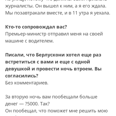
журналисты. Он вышел к ним, а я его ждала.
Мы позавтракали вместе, и в 11 утра я уехала.
Кто-то сопровождал вас?
Премьер-министр отправил меня на своей
машине с водителем.
Писали, что Берлускони хотел еще раз
встретиться с вами и еще с одной
девушкой и провести ночь втроем. Вы
согласились?
Без комментариев.
За вторую ночь вам пообещали больше
денег — ?5000. Так?
Он пообещал, что поможет мне решить мою