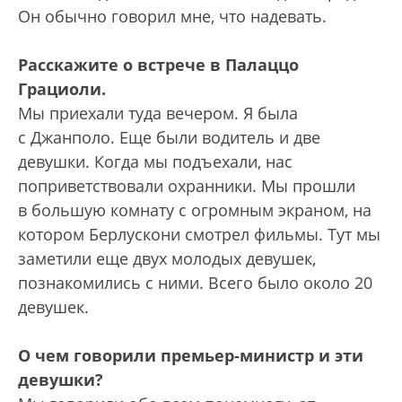
Он обычно говорил мне, что надевать.
Расскажите о встрече в Палаццо
Грациоли.
Мы приехали туда вечером. Я была
с Джанполо. Еще были водитель и две
девушки. Когда мы подъехали, нас
поприветствовали охранники. Мы прошли
в большую комнату с огромным экраном, на
котором Берлускони смотрел фильмы. Тут мы
заметили еще двух молодых девушек,
познакомились с ними. Всего было около 20
девушек.
О чем говорили премьер-министр и эти
девушки?