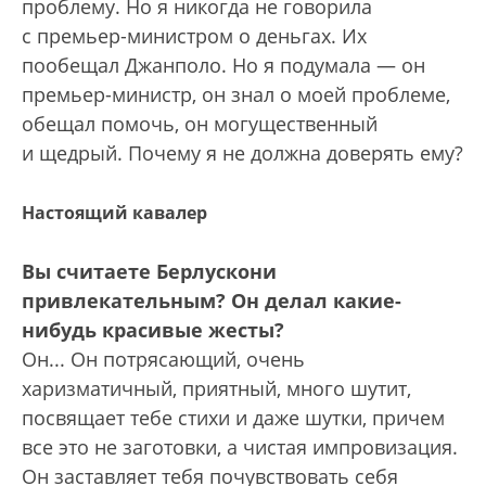
проблему. Но я никогда не говорила
с премьер-министром о деньгах. Их
пообещал Джанполо. Но я подумала — он
премьер-министр, он знал о моей проблеме,
обещал помочь, он могущественный
и щедрый. Почему я не должна доверять ему?
Настоящий кавалер
Вы считаете Берлускони
привлекательным? Он делал какие-
нибудь красивые жесты?
Он... Он потрясающий, очень
харизматичный, приятный, много шутит,
посвящает тебе стихи и даже шутки, причем
все это не заготовки, а чистая импровизация.
Он заставляет тебя почувствовать себя