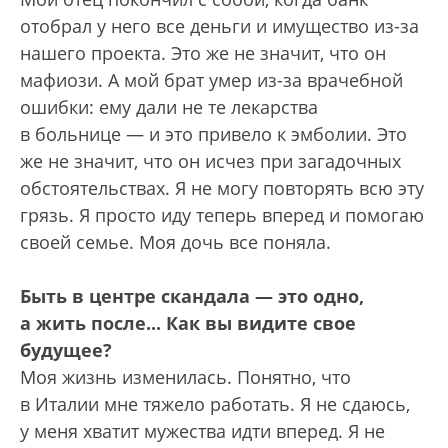
отобрал у него все деньги и имущество из-за
нашего проекта. Это же не значит, что он
мафиози. А мой брат умер из-за врачебной
ошибки: ему дали не те лекарства
в больнице — и это привело к эмболии. Это
же не значит, что он исчез при загадочных
обстоятельствах. Я не могу повторять всю эту
грязь. Я просто иду теперь вперед и помогаю
своей семье. Моя дочь все поняла.
Быть в центре скандала — это одно,
а жить после... Как вы видите свое
будущее?
Моя жизнь изменилась. Понятно, что
в Италии мне тяжело работать. Я не сдаюсь,
у меня хватит мужества идти вперед. Я не