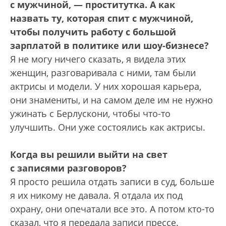
с мужчиной, — проститутка. А как
назвать ту, которая спит с мужчиной,
чтобы получить работу с большой
зарплатой в политике или шоу-бизнесе?
Я не могу ничего сказать, я видела этих
женщин, разговаривала с ними, там были
актрисы и модели. У них хорошая карьера,
они знамениты, и на самом деле им не нужно
ужинать с Берлускони, чтобы что-то
улучшить. Они уже состоялись как актрисы.
Когда вы решили выйти на свет
с записями разговоров?
Я просто решила отдать записи в суд, больше
я их никому не давала. Я отдала их под
охрану, они опечатали все это. А потом кто-то
сказал, что я передала записи прессе.