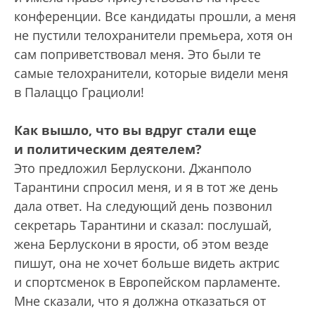
конференции. Все кандидаты прошли, а меня
не пустили телохранители премьера, хотя он
сам поприветствовал меня. Это были те
самые телохранители, которые видели меня
в Палаццо Грациоли!
Как вышло, что вы вдруг стали еще
и политическим деятелем?
Это предложил Берлускони. Джанполо
Тарантини спросил меня, и я в тот же день
дала ответ. На следующий день позвонил
секретарь Тарантини и сказал: послушай,
жена Берлускони в ярости, об этом везде
пишут, она не хочет больше видеть актрис
и спортс­менок в Европейском парламенте.
Мне сказали, что я должна отказаться от