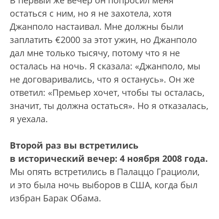
остаться с ним, но я не захотела, хотя
Джанполо нас­таивал. Мне должны были
заплатить €2000 за этот ужин, но Джанполо
дал мне только тысячу, потому что я не
осталась на ночь. Я сказала: «Джанполо, мы
не договаривались, что я останусь». Он же
ответил: «Премьер хочет, чтобы ты осталась,
значит, ты должна остаться». Но я отказалась,
я уехала.
Второй раз вы встретились
в исторический вечер: 4 ноября 2008 года.
Мы опять встретились в Палаццо Грациоли,
и это была ночь выборов в США, когда был
избран Барак Обама.