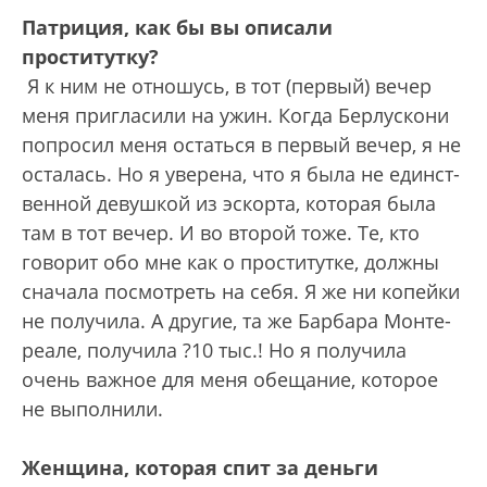
Патриция, как бы вы описали
проститутку?
Я к ним не отношусь, в тот (первый) вечер
меня пригласили на ужин. Когда Берлускони
попросил меня остаться в первый вечер, я не
осталась. Но я уверена, что я была не единст­
венной девушкой из эскорта, которая была
там в тот вечер. И во второй тоже. Те, кто
говорит обо мне как о проститутке, должны
сначала посмотреть на себя. Я же ни копейки
не получила. А другие, та же Барбара Монте­
реале, получила ?10 тыс.! Но я получила
очень важное для меня обещание, которое
не выполнили.
Женщина, которая спит за деньги