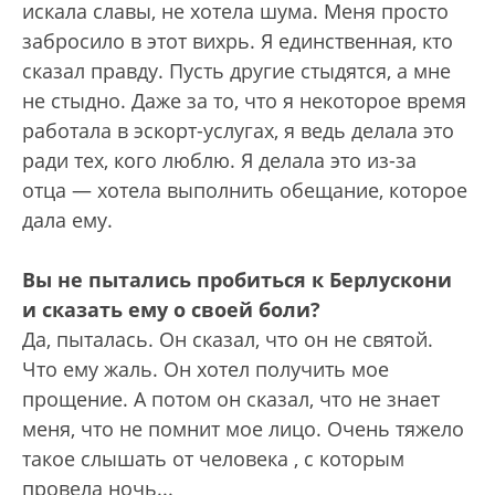
искала славы, не хотела шума. Меня просто
забросило в этот вихрь. Я единственная, кто
сказал правду. Пусть другие стыдятся, а мне
не стыдно. Даже за то, что я некоторое время
работала в эскорт-услугах, я ведь делала это
ради тех, кого люблю. Я делала это из-за
отца — хотела выполнить обещание, которое
дала ему.
Вы не пытались пробиться к Берлускони
и сказать ему о своей боли?
Да, пыталась. Он сказал, что он не святой.
Что ему жаль. Он хотел получить мое
прощение. А потом он сказал, что не знает
меня, что не помнит мое лицо. Очень тяжело
такое слышать от человека , с которым
провела ночь...