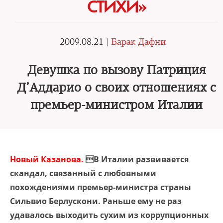
СТИХИ»
2009.08.21 |
Барак Дафни
Девушка по вызову Патриция
Д’Аддарио о своих отношениях с
премьер-министром Италии
Новый Казанова.
В Италии развивается
скандал, связанный с любовными
похождениями премьер-министра страны
Сильвио Берлускони. Раньше ему не раз
удавалось выходить сухим из коррупционных