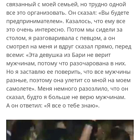
связанный с моей семьей, но трудно одной
все это организовать. Он сказал: «Вы будете
предпринимателем». Казалось, что ему все
это очень интересно. Потом мы сидели за
столом, я разговаривала с певцом, а он
смотрел на меня и вдруг сказал прямо, перед
всеми: «Эта девушка из Бари не верит
мужчинам, потому что разочарована в них.
Но я заставлю ее поверить, что все мужчины
разные, поэтому она улетит со мной на моем
самолете». Меня немного разозлило, что он
сказал, будто я больше не верю мужчинам.
А он ответил: «Я все о тебе знаю».