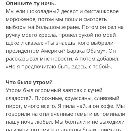
Опишите ту ночь.
Мы ели шоколадный десерт и фисташковое
мороженое, потом мы пошли смотреть
выборы на большом экране. Потом он сел на
ручку моего кресла, провел рукой по моей
щеке и сказал: «Ты знаешь, кого выбрали
президентом Америки? Барака Обаму». Он
рассказывал мне новости. А потом добавил:
«Но я предпочитаю быть здесь, с тобой».
Что было утром?
Утром был огромный завтрак с кучей
сладостей. Пирожные, круассаны, сливовый
пирог, много всего. Я пила чай, а он кофе. Мы
говорили на отвлеченные темы и вспоминали
нашу ночь любви. Мы болтали и не выходили
на улицу, потому что должны были приехать