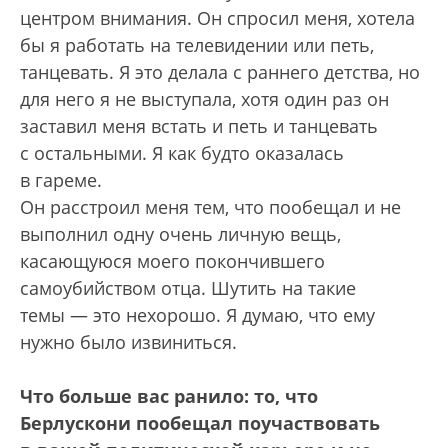
центром внимания. Он спросил меня, хотела
бы я работать на телевидении или петь,
танцевать. Я это делала с раннего детства, но
для него я не выступала, хотя один раз он
заставил меня встать и петь и танцевать
с остальными. Я как будто оказалась
в гареме.
Он расстроил меня тем, что пообещал и не
выполнил одну очень личную вещь,
касающуюся моего покончившего
самоубийством отца. Шутить на такие
темы — это нехорошо. Я думаю, что ему
нужно было извиниться.
Что больше вас ранило: то, что
Берлускони пообещал поучаствовать