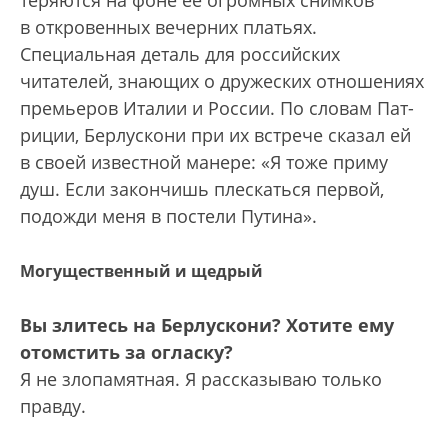
в откровенных вечерних платьях.
Специальная деталь для российских
читателей, знающих о дружеских отношениях
премьеров Италии и России. По словам Пат­
риции, Берлускони при их встрече сказал ей
в своей известной манере: «Я тоже приму
душ. Если закончишь плескаться первой,
подожди меня в постели Путина».
Могущественный и щедрый
Вы злитесь на Берлускони? Хотите ему
отомстить за огласку?
Я не злопамятная. Я рассказываю только
правду.