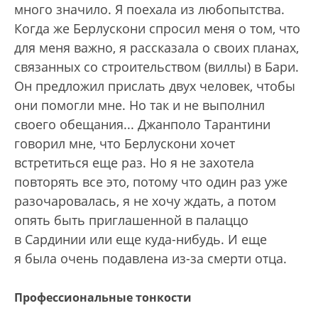
много значило. Я поехала из любопытства.
Когда же Берлускони спросил меня о том, что
для меня важно, я рассказала о своих планах,
связанных со строительством (виллы) в Бари.
Он предложил прислать двух человек, чтобы
они помогли мне. Но так и не выполнил
своего обещания... Джанполо Тарантини
говорил мне, что Берлускони хочет
встретиться еще раз. Но я не захотела
повторять все это, потому что один раз уже
разочаровалась, я не хочу ждать, а потом
опять быть приглашенной в палаццо
в Сардинии или еще куда-нибудь. И еще
я была очень подавлена из-за смерти отца.
Профессиональные тонкости