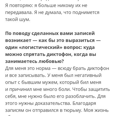
Я повторяю: я больше никому их не
передавала. Я не думала, что поднимется
такой шум.
По поводу сделанных вами записей
возникает — как бы это выразиться —
один «логистический» вопрос: куда
можно спрятать диктофон, когда вы
занимаетесь любовью?
Для меня это норма — всюду брать диктофон
и все записывать. У меня был негативный
опыт с бывшим мужем, который бил меня
и причинил мне много боли. Чтобы защитить
себя, мне нужно было его разоблачить. Для
этого нужны доказательства. Благодаря
записям он отправился в тюрьму. Моя жизнь