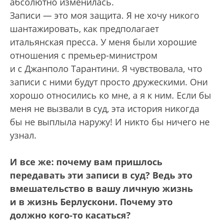
абсолютно изменилась.
Записи — это моя защита. Я не хочу никого
шантажировать, как предполагает
итальянская пресса. У меня были хорошие
отношения с премьер-министром
и с Джанполо Тарантини. Я чувствовала, что
записи с ними будут просто дружескими. Они
хорошо относились ко мне, а я к ним. Если бы
меня не вызвали в суд, эта история никогда
бы не выплыла наружу! И никто бы ничего не
узнал.
И все же: почему вам пришлось
передавать эти записи в суд? Ведь это
вмешательство в вашу личную жизнь
и в жизнь Берлускони. Почему это
должно кого-то касаться?