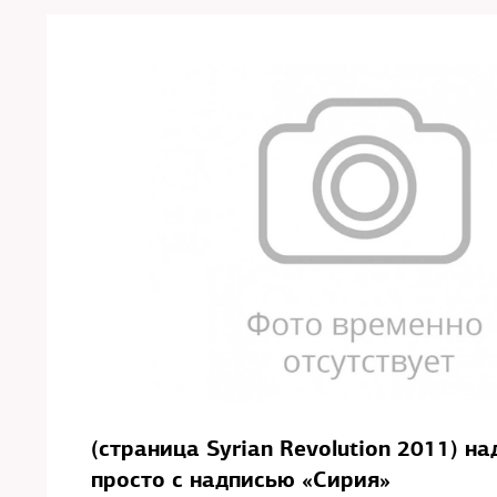
(страница Syrian Revolution 2011) н
просто с надписью «Сирия»