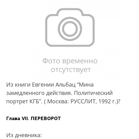
Из книги Евгении Альбац “Мина
замедленного действия. Политический
портрет КГБ”. ( Москва: РУССЛИТ, 1992 г.)?
Глава VII. ПЕРЕВОРОТ
Из дневника: