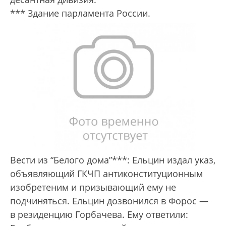
*** Здание парламента России.
Вести из “Белого дома”***: Ельцин издал указ,
объявляющий ГКЧП антиконституционным
изобретеним и призывающий ему не
подчиняться. Ельцин дозвонился в Форос —
в резиденцию Горбачева. Ему ответили: