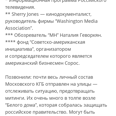
телевидения.
** Sherry Jones — кинодокументалист,
руководитель фирмы “Washington Media
Association”.
*** Обозреватель “МН” Наталия Геворкян.
**** фонд “Советско-американская
инициатива”, организатором
и сопредседателем которого является
американский бизнесмен Сорос.
Позвонили: почти весь личный состав
Московского КГБ отправлен на улицы —
отслеживать ситуацию, предотвращать
митинги. Их очень много в толпе возле
“Белого дома”, которая собралась защищать
российское правительство. Могут быть