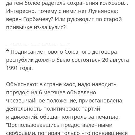
да тем более радетель сохранения колхозов…
Интересно, почему с ними нет Лукьянова:
верен Горбачеву? Или руководит по старой
привычке из-за кулис?
—--------------------------------
* Подписание нового Союзного договора
республик должно было состояться 20 августа
1991 года.
Объясняют: в стране хаос, надо наводить
порядок: на 6 месяцев объявлено
чрезвычайное положение, приостановлена
деятельность политических партий
и движений, обещан контроль за печатью.
“Воспользовавшись предоставленными
свободами, попирая только что появившиеся