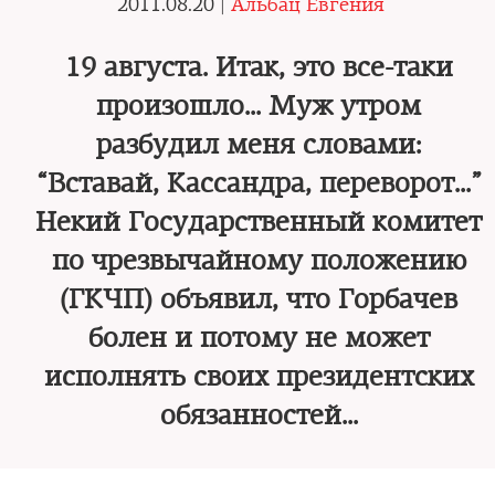
2011.08.20 |
Альбац Евгения
19 августа. Итак, это все-таки
произошло… Муж утром
разбудил меня словами:
“Вставай, Кассандра, переворот…”
Некий Государственный комитет
по чрезвычайному положению
(ГКЧП) объявил, что Горбачев
болен и потому не может
исполнять своих президентских
обязанностей...