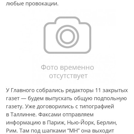
любые провокации.
У Главного собрались редакторы 11 закрытых
газет — будем выпускать общую подпольную
газету. Уже договорились с типографией
в Таллинне. Факсами отправляем
информацию в Париж, Нью-Йорк, Берлин,
Рим. Там под шапками “МН” она выходит