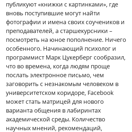
публикуют «книжки с картинками», где
вновь поступившие могут найти
фотографии и имена своих соучеников и
преподавателей, а старшекурсники –
посмотреть на юное пополнение. Ничего
особенного. Начинающий психолог и
программист Марк Цукерберг сообразил,
что во времена, когда людям проще
послать электронное письмо, чем
заговорить с незнакомым человеком в
университетском коридоре, Facebook
может стать матрицей для нового
варианта общения в лабиринтах
академической среды. Количество
научных мнений, рекомендаций,