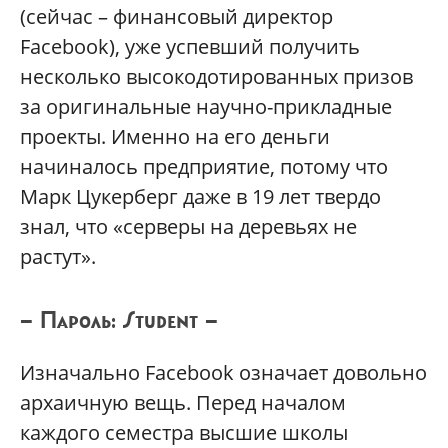
(сейчас – финансовый директор
Facebook), уже успевший получить
несколько высокодотированных призов
за оригинальные научно-прикладные
проекты. Именно на его деньги
начиналось предприятие, потому что
Марк Цукерберг даже в 19 лет твердо
знал, что «серверы на деревьях не
растут».
— Пароль: Student —
Изначально Facebook означает довольно
архаичную вещь. Перед началом
каждого семестра высшие школы