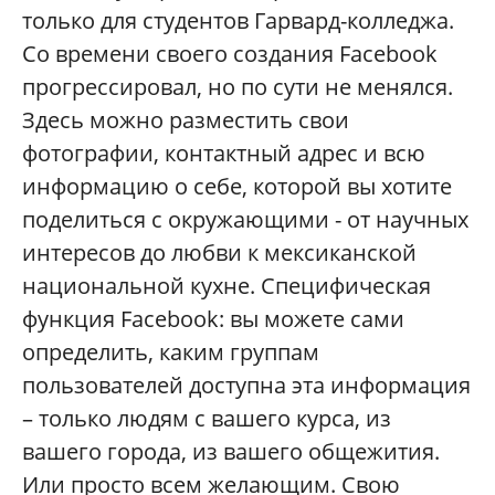
только для студентов Гарвард-колледжа.
Со времени своего создания Facebook
прогрессировал, но по сути не менялся.
Здесь можно разместить свои
фотографии, контактный адрес и всю
информацию о себе, которой вы хотите
поделиться с окружающими - от научных
интересов до любви к мексиканской
национальной кухне. Специфическая
функция Facebook: вы можете сами
определить, каким группам
пользователей доступна эта информация
– только людям с вашего курса, из
вашего города, из вашего общежития.
Или просто всем желающим. Свою