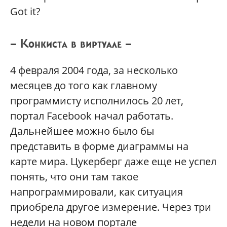
Got it?
— Конкиста в виртуале —
4 февраля 2004 года, за несколько
месяцев до того как главному
программисту исполнилось 20 лет,
портал Facebook начал работать.
Дальнейшее можно было бы
представить в форме диаграммы на
карте мира. Цукерберг даже еще не успел
понять, что они там такое
напрограммировали, как ситуация
приобрела другое измерение. Через три
недели на новом портале