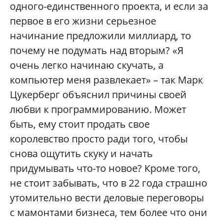
одного-единственного проекта, и если за
первое в его жизни серьезное
начинание предложили миллиард, то
почему не подумать над вторым? «Я
очень легко начинаю скучать, а
компьютер меня развлекает» – так Марк
Цукерберг объяснил причины своей
любви к программированию. Может
быть, ему стоит продать свое
королевство просто ради того, чтобы
снова ощутить скуку и начать
придумывать что-то новое? Кроме того,
не стоит забывать, что в 22 года страшно
утомительно вести деловые переговоры
с мамонтами бизнеса, тем более что они