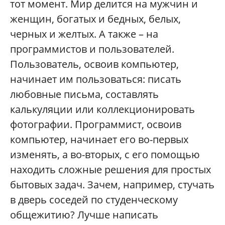
тот момент. Мир делится на мужчин и
женщин, богатых и бедных, белых,
черных и желтых. А также – на
программистов и пользователей.
Пользователь, освоив компьютер,
начинает им пользоваться: писать
любовные письма, составлять
калькуляции или коллекционировать
фотографии. Программист, освоив
компьютер, начинает его во-первых
изменять, а во-вторых, с его помощью
находить сложные решения для простых
бытовых задач. Зачем, например, стучать
в дверь соседей по студенческому
общежитию? Лучше написать