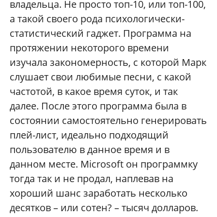
владельца. Не просто топ-10, или топ-100,
а такой своего рода психологически-
статистический гаджет. Программа на
протяжении некоторого времени
изучала закономерность, с которой Марк
слушает свои любимые песни, с какой
частотой, в какое время суток, и так
далее. После этого программа была в
состоянии самостоятельно генерировать
плей-лист, идеально подходящий
пользователю в данное время и в
данном месте. Microsoft он программку
тогда так и не продал, наплевав на
хороший шанс заработать несколько
десятков – или сотен? – тысяч долларов.