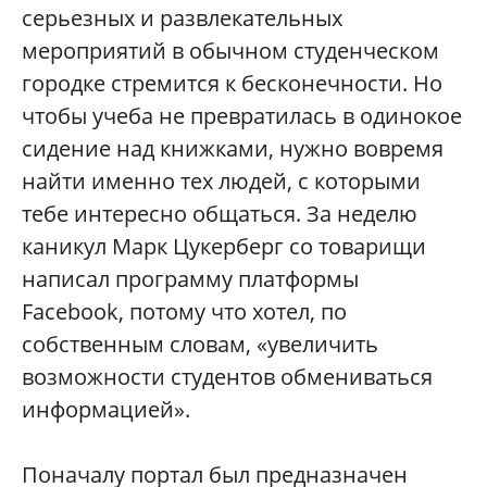
серьезных и развлекательных
мероприятий в обычном студенческом
городке стремится к бесконечности. Но
чтобы учеба не превратилась в одинокое
сидение над книжками, нужно вовремя
найти именно тех людей, с которыми
тебе интересно общаться. За неделю
каникул Марк Цукерберг со товарищи
написал программу платформы
Facebook, потому что хотел, по
собственным словам, «увеличить
возможности студентов обмениваться
информацией».
Поначалу портал был предназначен