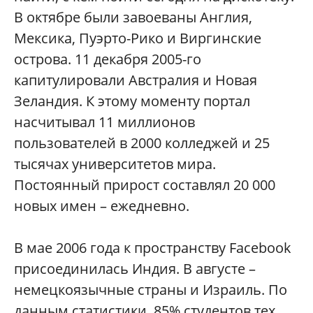
В октябре были завоеваны Англия,
Мексика, Пуэрто-Рико и Виргинские
острова. 11 декабря 2005-го
капитулировали Австралия и Новая
Зеландия. К этому моменту портал
насчитывал 11 миллионов
пользователей в 2000 колледжей и 25
тысячах университетов мира.
Постоянный прирост составлял 20 000
новых имен – ежедневно.
В мае 2006 года к пространству Facebook
присоединилась Индия. В августе –
немецкоязычные страны и Израиль. По
данным статистики, 85% студентов тех