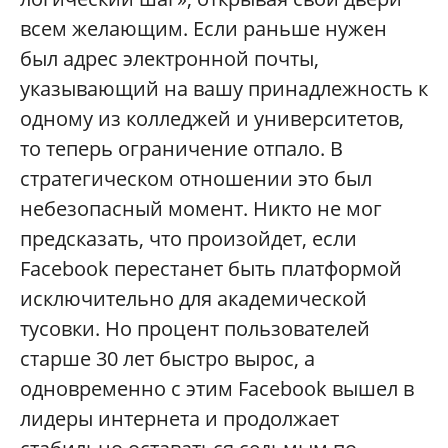
всем желающим. Если раньше нужен
был адрес электронной почты,
указывающий на вашу принадлежность к
одному из колледжей и университетов,
то теперь ограничение отпало. В
стратегическом отношении это был
небезопасный момент. Никто не мог
предсказать, что произойдет, если
Facebook перестанет быть платформой
исключительно для академической
тусовки. Но процент пользователей
старше 30 лет быстро вырос, а
одновременно с этим Facebook вышел в
лидеры интернета и продолжает