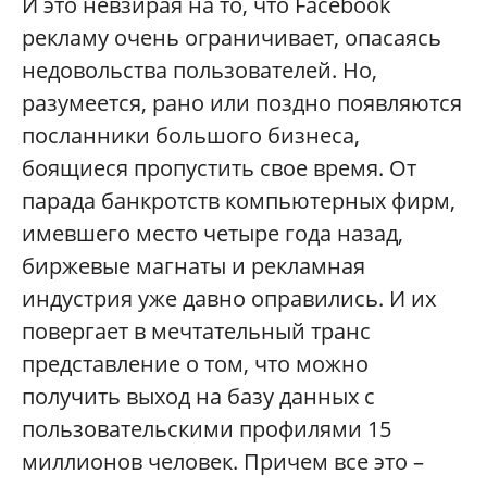
И это невзирая на то, что Facebook
рекламу очень ограничивает, опасаясь
недовольства пользователей. Но,
разумеется, рано или поздно появляются
посланники большого бизнеса,
боящиеся пропустить свое время. От
парада банкротств компьютерных фирм,
имевшего место четыре года назад,
биржевые магнаты и рекламная
индустрия уже давно оправились. И их
повергает в мечтательный транс
представление о том, что можно
получить выход на базу данных с
пользовательскими профилями 15
миллионов человек. Причем все это –