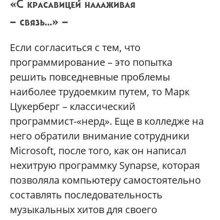
«С красавицей налаживая
— связь...» —
Если согласиться с тем, что
программирование – это попытка
решить повседневные проблемы
наиболее трудоемким путем, то Марк
Цукерберг – классический
программист-«нерд». Еще в колледже на
него обратили внимание сотрудники
Microsoft, после того, как он написал
нехитрую программку Synapse, которая
позволяла компьютеру самостоятельно
составлять последовательность
музыкальных хитов для своего