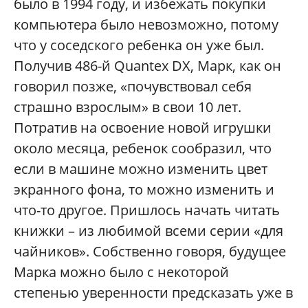
было в 1994 году, и избежать покупки
компьютера было невозможно, потому
что у соседского ребенка он уже был.
Получив 486-й Quantex DX, Марк, как он
говорил позже, «почувствовал себя
страшно взрослым» в свои 10 лет.
Потратив на освоение новой игрушки
около месяца, ребенок сообразил, что
если в машине можно изменить цвет
экранного фона, то можно изменить и
что-то другое. Пришлось начать читать
книжки – из любимой всеми серии «для
чайников». Собственно говоря, будущее
Марка можно было с некоторой
степенью уверенности предсказать уже в