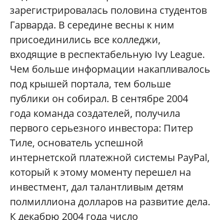
зарегистрировалась половина студентов
Гарварда. В середине весны к ним
присоединились все колледжи,
входящие в респектабельную Ivy League.
Чем больше информации накапливалось
под крышей портала, тем больше
публики он собирал. В сентябре 2004
года команда создателей, получила
первого серьезного инвестора: Питер
Тиле, основатель успешной
интернетской платежной системы PayPal,
который к этому моменту перешел на
инвестмент, дал талантливым детям
полмиллиона долларов на развитие дела.
К декабрю 2004 года число