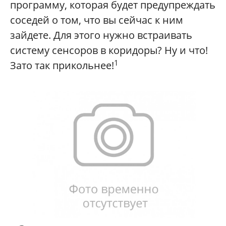
программу, которая будет предупреждать
соседей о том, что вы сейчас к ним
зайдете. Для этого нужно встраивать
систему сенсоров в коридоры? Ну и что!
1
Зато так прикольнее!