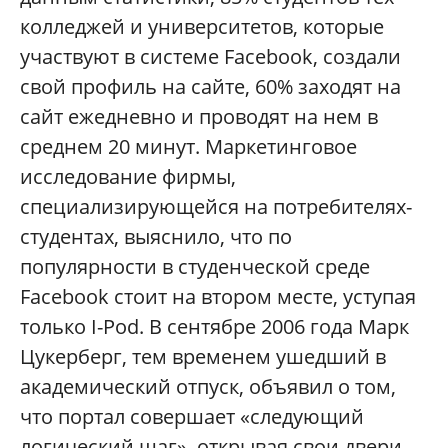
колледжей и университетов, которые
участвуют в системе Facebook, создали
свой профиль на сайте, 60% заходят на
сайт ежедневно и проводят на нем в
среднем 20 минут. Маркетинговое
исследование фирмы,
специализирующейся на потребителях-
студентах, выяснило, что по
популярности в студенческой среде
Facebook стоит на втором месте, уступая
только I-Pod. В сентябре 2006 года Марк
Цукерберг, тем временем ушедший в
академический отпуск, объявил о том,
что портал совершает «следующий
логический шаг», открывая свои двери