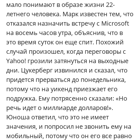
мало понимают в образе жизни 22-
летнего человека. Марк известен тем, что
отказался назначить встречу с Microsoft
на восемь часов утра, объяснив, что в
это время суток он еще спит. Похожий
случай произошел, когда переговоры с
Yahoo! грозили затянуться на выходные
дни. Цукерберг извинился и сказал, что
придется прерваться до понедельника,
потому что на уикенд приезжает его
подружка. Ему потрясенно сказали: «Но
речь идет о миллиарде долларов!».
Юноша ответил, что это не имеет
значения, и попросил не звонить ему на
мобильный, потому что он его все равно