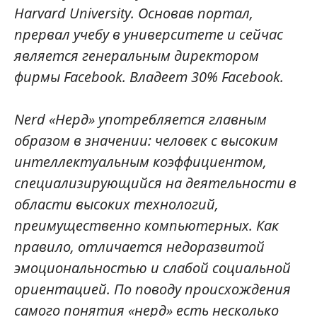
Harvard University. Основав портал,
прервал учебу в университете и сейчас
является генеральным директором
фирмы Facebook. Владеет 30% Facebook.
Nerd «Нерд» употребляется главным
образом в значении: человек с высоким
интеллектуальным коэффициентом,
специализирующийся на деятельности в
области высоких технологий,
преимущественно компьютерных. Как
правило, отличается недоразвитой
эмоциональностью и слабой социальной
ориентацией. По поводу происхождения
самого понятия «нерд» есть несколько