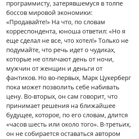
программисту, затерявшемуся в толпе
боссов мировой экономики:
«Продавайте!» На что, по словам
корреспондента, юноша ответил: «Но я
еще сделал не все, что хотел!» Только не
подумайте, что речь идет о чудиках,
которые не отличают день от ночи,
мужчин от женщин и деньги от
фантиков. Но во-первых, Марк Цукерберг
пока может позволить себе набивать
цену. Во-вторых, он сам говорит, что
принимает решения на ближайшее
будущее, которое, по его словам, длится
«часов шесть или около того». В-третьих,
он не собирается оставаться автором