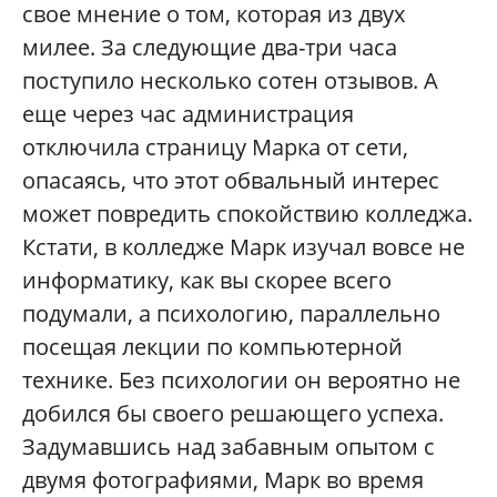
свое мнение о том, которая из двух
милее. За следующие два-три часа
поступило несколько сотен отзывов. А
еще через час администрация
отключила страницу Марка от сети,
опасаясь, что этот обвальный интерес
может повредить спокойствию колледжа.
Кстати, в колледже Марк изучал вовсе не
информатику, как вы скорее всего
подумали, а психологию, параллельно
посещая лекции по компьютерной
технике. Без психологии он вероятно не
добился бы своего решающего успеха.
Задумавшись над забавным опытом с
двумя фотографиями, Марк во время