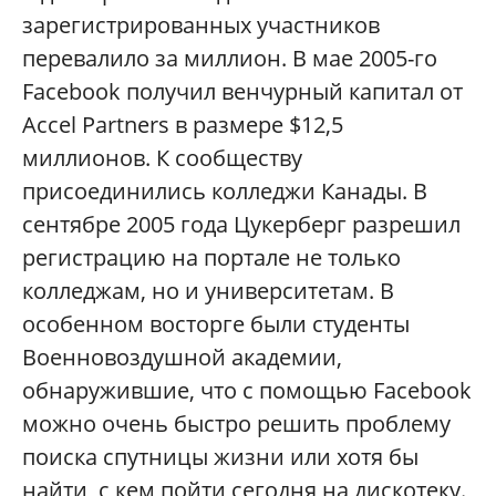
зарегистрированных участников
перевалило за миллион. В мае 2005-го
Facebook получил венчурный капитал от
Accel Partners в размере $12,5
миллионов. К сообществу
присоединились колледжи Канады. В
сентябре 2005 года Цукерберг разрешил
регистрацию на портале не только
колледжам, но и университетам. В
особенном восторге были студенты
Военновоздушной академии,
обнаружившие, что с помощью Facebook
можно очень быстро решить проблему
поиска спутницы жизни или хотя бы
найти, с кем пойти сегодня на дискотеку.