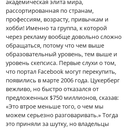
академическая элита мира,
рассортированная по странам,
профессиям, возрасту, привычкам и
хобби! Именно та группа, к которой
через рекламу вообще довольно сложно
обращаться, потому что чем выше
образовательный уровень, тем выше и
уровень скепсиса. Первые слухи о том,
что портал Facebook могут перекупить,
появились в марте 2006 года. Цукерберг
вежливо, но быстро отказался от
предложенных $750 миллионов, сказав:
«Это втрое меньше того, о чем мы
можем серьезно разговаривать.» Тогда
это приняли за шутку, но владельцы