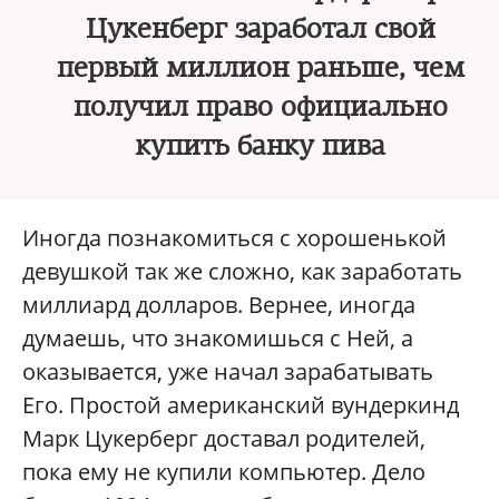
Цукенберг заработал свой
первый миллион раньше, чем
получил право официально
купить банку пива
Иногда познакомиться с хорошенькой
девушкой так же сложно, как заработать
миллиард долларов. Вернее, иногда
думаешь, что знакомишься с Ней, а
оказывается, уже начал зарабатывать
Его. Простой американский вундеркинд
Марк Цукерберг доставал родителей,
пока ему не купили компьютер. Дело