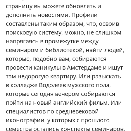
страницу вы можете обновлять и
дополнять новостями. Профили
составлены таким образом, что, освоив
поисковую систему, можно, не слишком
напрягаясь в промежутке между
семинаром и библиотекой, найти людей,
которые, подобно вам, собираются
провести каникулы в Амстердаме и ищут
там недорогую квартиру. Или разыскать
в колледже Водолеев мужского пола,
которые сегодня вечером собираются
пойти на новый английский фильм. Или
специалистов по средневековой
иконографии, у которых с прошлого
семестра остались конспекты семинаров.