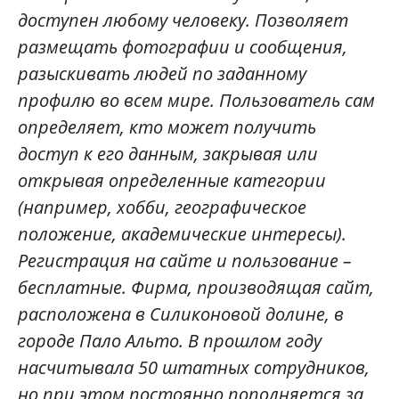
доступен любому человеку. Позволяет
размещать фотографии и сообщения,
разыскивать людей по заданному
профилю во всем мире. Пользователь сам
определяет, кто может получить
доступ к его данным, закрывая или
открывая определенные категории
(например, хобби, географическое
положение, академические интересы).
Регистрация на сайте и пользование –
бесплатные. Фирма, производящая сайт,
расположена в Силиконовой долине, в
городе Пало Альто. В прошлом году
насчитывала 50 штатных сотрудников,
но при этом постоянно пополняется за