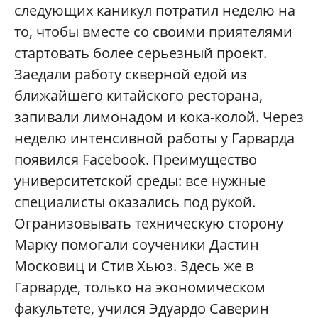
следующих каникул потратил неделю на
то, чтобы вместе со своими приятелями
стартовать более серьезный проект.
Заедали работу скверной едой из
ближайшего китайского ресторана,
запивали лимонадом и кока-колой. Через
неделю интенсивной работы у Гарварда
появился Facebook. Преимущество
университетской среды: все нужные
специалисты оказались под рукой.
Огранизовывать техническую сторону
Марку помогали соученики Дастин
Московиц и Стив Хьюз. Здесь же в
Гарварде, только на экономическом
факультете, учился Эдуардо Саверин