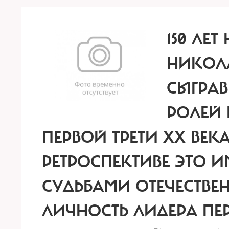
150 ЛЕ
НИКОЛА
СЫГРА
РОЛЕЙ
ПЕРВОЙ ТРЕТИ ХХ ВЕК
РЕТРОСПЕКТИВЕ ЭТО 
СУДЬБАМИ ОТЕЧЕСТВЕ
ЛИЧНОСТЬ ЛИДЕРА ПЕ