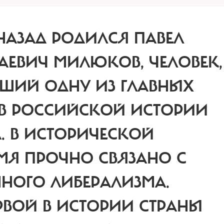
Т НАЗАД РОДИЛСЯ ПАВЕЛ
ЕВИЧ МИЛЮКОВ, ЧЕЛОВЕК,
ВШИЙ ОДНУ ИЗ ГЛАВНЫХ
 В РОССИЙСКОЙ ИСТОРИИ
А. В ИСТОРИЧЕСКОЙ
ИМЯ ПРОЧНО СВЯЗАНО С
ННОГО ЛИБЕРАЛИЗМА.
РВОЙ В ИСТОРИИ СТРАНЫ