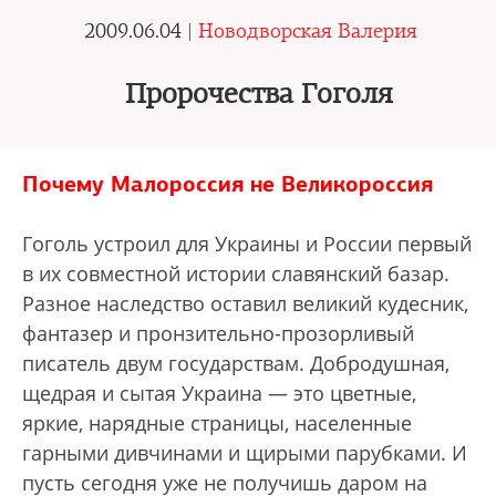
2009.06.04 |
Новодворская Валерия
Пророчества Гоголя
Почему Малороссия не Великороссия
Гоголь устроил для Украины и России первый
в их совместной истории славянский базар.
Разное наследство оставил великий кудесник,
фантазер и пронзительно-прозорливый
писатель двум государствам. Добродушная,
щед­рая и сытая Украина — это цветные,
яркие, нарядные страницы, населенные
гарными дивчинами и щирыми парубками. И
пусть сегодня уже не получишь даром на