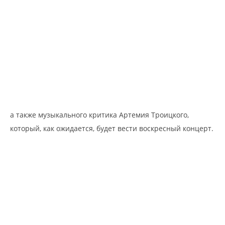
а также музыкального критика Артемия Троицкого,
который, как ожидается, будет вести воскресный концерт.