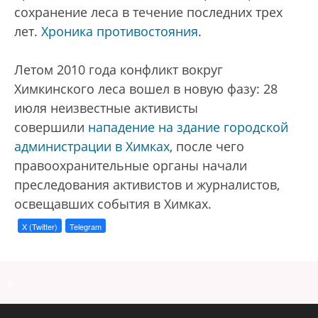
сохранение леса в течение последних трех
лет.
Хроника противостояния
.
Летом 2010 года конфликт вокруг
Химкинского леса вошел в новую фазу: 28
июля неизвестные активисты
совершили
нападение на здание городской
администрации в Химках
, после чего
правоохранительные органы начали
преследования активистов и журналистов,
освещавших события в Химках.
X (Twitter)
Telegram
a