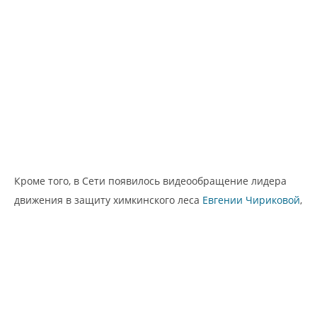
Кроме того, в Сети появилось видеообращение лидера
движения в защиту химкинского леса
Евгении Чириковой
,