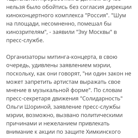
нельзя было обойтись без согласия дирекции
киноконцертного комплекса "Россия". "Шум
на площади, несомненно, помешал бы
кинозрителям", - заявили "Эху Москвы" в
пресс-службе.
Организаторы митинга-концерта, в свою
очередь, удивлены заявлением мэрии,
поскольку, как они говорят, "ни один закон не
может запретить артистам выражать свое
мнение в музыкальной форме". По словам
пресс-секретаря движения "Солидарность"
Ольги Шориной, заявление пресс-службы
мэрии, возможно, вызвано политическими
причинами и нежеланием привлекать
внимание к акции по защите Химкинского