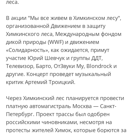
леса.
В акции "Мы все живем в Химкинском лесу",
организованной Движением в защиту
Химкинского леса, Международным фондом
дикой природы (WWF) и движением
«Солидарность», как ожидается, примут
участие Юрий Шевчук и группы ДДТ,
Телевизор, Барто, ОтЗвуки Му, Blondrock и
другие. Концерт проведет музыкальный
критик Артемий Троицкий.
Через Химкинский лес планируется провести
платную автомагистраль Москва — Санкт-
Петербург. Проект трассы был одобрен
российскими чиновниками, несмотря на
протесты жителей Химок, которые борются за