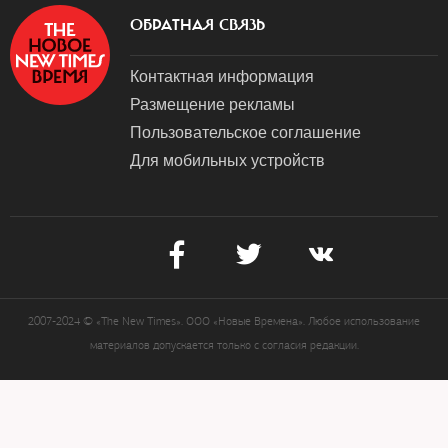
ОБРАТНАЯ СВЯЗЬ
Контактная информация
Размещение рекламы
Пользовательское соглашение
Для мобильных устройств
2007-2024 © «The New Times». ООО «Новые Времена». Любое использование
материалов допускается только с согласия редакции.