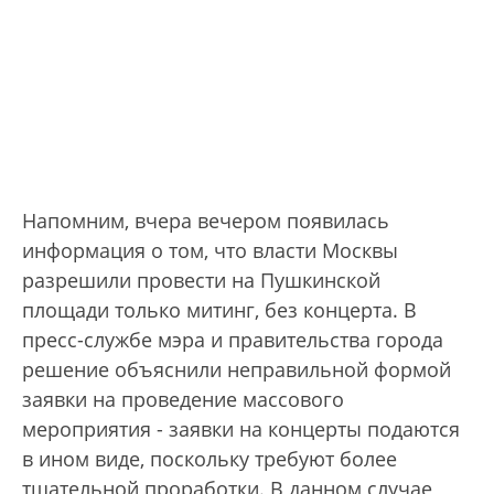
Напомним, вчера вечером появилась
информация о том, что власти Москвы
разрешили провести на Пушкинской
площади только митинг, без концерта. В
пресс-службе мэра и правительства города
решение объяснили неправильной формой
заявки на проведение массового
мероприятия - заявки на концерты подаются
в ином виде, поскольку требуют более
тщательной проработки. В данном случае