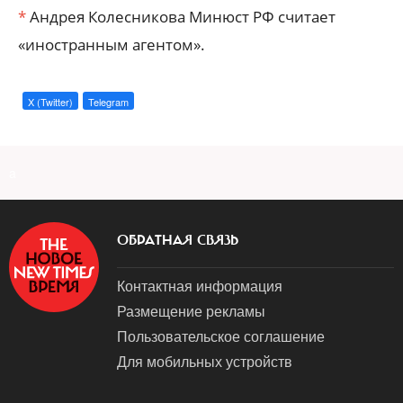
*
Андрея Колесникова Минюст РФ считает
«иностранным агентом».
X (Twitter)
Telegram
a
ОБРАТНАЯ СВЯЗЬ
Контактная информация
Размещение рекламы
Пользовательское соглашение
Для мобильных устройств