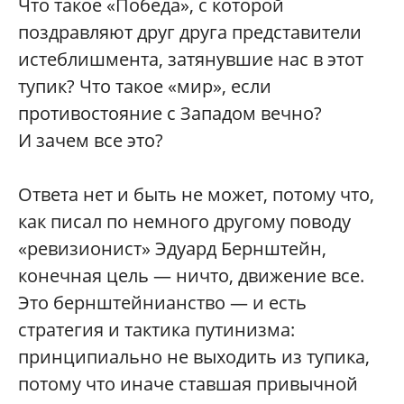
Что такое «Победа», с которой
поздравляют друг друга представители
истеблишмента, затянувшие нас в этот
тупик? Что такое «мир», если
противостояние с Западом вечно?
И зачем все это?
Ответа нет и быть не может, потому что,
как писал по немного другому поводу
«ревизионист» Эдуард Бернштейн,
конечная цель — ничто, движение все.
Это бернштейнианство — и есть
стратегия и тактика путинизма:
принципиально не выходить из тупика,
потому что иначе ставшая привычной