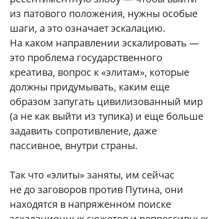
из патового положения, нужны особые
шаги, а это означает эскалацию.
На каком направлении эскалировать —
это проблема государственного
креатива, вопрос к «элитам», которые
должны придумывать, каким еще
образом запугать цивилизованный мир
(а не как выйти из тупика) и еще больше
задавить сопротивление, даже
пассивное, внутри страны.
Так что «элиты» заняты, им сейчас
не до заговоров против Путина, они
находятся в напряженном поиске
эскалационных сюжетов и репрессивных