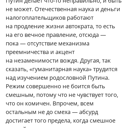
Путин делает что-то неправильно, и быть
не может. Отечественная наука и деньги
налогоплательщиков работают
на продление жизни автократа, то есть
на его вечное правление, отсюда —
пока — отсутствие механизма
преемничества и акцент
на незаменимости вождя. Другая, так
сказать, «гуманитарная наука» трудится
над изучением родословной Путина.
Режим совершенно не боится быть
смешным, потому что не чувствует того,
что он комичен. Впрочем, всем
остальным не до смеха — абсурд
достигает того предела, когда смешное