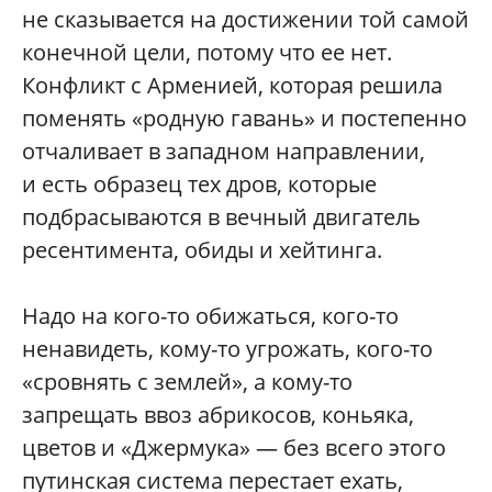
не сказывается на достижении той самой
конечной цели, потому что ее нет.
Конфликт с Арменией, которая решила
поменять «родную гавань» и постепенно
отчаливает в западном направлении,
и есть образец тех дров, которые
подбрасываются в вечный двигатель
ресентимента, обиды и хейтинга.
Надо на кого-то обижаться, кого-то
ненавидеть, кому-то угрожать, кого-то
«сровнять с землей», а кому-то
запрещать ввоз абрикосов, коньяка,
цветов и «Джермука» — без всего этого
путинская система перестает ехать,