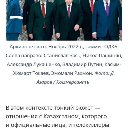
Архивное фото. Ноябрь 2022 г., саммит ОДКБ.
Слева направо: Станислав Зась, Никол Пашинян,
Александр Лукашенко, Владимир Путин, Касым-
Жомарт Токаев, Эмомали Рахмон.
Фото: Д.
Азаров / Коммерсантъ
В этом контексте тонкий сюжет —
отношения с Казахстаном, которого
и официальные лица, и телекиллеры