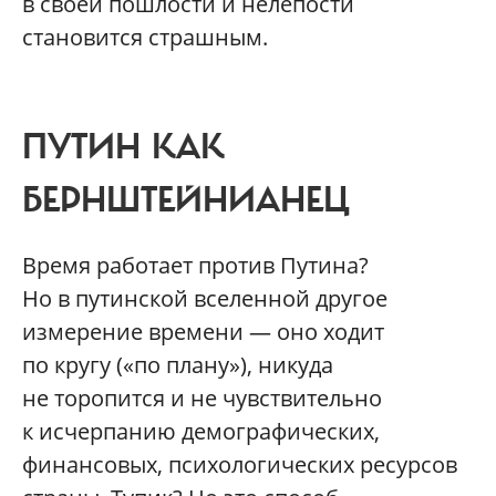
в своей пошлости и нелепости
становится страшным.
ПУТИН КАК
БЕРНШТЕЙНИАНЕЦ
Время работает против Путина?
Но в путинской вселенной другое
измерение времени — оно ходит
по кругу («по плану»), никуда
не торопится и не чувствительно
к исчерпанию демографических,
финансовых, психологических ресурсов