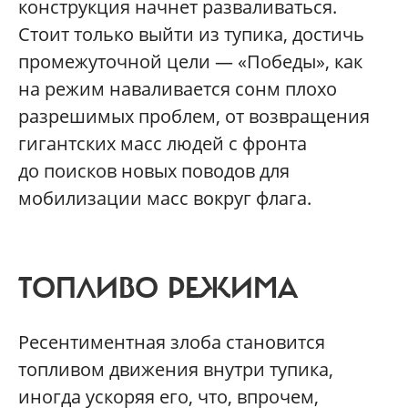
конструкция начнет разваливаться.
Стоит только выйти из тупика, достичь
промежуточной цели — «Победы», как
на режим наваливается сонм плохо
разрешимых проблем, от возвращения
гигантских масс людей с фронта
до поисков новых поводов для
мобилизации масс вокруг флага.
ТОПЛИВО РЕЖИМА
Ресентиментная злоба становится
топливом движения внутри тупика,
иногда ускоряя его, что, впрочем,