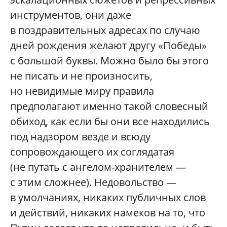
инструментов, они даже
в поздравительных адресах по случаю
дней рождения желают другу «Победы»
с большой буквы. Можно было бы этого
не писать и не произносить,
но невидимые миру правила
предполагают именно такой словесный
обиход, как если бы они все находились
под надзором везде и всюду
сопровождающего их соглядатая
(не путать с ангелом-хранителем —
с этим сложнее). Недовольство —
в умолчаниях, никаких публичных слов
и действий, никаких намеков на то, что