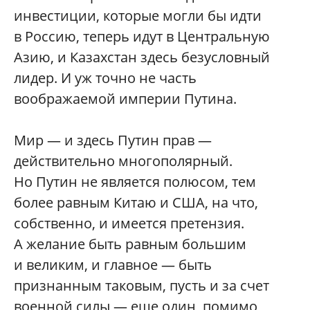
инвестиции, которые могли бы идти
в Россию, теперь идут в Центральную
Азию, и Казахстан здесь безусловный
лидер. И уж точно не часть
воображаемой империи Путина.
Мир — и здесь Путин прав —
действительно многополярный.
Но Путин не является полюсом, тем
более равным Китаю и США, на что,
собственно, и имеется претензия.
А желание быть равным большим
и великим, и главное — быть
признанным таковым, пусть и за счет
военной силы — еще один, помимо