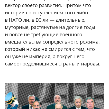
вектор своего развития. Притом что
истории со вступлением кого-либо
в НАТО ли, в ЕС ли — длительные,
муторные, растянутые на долгие годы
и вовсе не требующие военного
вмешательства сопредельного режима,
который никак не смирится с тем, что
он уже не империя, а вокруг него —
самоопределившиеся страны и народы.