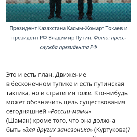
Президент Казахстана Касым-Жомарт Токаев и
президент РФ Владимир Путин.
Фото: пресс-
служба президента РФ
Это и есть план. Движение
в бесконечном тупике и есть путинская
тактика, но и стратегия тоже. Кто-нибудь
может обозначить цель существования
сегодняшней
«России-мамы»
(Шаман) кроме того, что она должна
быть
«для других занозонька»
(Куртукова)?