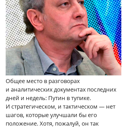
Общее место в разговорах
и аналитических документах последних
дней и недель: Путин в тупике.
И стратегическом, и тактическом — нет
шагов, которые улучшали бы его
положение. Хотя, пожалуй, он так