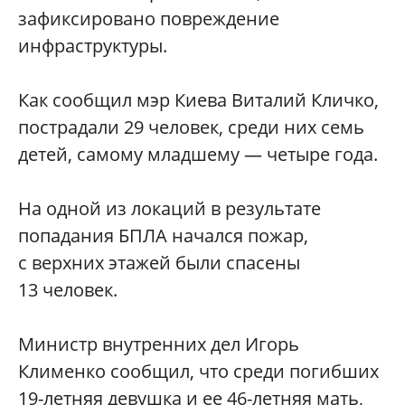
зафиксировано повреждение
инфраструктуры.
Как сообщил мэр Киева Виталий Кличко,
пострадали 29 человек, среди них семь
детей, самому младшему — четыре года.
На одной из локаций в результате
попадания БПЛА начался пожар,
с верхних этажей были спасены
13 человек.
Министр внутренних дел Игорь
Клименко сообщил, что среди погибших
19-летняя девушка и ее 46-летняя мать,