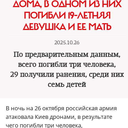
ДОМА, В ОДНОМ ИЗ НИХ
ПОГИБЛИ 19-ЛЕТНЯЯ
ДЕВУШКА И ЕЕ МАТЬ
2025.10.26
По предварительным данным,
всего погибли три человека,
29 получили ранения, среди них
семь детей
В ночь на 26 октября российская армия
атаковала Киев дронами, в результате
чего погибли три человека,