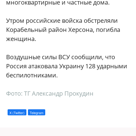
многоквартирные и частные дома.
Утром российские войска обстреляли
Корабельный район Херсона, погибла
женщина.
Воздушные силы ВСУ сообщили, что
Россия атаковала Украину 128 ударными
беспилотниками.
Фото: ТГ Александр Прокудин
X (Twitter)
Telegram