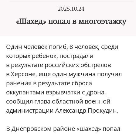
2025.10.24
«Шахед» попал в многоэтажку
Один человек погиб, 8 человек, среди
которых ребенок, пострадали
в результате российских обстрелов
в Херсоне, еще один мужчина получил
ранения в результате сброса
оккупантами взрывчатки с дрона,
сообщил глава областной военной
администрации Александр Прокудин.
В Днепровском районе «шахед» попал