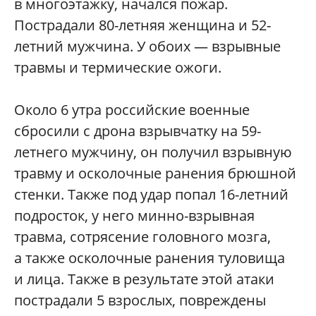
в многоэтажку, начался пожар.
Пострадали 80-летняя женщина и 52-
летний мужчина. У обоих — взрывные
травмы и термические ожоги.
Около 6 утра российские военные
сбросили с дрона взрывчатку на 59-
летнего мужчину, он получил взрывную
травму и осколочные ранения брюшной
стенки. Также под удар попал 16-летний
подросток, у него минно-взрывная
травма, сотрясение головного мозга,
а также осколочные ранения туловища
и лица. Также в результате этой атаки
пострадали 5 взрослых, повреждены