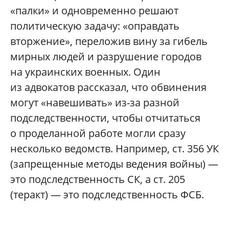
«палки» и одновременно решают
политическую задачу: «оправдать
вторжение», переложив вину за гибель
мирных людей и разрушение городов
на украинских военных. Один
из адвокатов рассказал, что обвинения
могут «навешивать» из-за разной
подследственности, чтобы отчитаться
о проделанной работе могли сразу
несколько ведомств. Например, ст. 356 УК
(запрещенные методы ведения войны) —
это подследственность СК, а ст. 205
(теракт) — это подследственность ФСБ.