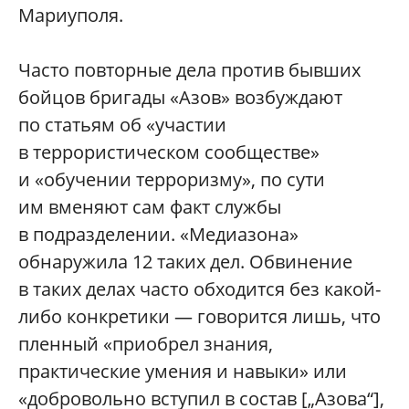
Мариуполя.
Часто повторные дела против бывших
бойцов бригады «Азов» возбуждают
по статьям об «участии
в террористическом сообществе»
и «обучении терроризму», по сути
им вменяют сам факт службы
в подразделении. «Медиазона»
обнаружила 12 таких дел. Обвинение
в таких делах часто обходится без какой-
либо конкретики — говорится лишь, что
пленный «приобрел знания,
практические умения и навыки» или
«добровольно вступил в состав [„Азова“],