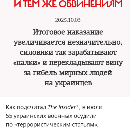
И ТЕМ ЖЕ ОБВИНЕНИЯМ
2025.10.03
Итоговое наказание
увеличивается незначительно,
силовики так зарабатывают
«палки» и перекладывают вину
за гибель мирных людей
на украинцев
Как подсчитал
The Insider
*
, в июле
55 украинских военных осудили
по «террористическим статьям»,