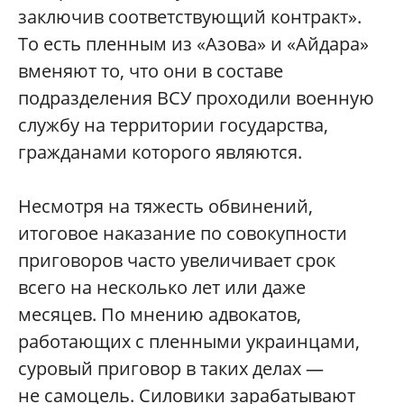
заключив соответствующий контракт».
То есть пленным из «Азова» и «Айдара»
вменяют то, что они в составе
подразделения ВСУ проходили военную
службу на территории государства,
гражданами которого являются.
Несмотря на тяжесть обвинений,
итоговое наказание по совокупности
приговоров часто увеличивает срок
всего на несколько лет или даже
месяцев. По мнению адвокатов,
работающих с пленными украинцами,
суровый приговор в таких делах —
не самоцель. Силовики зарабатывают