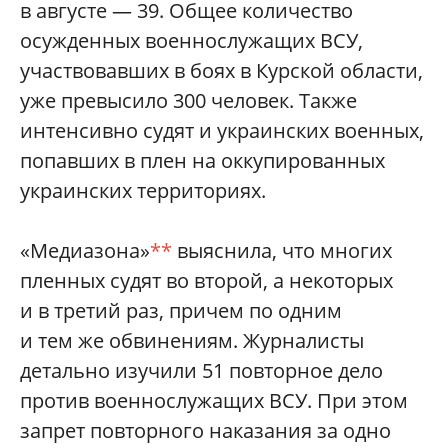
в августе — 39. Общее количество
осужденных военнослужащих ВСУ,
участвовавших в боях в Курской области,
уже превысило 300 человек. Также
интенсивно судят и украинских военных,
попавших в плен на оккупированных
украинских территориях.
«Медиазона»
**
выяснила, что многих
пленных судят во второй, а некоторых
и в третий раз, причем по одним
и тем же обвинениям. Журналисты
детально изучили 51 повторное дело
против военнослужащих ВСУ. При этом
запрет повторного наказания за одно