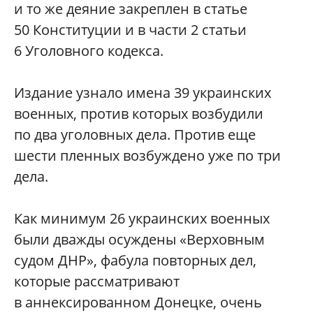
и то же деяние закреплен в статье
50 Конституции и в части 2 статьи
6 Уголовного кодекса.
Издание узнало имена 39 украинских
военных, против которых возбудили
по два уголовных дела. Против еще
шести пленных возбуждено уже по три
дела.
Как минимум 26 украинских военных
были дважды осуждены «Верховным
судом ДНР», фабула повторных дел,
которые рассматривают
в аннексированном Донецке, очень