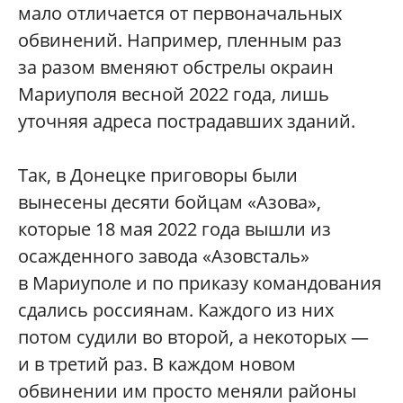
мало отличается от первоначальных
обвинений. Например, пленным раз
за разом вменяют обстрелы окраин
Мариуполя весной 2022 года, лишь
уточняя адреса пострадавших зданий.
Так, в Донецке приговоры были
вынесены десяти бойцам «Азова»,
которые 18 мая 2022 года вышли из
осажденного завода «Азовсталь»
в Мариуполе и по приказу командования
сдались россиянам. Каждого из них
потом судили во второй, а некоторых —
и в третий раз. В каждом новом
обвинении им просто меняли районы