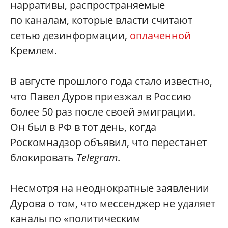
нарративы, распространяемые
по каналам, которые власти считают
сетью дезинформации,
оплаченной
Кремлем.
В августе прошлого года стало известно,
что Павел Дуров приезжал в Россию
более 50 раз после своей эмиграции.
Он был в РФ в тот день, когда
Роскомнадзор объявил, что перестанет
блокировать
Telegram
.
Несмотря на неоднократные заявлении
Дурова о том, что мессенджер не удаляет
каналы по «политическим