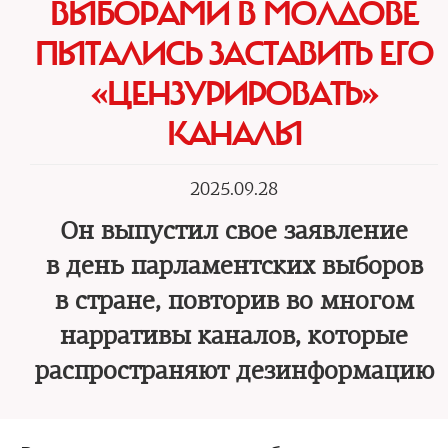
ВЫБОРАМИ В МОЛДОВЕ
ПЫТАЛИСЬ ЗАСТАВИТЬ ЕГО
«ЦЕНЗУРИРОВАТЬ»
КАНАЛЫ
2025.09.28
Он выпустил свое заявление
в день парламентских выборов
в стране, повторив во многом
нарративы каналов, которые
распространяют дезинформацию