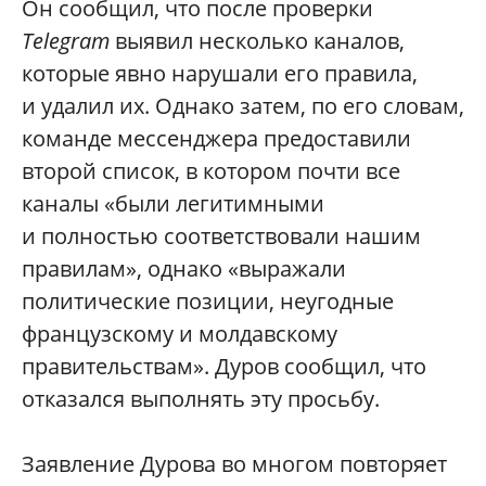
Он сообщил, что после проверки
Telegram
выявил несколько каналов,
которые явно нарушали его правила,
и удалил их. Однако затем, по его словам,
команде мессенджера предоставили
второй список, в котором почти все
каналы «были легитимными
и полностью соответствовали нашим
правилам», однако «выражали
политические позиции, неугодные
французскому и молдавскому
правительствам». Дуров сообщил, что
отказался выполнять эту просьбу.
Заявление Дурова во многом повторяет