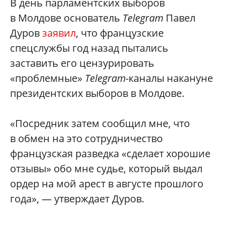
В день парламентских выборов
в Молдове основатель
Telegram
Павел
Дуров
заявил
, что французские
спецслужбы год назад пытались
заставить его цензурировать
«проблемные»
Telegram
-каналы накануне
президентских выборов в Молдове.
«Посредник затем сообщил мне, что
в обмен на это сотрудничество
французская разведка «сделает хорошие
отзывы» обо мне судье, который выдал
ордер на мой арест в августе прошлого
года», — утверждает Дуров.