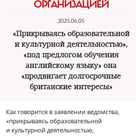
ОРГАНИЗАЦИЕЙ
2025.06.05
«Прикрываясь образовательной
и культурной деятельностью»,
«под предлогом обучения
английскому языку» она
«продвигает долгосрочные
британские интересы»
Как говорится в заявлении ведомства,
«прикрываясь образовательной
и культурной деятельностью,