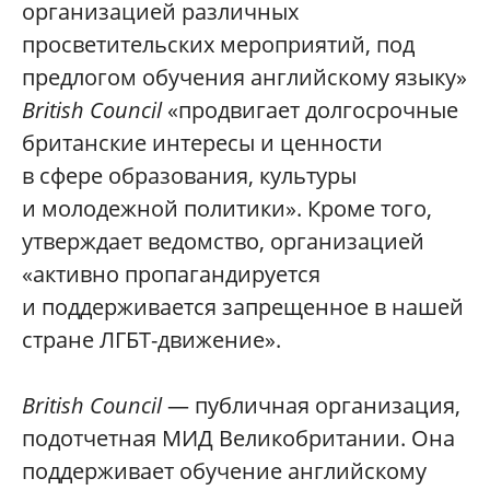
организацией различных
просветительских мероприятий, под
предлогом обучения английскому языку»
British Council
«продвигает долгосрочные
британские интересы и ценности
в сфере образования, культуры
и молодежной политики». Кроме того,
утверждает ведомство, организацией
«активно пропагандируется
и поддерживается запрещенное в нашей
стране ЛГБТ-движение».
British Council
— публичная организация,
подотчетная МИД Великобритании. Она
поддерживает обучение английскому