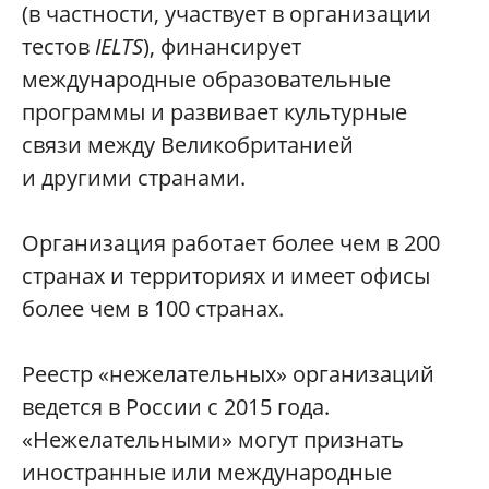
(в частности, участвует в организации
тестов
IELTS
), финансирует
международные образовательные
программы и развивает культурные
связи между Великобританией
и другими странами.
Организация работает более чем в 200
странах и территориях и имеет офисы
более чем в 100 странах.
Реестр «нежелательных» организаций
ведется в России с 2015 года.
«Нежелательными» могут признать
иностранные или международные