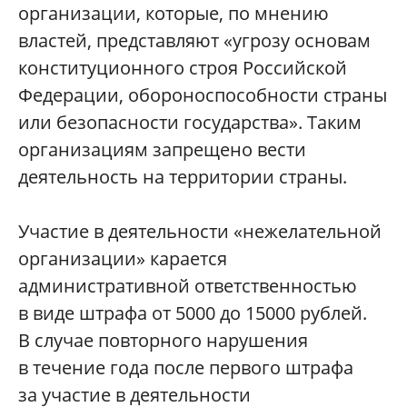
организации, которые, по мнению
властей, представляют «угрозу основам
конституционного строя Российской
Федерации, обороноспособности страны
или безопасности государства». Таким
организациям запрещено вести
деятельность на территории страны.
Участие в деятельности «нежелательной
организации» карается
административной ответственностью
в виде штрафа от 5000 до 15000 рублей.
В случае повторного нарушения
в течение года после первого штрафа
за участие в деятельности