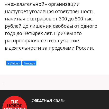
«нежелательной» организации
наступает уголовная ответственность,
начиная с штрафов от 300 до 500 тыс.
рублей до лишения свободы от одного
года до четырех лет. Причем это
распространяется и на участие
в деятельности за пределами России.
X (Twitter)
Telegram
a
ОБРАТНАЯ СВЯЗЬ