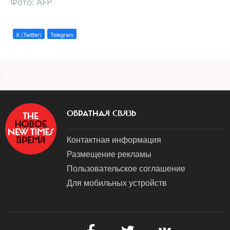
Фото: AFP
X (Twitter)
Telegram
a
ОБРАТНАЯ СВЯЗЬ
Контактная информация
Размещение рекламы
Пользовательское соглашение
Для мобильных устройств