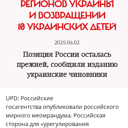
РЕГИОНОВ УКРАИНЫ
И ВОЗВРАЩЕНИИ
10 УКРАИНСКИХ ДЕТЕЙ
2025.06.02
Позиция России осталась
прежней, сообщили изданию
украинские чиновники
UPD: Российские
госагентства опубликовали российского
мирного меомрандума. Российская
сторона для «урегулирования