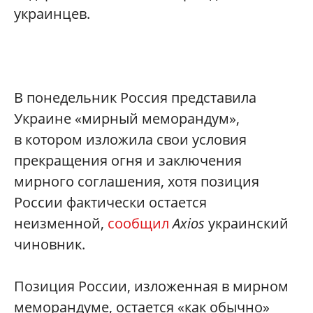
украинцев.
В понедельник Россия представила
Украине «мирный меморандум»,
в котором изложила свои условия
прекращения огня и заключения
мирного соглашения, хотя позиция
России фактически остается
неизменной,
сообщил
Axios
украинский
чиновник.
Позиция России, изложенная в мирном
меморандуме, остается «как обычно»