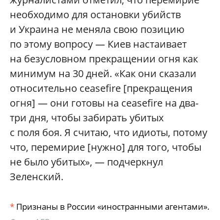
необходимо для остановки убийств
и Украина не меняла свою позицию
по этому вопросу — Киев настаивает
на безусловном прекращении огня как
минимум на 30 дней. «Как они сказали
относительно ceasefire [прекращения
огня] — они готовы на ceasefire на два-
три дня, чтобы забирать убитых
с поля боя. Я считаю, что идиоты, потому
что, перемирие [нужно] для того, чтобы
не было убитых», — подчеркнул
Зеленский.
*
Признаны в России «иностранными агентами».