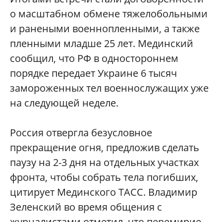
о масштабном обмене тяжелобольными
и ранеными военнопленными, а также
пленными младше 25 лет. Мединский
сообщил, что РФ в одностороннем
порядке передает Украине 6 тысяч
замороженных тел военнослужащих уже
на следующей неделе.
Россия отвергла безусловное
прекращение огня, предложив сделать
паузу на 2-3 дня на отдельных участках
фронта, чтобы собрать тела погибших,
цитирует Мединского ТАСС. Владимир
Зеленский во время общения с
журналистами отметил, что перемирие