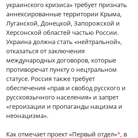
украинского кризиса» требует признать
аннексированные территории Крыма,
Луганской, Донецкой, Запорожской и
Херсонской областей частью России.
Украина должна стать «нейтральной»,
отказаться от заключения
международных договоров, которые
противоречат пункту о нецтральном
статусе. Россия также требует
обеспечения «прав и свобод русского и
русскоязычного населения» и запрет
«героизации и пропаганды нацизма и
неонацизма».
Как отмечает проект «Первый отдел»
*
, в