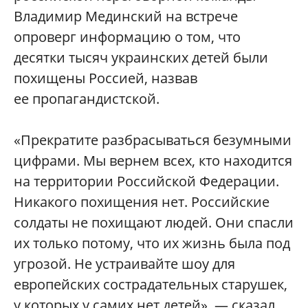
Владимир Мединский на встрече
опроверг информацию о том, что
десятки тысяч украинских детей были
похищены Россией, назвав
ее пропагандистской.
«Прекратите разбрасываться безумными
цифрами. Мы вернем всех, кто находится
на территории Российской Федерации.
Никакого похищения нет. Российские
солдаты не похищают людей. Они спасли
их только потому, что их жизнь была под
угрозой. Не устраивайте шоу для
европейских сострадательных старушек,
у которых у самих нет детей», — сказал