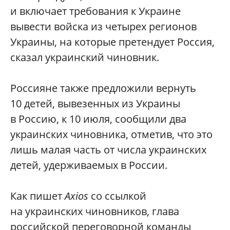
и включает требования к Украине
вывести войска из четырех регионов
Украины, на которые претендует Россия,
сказал украинский чиновник.
Россияне также предложили вернуть
10 детей, вывезенных из Украины
в Россию, к 10 июля, сообщили два
украинских чиновника, отметив, что это
лишь малая часть от числа украинских
детей, удерживаемых в России.
Как пишет
Axios
со ссылкой
на украинских чиновников, глава
российской переговорной команды