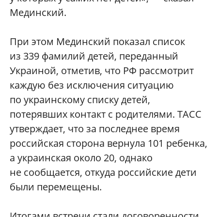
Мединский.
При этом Мединский показал список
из 339 фамилий детей, переданный
Украиной, отметив, что РФ рассмотрит
каждую без исключения ситуацию
по украинскому списку детей,
потерявших контакт с родителями. ТАСС
утверждает, что за последнее время
российская сторона вернула 101 ребенка,
а украинская около 20, однако
не сообщается, откуда российские дети
были перемещены.
Итогами встречи стали договоренности