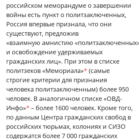
российском меморандуме о завершении
войны есть пункт о политзаключенных,
Россия впервые признала, что они
существуют, предложив
«взаимную амнистию «политзаключенных
и освобождение удерживаемых
гражданских лиц». При этом в списке
политзеков «Мемориала»
*
(самые
строгие критерии для признания
человека политзаключенным) более 950
человек. В аналогичном списке «ОВД-
Инфо»
*
– более 1600 человек. Кроме того,
по данным Центра гражданских свобод в
российских тюрьмах, колониях и СИЗО
содержатся более 7 000 гражданских