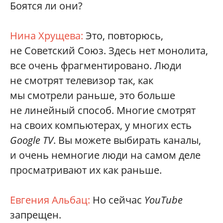
Боятся ли они?
Нина Хрущева:
Это, повторюсь,
не Советский Союз. Здесь нет монолита,
все очень фрагментировано. Люди
не смотрят телевизор так, как
мы смотрели раньше, это больше
не линейный способ. Многие смотрят
на своих компьютерах, у многих есть
Google TV
. Вы можете выбирать каналы,
и очень немногие люди на самом деле
просматривают их как раньше.
Евгения Альбац:
Но сейчас
YouTube
запрещен.