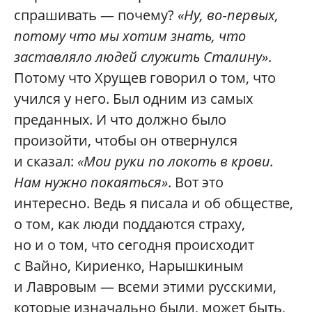
спрашивать — почему?
«Ну, во‑первых,
потому что мы хотим знать, что
заставляло людей служить Сталину»
.
Потому что Хрущев говорил о том, что
учился у него. Был одним из самых
преданных. И что должно было
произойти, чтобы он отвернулся
и сказал:
«Мои руки по локоть в крови.
Нам нужно покаяться»
. Вот это
интересно. Ведь я писала и об обществе,
о том, как люди поддаются страху,
но и о том, что сегодня происходит
с Вайно, Кириенко, Нарышкиным
и Лавровым — всеми этими русскими,
которые изначально были, может быть,