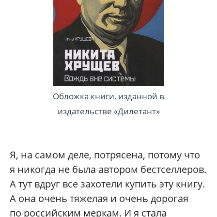
Обложка книги, изданной в
издательстве «Дилетант»
Я, на самом деле, потрясена, потому что
я никогда не была автором бестселлеров.
А тут вдруг все захотели купить эту книгу.
А она очень тяжелая и очень дорогая
по российским меркам. И я стала