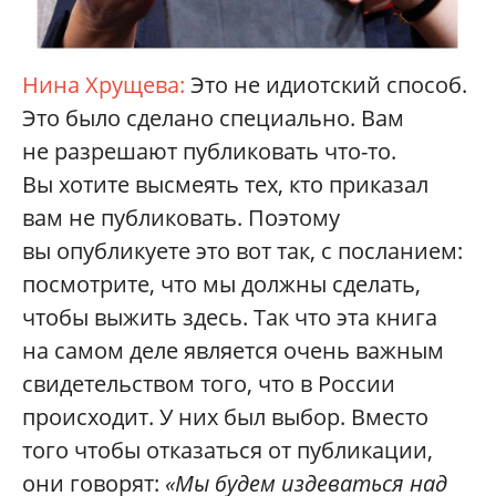
Нина Хрущева:
Это не идиотский способ.
Это было сделано специально. Вам
не разрешают публиковать что-то.
Вы хотите высмеять тех, кто приказал
вам не публиковать. Поэтому
вы опубликуете это вот так, с посланием:
посмотрите, что мы должны сделать,
чтобы выжить здесь. Так что эта книга
на самом деле является очень важным
свидетельством того, что в России
происходит. У них был выбор. Вместо
того чтобы отказаться от публикации,
они говорят:
«Мы будем издеваться над