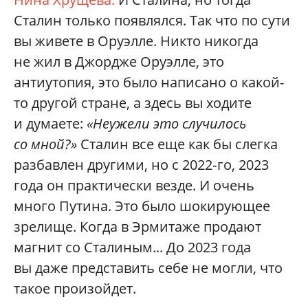
Сталин только появлялся. Так что по сути
вы живете в Оруэлле. Никто никогда
не жил в Джордже Оруэлле, это
антиутопия, это было написано о какой-
то другой стране, а здесь вы ходите
и думаете:
«Неужели это случилось
со мной?»
Сталин все еще как бы слегка
разбавлен другими, но с 2022‑го, 2023
года он практически везде. И очень
много Путина. Это было шокирующее
зрелище. Когда в Эрмитаже продают
магнит со Сталиным... До 2023 года
вы даже представить себе не могли, что
такое произойдет.