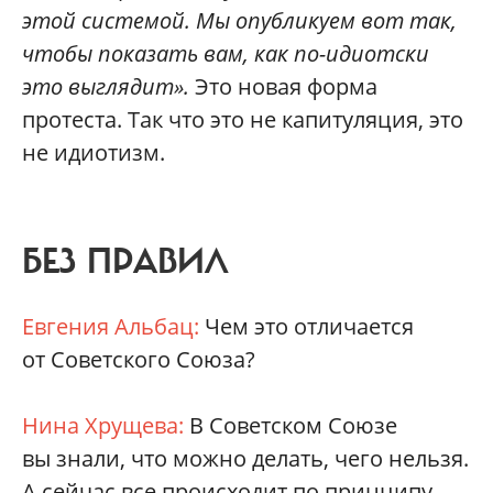
этой системой. Мы опубликуем вот так,
чтобы показать вам, как по-идиотски
это выглядит».
Это новая форма
протеста. Так что это не капитуляция, это
не идиотизм.
БЕЗ ПРАВИЛ
Евгения Альбац:
Чем это отличается
от Советского Союза?
Нина Хрущева:
В Советском Союзе
вы знали, что можно делать, чего нельзя.
А сейчас все происходит по принципу