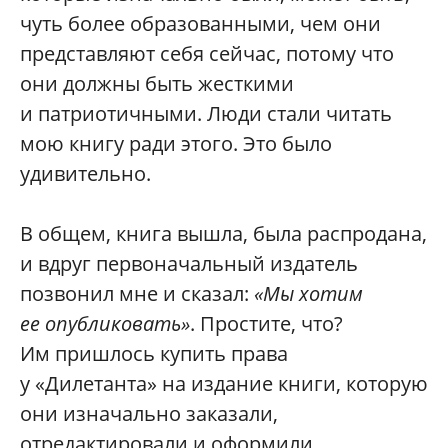
чуть более образованными, чем они
представляют себя сейчас, потому что
они должны быть жесткими
и патриотичными. Люди стали читать
мою книгу ради этого. Это было
удивительно.
В общем, книга вышла, была распродана,
и вдруг первоначальный издатель
позвонил мне и сказал:
«Мы хотим
ее опубликовать»
. Простите, что?
Им пришлось купить права
у «Дилетанта» на издание книги, которую
они изначально заказали,
отредактировали и оформили,