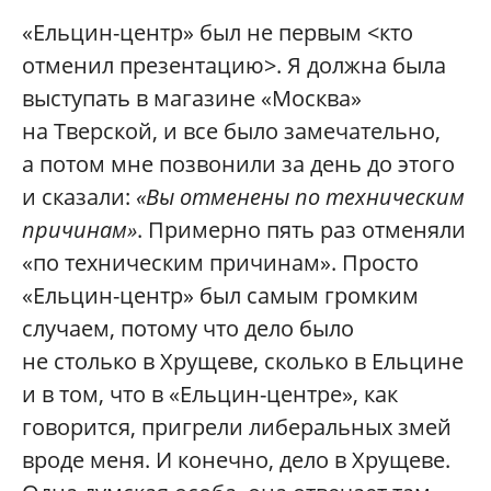
«Ельцин-центр» был не первым <кто
отменил презентацию>. Я должна была
выступать в магазине «Москва»
на Тверской, и все было замечательно,
а потом мне позвонили за день до этого
и сказали:
«Вы отменены по техническим
причинам»
. Примерно пять раз отменяли
«по техническим причинам». Просто
«Ельцин-центр» был самым громким
случаем, потому что дело было
не столько в Хрущеве, сколько в Ельцине
и в том, что в «Ельцин-центре», как
говорится, пригрели либеральных змей
вроде меня. И конечно, дело в Хрущеве.