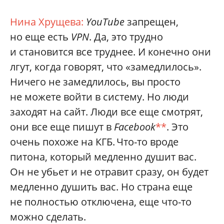
Нина Хрущева:
YouTube
запрещен,
но еще есть
VPN
. Да, это трудно
и становится все труднее. И конечно они
лгут, когда говорят, что «замедлилось».
Ничего не замедлилось, вы просто
не можете войти в систему. Но люди
заходят на сайт. Люди все еще смотрят,
они все еще пишут в
Facebook
**
. Это
очень похоже на КГБ. Что-то вроде
питона, который медленно душит вас.
Он не убьет и не отравит сразу, он будет
медленно душить вас. Но страна еще
не полностью отключена, еще что-то
можно сделать.