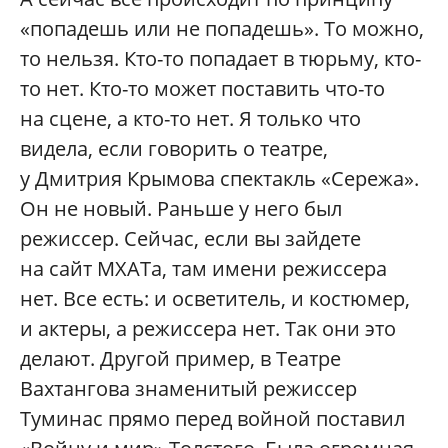
«попадешь или не попадешь». То можно,
то нельзя. Кто-то попадает в тюрьму, кто-
то нет. Кто-то может поставить что-то
на сцене, а кто-то нет. Я только что
видела, если говорить о театре,
у Дмитрия Крымова спектакль «Сережа».
Он не новый. Раньше у него был
режиссер. Сейчас, если вы зайдете
на сайт МХАТа, там имени режиссера
нет. Все есть: и осветитель, и костюмер,
и актеры, а режиссера нет. Так они это
делают. Другой пример, в Театре
Вахтангова знаменитый режиссер
Туминас прямо перед войной поставил