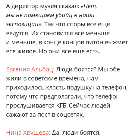
А директор музея сказал:
«Нет,
мы не помещаем убийц в наши
экспозиции»
. Так что споры все еще
ведутся. Их становится все меньше
и меньше, в конце концов питон выжмет
все живое. Но они все еще есть.
Евгения Альбац:
Люди боятся? Мы обе
жили в советские времена, нам
приходилось класть подушку на телефон,
потому что предполагали, что телефон
прослушивается КГБ. Сейчас людей
сажают за пост в соцсетях.
Нина Хрущева:
Да, люди боятся,