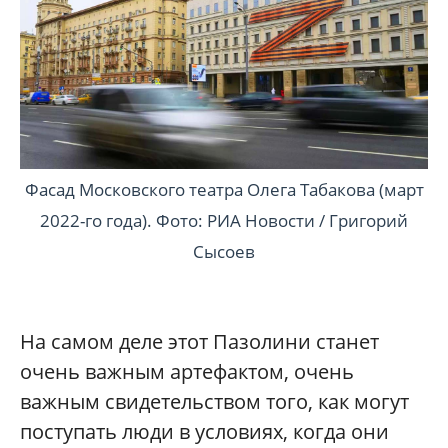
Фасад Московского театра Олега Табакова (март
2022-го года). Фото: РИА Новости / Григорий
Сысоев
На самом деле этот Пазолини станет
очень важным артефактом, очень
важным свидетельством того, как могут
поступать люди в условиях, когда они