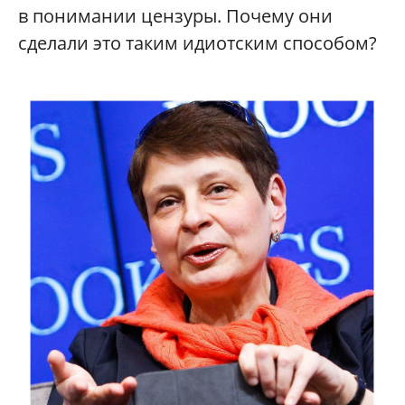
в понимании цензуры. Почему они
сделали это таким идиотским способом?