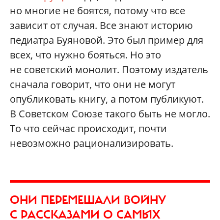
но многие не боятся, потому что все
зависит от случая. Все знают историю
педиатра Буяновой. Это был пример для
всех, что нужно бояться. Но это
не советский монолит. Поэтому издатель
сначала говорит, что они не могут
опубликовать книгу, а потом публикуют.
В Советском Союзе такого быть не могло.
То что сейчас происходит, почти
невозможно рационализировать.
ОНИ ПЕРЕМЕШАЛИ ВОЙНУ
С РАССКАЗАМИ О САМЫХ