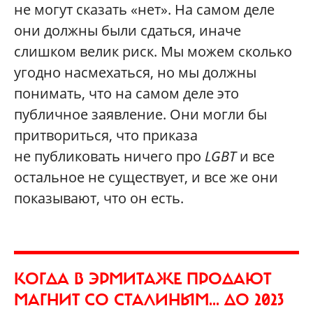
не могут сказать «нет». На самом деле
они должны были сдаться, иначе
слишком велик риск. Мы можем сколько
угодно насмехаться, но мы должны
понимать, что на самом деле это
публичное заявление. Они могли бы
притвориться, что приказа
не публиковать ничего про
LGBT
и все
остальное не существует, и все же они
показывают, что он есть.
КОГДА В ЭРМИТАЖЕ ПРОДАЮТ
МАГНИТ СО СТАЛИНЫМ... ДО 2023