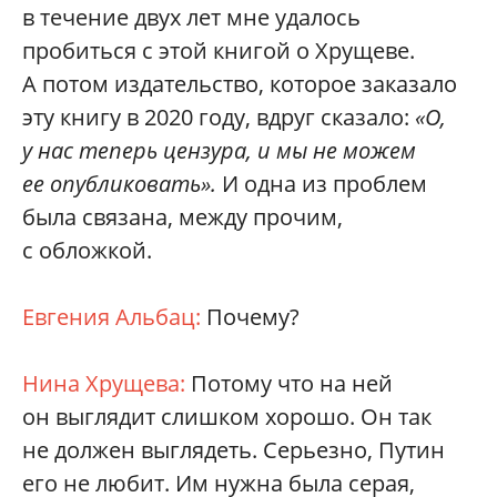
в течение двух лет мне удалось
пробиться с этой книгой о Хрущеве.
А потом издательство, которое заказало
эту книгу в 2020 году, вдруг сказало:
«О,
у нас теперь цензура, и мы не можем
ее опубликовать».
И одна из проблем
была связана, между прочим,
с обложкой.
Евгения Альбац:
Почему?
Нина Хрущева:
Потому что на ней
он выглядит слишком хорошо. Он так
не должен выглядеть. Серьезно, Путин
его не любит. Им нужна была серая,