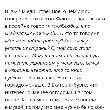
В 2022‑м единственное, о чем люди
говорили, это война. Фактически открыто
в кофейне говорили:
«Ублюдки, что
мы делаем? Боже мой!»
А кто-то говорил:
«Как мне найти работу? Как я могу
уехать из страны? О, мой друг уехал
из страны. Могу ли я уехать, если я буду
помогать украинцам, у меня есть семья
в Украине, неважно, что со мной
будет»
— и так далее. Этого стало
гораздо меньше. В Екатеринбурге, что
интересно, менее осторожны в этом
плане. Когда меня отменили, я пошла
в музей, потому что мне нужно было кое-