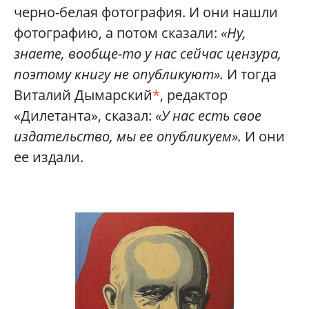
черно-белая фотография. И они нашли
фотографию, а потом сказали:
«Ну,
знаете, вообще-то у нас сейчас цензура,
поэтому книгу не опубликуют».
И тогда
Виталий Дымарский
*
, редактор
«Дилетанта», сказал:
«У нас есть свое
издательство, мы ее опубликуем».
И они
ее издали.