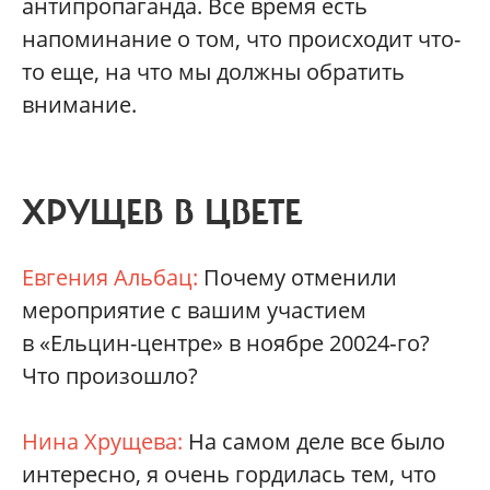
антипропаганда. Все время есть
напоминание о том, что происходит что-
то еще, на что мы должны обратить
внимание.
ХРУЩЕВ В ЦВЕТЕ
Евгения Альбац:
Почему отменили
мероприятие с вашим участием
в «Ельцин-центре» в ноябре 20024‑го?
Что произошло?
Нина Хрущева:
На самом деле все было
интересно, я очень гордилась тем, что