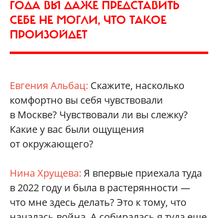
ГОДА ВЫ ДАЖЕ ПРЕДСТАВИТЬ
СЕБЕ НЕ МОГЛИ, ЧТО ТАКОЕ
ПРОИЗОЙДЕТ
Евгения Альбац:
Скажите, насколько
комфортно вы себя чувствовали
в Москве? Чувствовали ли вы слежку?
Какие у вас были ощущения
от окружающего?
Нина Хрущева:
Я впервые приехала туда
в 2022 году и была в растерянности —
что мне здесь делать? Это к тому, что
началась война. А собиралась я туда еще