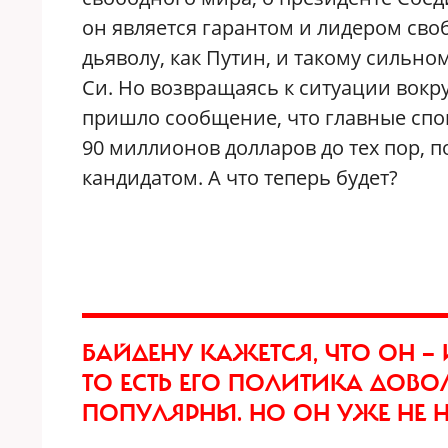
он является гарантом и лидером сво
дьяволу, как Путин, и такому сильно
Си. Но возвращаясь к ситуации вокр
пришло сообщение, что главные сп
90 миллионов долларов до тех пор, 
кандидатом. А что теперь будет?
БАЙДЕНУ КАЖЕТСЯ, ЧТО ОН — 
ТО ЕСТЬ ЕГО ПОЛИТИКА ДОВО
ПОПУЛЯРНЫ. НО ОН УЖЕ НЕ 