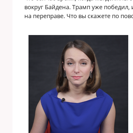
вокруг Байдена. Трамп уже победил,
на переправе. Что вы скажете по пов