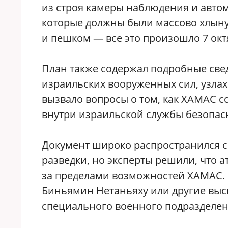
из строя камеры наблюдения и автом
которые должны были массово хлыну
и пешком — все это произошло 7 окт
План также содержал подробные све
израильских вооруженных сил, узлах
вызвало вопросы о том, как ХАМАС с
внутри израильской службы безопас
Документ широко распространился с
разведки, но эксперты решили, что 
за пределами возможностей ХАМАС. 
Биньямин Нетаньяху или другие вы
специального военного подразделен