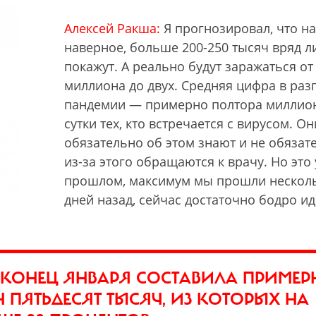
Алексей Ракша:
Я прогнозировал, что на
наверное, больше 200-250 тысяч вряд л
покажут. А реально будут заражаться от
миллиона до двух. Средняя цифра в раз
пандемии — примерно полтора миллио
сутки тех, кто встречается с вирусом. Он
обязательно об этом знают и не обязат
из-за этого обращаются к врачу. Но это 
прошлом, максимум мы прошли нескол
дней назад, сейчас достаточно бодро и
 КОНЕЦ ЯНВАРЯ СОСТАВИЛА ПРИМЕР
ПЯТЬДЕСЯТ ТЫСЯЧ, ИЗ КОТОРЫХ НА