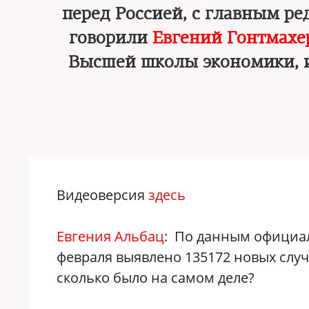
перед Россией, с главным р
говорили
Евгений Гонтмахе
Высшей школы экономики, 
Видеоверсия
здесь
Евгения Альбац
: По данным официа
февраля выявлено 135172 новых случ
сколько было на самом деле?