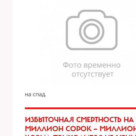
на спад.
ИЗБЫТОЧНАЯ СМЕРТНОСТЬ НА
МИЛЛИОН СОРОК — МИЛЛИОН 