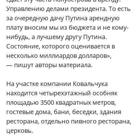
Управлению делами президента. То есть
за очередную дачу Путина арендную
плату вносим мы из бюджета и не кому-
нибудь, а лучшему другу Путина.
Состояние, которого оценивается в
несколько миллиардов долларов»,
— пишут авторы материала.
На участке компании Ковальчука
находится четырехэтажный особняк
площадью 3500 квадратных метров,
гостевые дома, бани, беседки, здания
ресторана, отдельно пивного ресторана,
церковь.