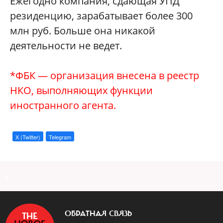
Ежегодно компания, сдающая УПД
резиденцию, зарабатывает более 300
млн руб. Больше она никакой
деятельности не ведет.
*ФБК — организация внесена в реестр
НКО, выполняющих функции
иностранного агента.
X (Twitter)
Telegram
a
ОБРАТНАЯ СВЯЗЬ