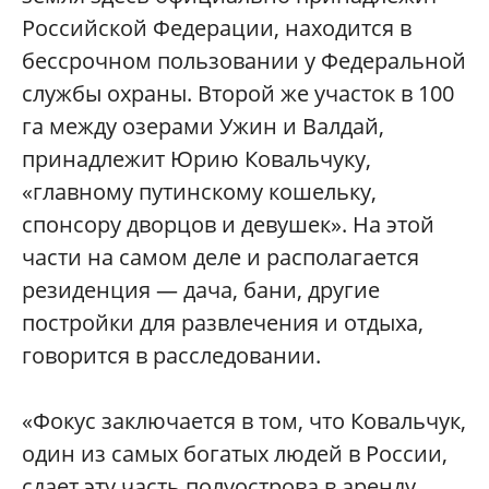
Российской Федерации, находится в
бессрочном пользовании у Федеральной
службы охраны. Второй же участок в 100
га между озерами Ужин и Валдай,
принадлежит Юрию Ковальчуку,
«главному путинскому кошельку,
спонсору дворцов и девушек». На этой
части на самом деле и располагается
резиденция — дача, бани, другие
постройки для развлечения и отдыха,
говорится в расследовании.
«Фокус заключается в том, что Ковальчук,
один из самых богатых людей в России,
сдает эту часть полуострова в аренду.