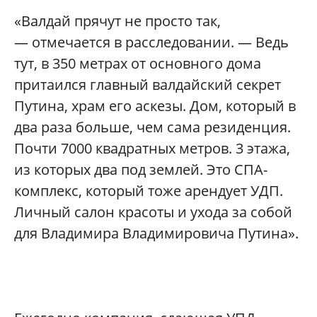
«Валдай прячут не просто так,
— отмечается в расследовании. — Ведь
тут, в 350 метрах от основного дома
притаился главный валдайский секрет
Путина, храм его аскезы. Дом, который в
два раза больше, чем сама резиденция.
Почти 7000 квадратных метров. 3 этажа,
из которых два под землей. Это СПА-
комплекс, который тоже арендует УДП.
Личный салон красоты и ухода за собой
для Владимира Владимировича Путина».