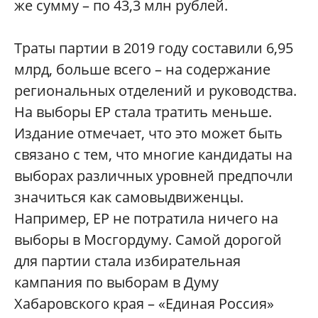
же сумму – по 43,3 млн рублей.
Траты партии в 2019 году составили 6,95
млрд, больше всего – на содержание
региональных отделений и руководства.
На выборы ЕР стала тратить меньше.
Издание отмечает, что это может быть
связано с тем, что многие кандидаты на
выборах различных уровней предпочли
значиться как самовыдвиженцы.
Например, ЕР не потратила ничего на
выборы в Мосгордуму. Самой дорогой
для партии стала избирательная
кампания по выборам в Думу
Хабаровского края – «Единая Россия»