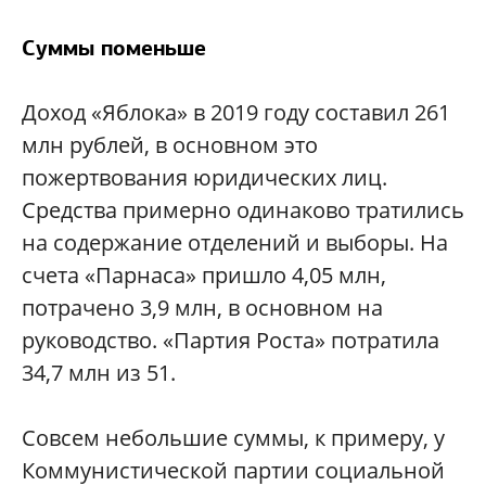
Суммы поменьше
Доход «Яблока» в 2019 году составил 261
млн рублей, в основном это
пожертвования юридических лиц.
Средства примерно одинаково тратились
на содержание отделений и выборы. На
счета «Парнаса» пришло 4,05 млн,
потрачено 3,9 млн, в основном на
руководство. «Партия Роста» потратила
34,7 млн из 51.
Совсем небольшие суммы, к примеру, у
Коммунистической партии социальной