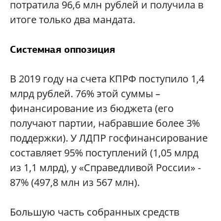
потратила 96,6 млн рублей и получила в
итоге только два мандата.
Системная оппозиция
В 2019 году на счета КПРФ поступило 1,4
млрд рублей. 76% этой суммы –
финансирование из бюджета (его
получают партии, набравшие более 3%
поддержки). У ЛДПР госфинансирование
составляет 95% поступлений (1,05 млрд
из 1,1 млрд), у «Справедливой России» -
87% (497,8 млн из 567 млн).
Большую часть собранных средств