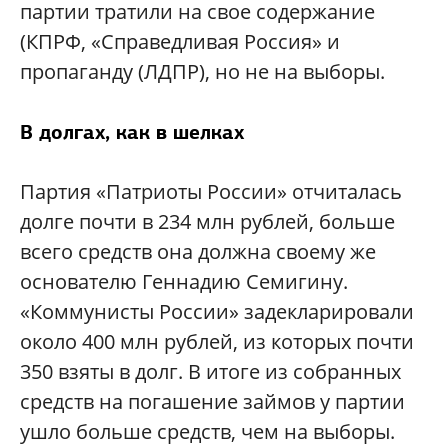
партии тратили на свое содержание
(КПРФ, «Справедливая Россия» и
пропаганду (ЛДПР), но не на выборы.
В долгах, как в шелках
Партия «Патриоты России» отчиталась
долге почти в 234 млн рублей, больше
всего средств она должна своему же
основателю Геннадию Семигину.
«Коммунисты России» задекларировали
около 400 млн рублей, из которых почти
350 взяты в долг. В итоге из собранных
средств на погашение займов у партии
ушло больше средств, чем на выборы.