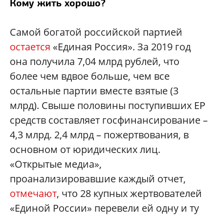
Кому жить хорошо?
Самой богатой российской партией
остается
«Единая Россия». За 2019 год
она получила 7,04 млрд рублей, что
более чем вдвое больше, чем все
остальные партии вместе взятые (3
млрд). Свыше половины поступивших ЕР
средств составляет госфинансирование –
4,3 млрд. 2,4 млрд – пожертвования, в
основном от юридических лиц.
«Открытые медиа»,
проанализировавшие каждый отчет,
отмечают
, что 28 купных жертвователей
«Единой России» перевели ей одну и ту