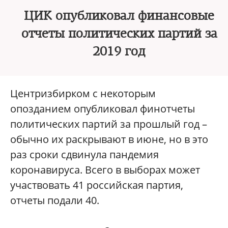
ЦИК опубликовал финансовые
отчеты политических партий за
2019 год
Центризбирком с некоторым
опозданием опубликовал финотчеты
политических партий за прошлый год –
обычно их раскрывают в июне, но в это
раз сроки сдвинула пандемия
коронавируса. Всего в выборах может
участвовать 41 российская партия,
отчеты подали 40.