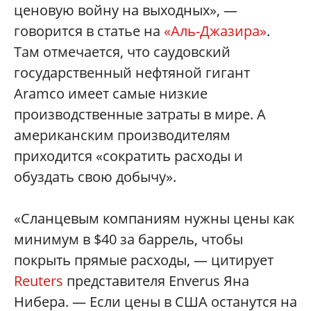
ценовую войну на выходных», —
говорится в статье на
«Аль-Джазира»
.
Там отмечается, что саудовский
государственный нефтяной гигант
Aramco имеет самые низкие
производственные затраты в мире. А
американским производителям
приходится «сократить расходы и
обуздать свою добычу».
«Сланцевым компаниям нужны цены как
минимум в $40 за баррель, чтобы
покрыть прямые расходы, — цитирует
Reuters
представителя Enverus Яна
Нибера. — Если цены в США останутся на