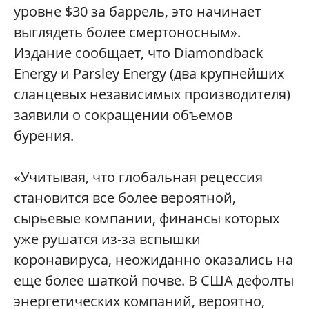
уровне $30 за баррель, это начинает
выглядеть более смертоносным».
Издание сообщает, что Diamondback
Energy и Parsley Energy (два крупнейших
сланцевых независимых производителя)
заявили о сокращении объемов
бурения.
«Учитывая, что глобальная рецессия
становится все более вероятной,
сырьевые компании, финансы которых
уже рушатся из-за вспышки
коронавируса, неожиданно оказались на
еще более шаткой почве. В США дефолты
энергетических компаний, вероятно,