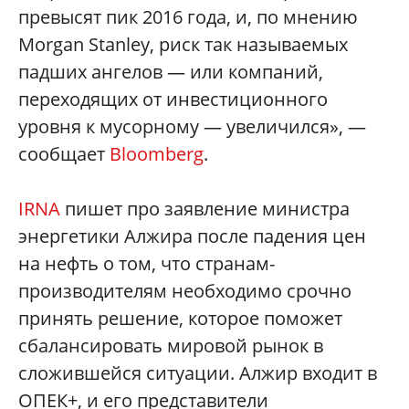
превысят пик 2016 года, и, по мнению
Morgan Stanley, риск так называемых
падших ангелов — или компаний,
переходящих от инвестиционного
уровня к мусорному — увеличился», —
сообщает
Bloomberg
.
IRNA
пишет про заявление министра
энергетики Алжира после падения цен
на нефть о том, что странам-
производителям необходимо срочно
принять решение, которое поможет
сбалансировать мировой рынок в
сложившейся ситуации. Алжир входит в
ОПЕК+, и его представители