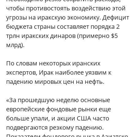
чтобы противостоять воздействию этой
угрозы на иракскую экономику. Дефицит
бюджета страны составляет порядка 2
трлн иракских динаров (примерно $5
млрд).
По словам некоторых иранских
экспертов, Ирак наиболее уязвим к
падению мировых цен на нефть.
«За прошедшую неделю основные
европейские фондовые рынки еще
больше упали, и акции США часто
подвергаются резкому падению.
Показатели фондового рынка в Азиатско-