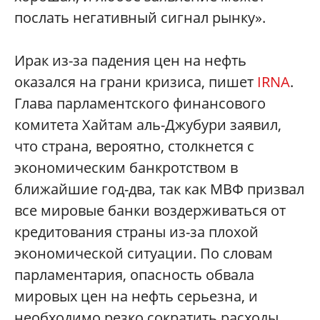
послать негативный сигнал рынку».
Ирак из-за падения цен на нефть
оказался на грани кризиса, пишет
IRNA
.
Глава парламентского финансового
комитета Хайтам аль-Джубури заявил,
что страна, вероятно, столкнется с
экономическим банкротством в
ближайшие год-два, так как МВФ призвал
все мировые банки воздерживаться от
кредитования страны из-за плохой
экономической ситуации. По словам
парламентария, опасность обвала
мировых цен на нефть серьезна, и
необходимо резко сократить расходы,