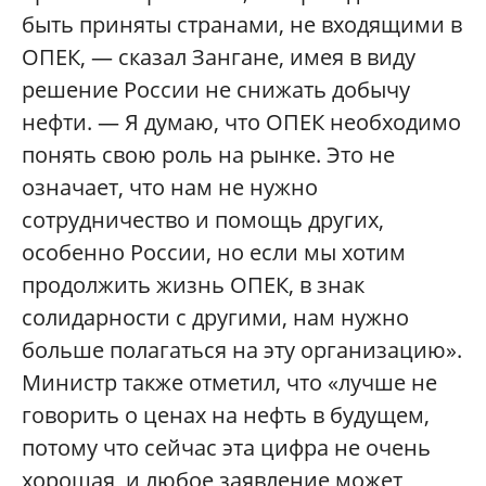
быть приняты странами, не входящими в
ОПЕК, — сказал Зангане, имея в виду
решение России не снижать добычу
нефти. — Я думаю, что ОПЕК необходимо
понять свою роль на рынке. Это не
означает, что нам не нужно
сотрудничество и помощь других,
особенно России, но если мы хотим
продолжить жизнь ОПЕК, в знак
солидарности с другими, нам нужно
больше полагаться на эту организацию».
Министр также отметил, что «лучше не
говорить о ценах на нефть в будущем,
потому что сейчас эта цифра не очень
хорошая, и любое заявление может