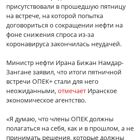
присутствовали в прошедшую пятницу
на встрече, на которой попытка
договориться о сокращении нефти на
фоне снижения спроса из-за
коронавируса закончилась неудачей.
Министр нефти Ирана Бижан Намдар-
Зангане заявил, что итоги пятничной
встречи ОПЕК+ стали для него
неожиданными,
отмечает
Иранское
экономическое агентство.
«Я думаю, что члены ОПЕК должны
полагаться на себя, как и в прошлом, а не
принимать решения, которые должны