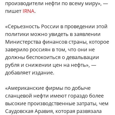
производители нефти по всему миру», —
пишет
IRNA
.
«Серьезность России в проведении этой
политики можно увидеть в заявлении
Министерства финансов страны, которое
заверило россиян в том, что они не
должны беспокоиться о девальвации
рубля и снижении цен на нефть», —
добавляет издание.
«Американские фирмы по добыче
сланцевой нефти имеют гораздо более
высокие производственные затраты, чем
Саудовская Аравия, которая развязала