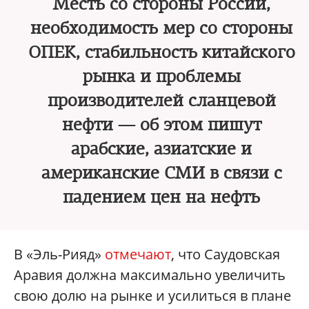
Месть со стороны России,
необходимость мер со стороны
ОПЕК, стабильность китайского
рынка и проблемы
производителей сланцевой
нефти — об этом пишут
арабские, азиатские и
американские СМИ в связи с
падением цен на нефть
В «Эль-Рияд»
отмечают
, что Саудовская
Аравия должна максимально увеличить
свою долю на рынке и усилиться в плане