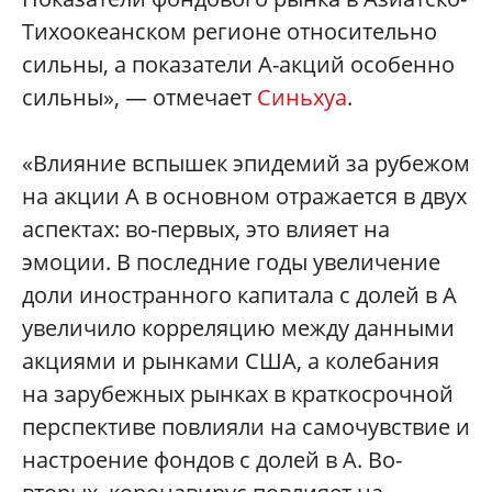
Тихоокеанском регионе относительно
сильны, а показатели А-акций особенно
сильны», — отмечает
Синьхуа
.
«Влияние вспышек эпидемий за рубежом
на акции А в основном отражается в двух
аспектах: во-первых, это влияет на
эмоции. В последние годы увеличение
доли иностранного капитала с долей в А
увеличило корреляцию между данными
акциями и рынками США, а колебания
на зарубежных рынках в краткосрочной
перспективе повлияли на самочувствие и
настроение фондов с долей в А. Во-