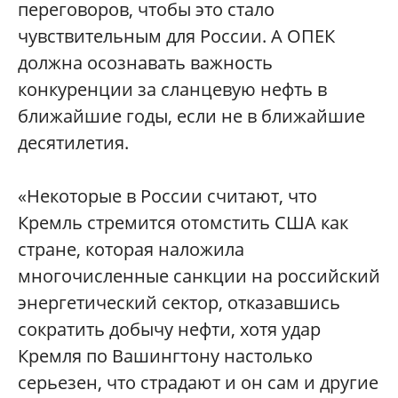
переговоров, чтобы это стало
чувствительным для России. А ОПЕК
должна осознавать важность
конкуренции за сланцевую нефть в
ближайшие годы, если не в ближайшие
десятилетия.
«Некоторые в России считают, что
Кремль стремится отомстить США как
стране, которая наложила
многочисленные санкции на российский
энергетический сектор, отказавшись
сократить добычу нефти, хотя удар
Кремля по Вашингтону настолько
серьезен, что страдают и он сам и другие