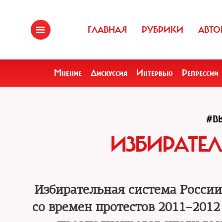
ГЛАВНАЯ
РУБРИКИ
АВТО
Мнение
Дискуссия
Интервью
Репрессии
#В
ИЗБИРАТЕЛ
Избирательная система России
со времен протестов 2011–2012