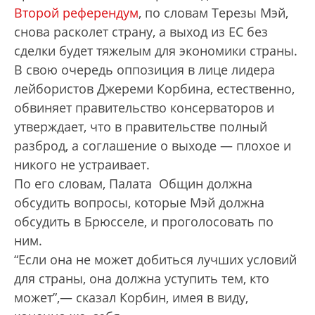
Второй референдум
, по словам Терезы Мэй,
снова расколет страну, а выход из ЕС без
сделки будет тяжелым для экономики страны.
В свою очередь оппозиция в лице лидера
лейбористов Джереми Корбина, естественно,
обвиняет правительство консерваторов и
утверждает, что в правительстве полный
разброд, а соглашение о выходе — плохое и
никого не устраивает.
По его словам, Палата Общин должна
обсудить вопросы, которые Мэй должна
обсудить в Брюсселе, и проголосовать по
ним.
“Если она не может добиться лучших условий
для страны, она должна уступить тем, кто
может”,— сказал Корбин, имея в виду,