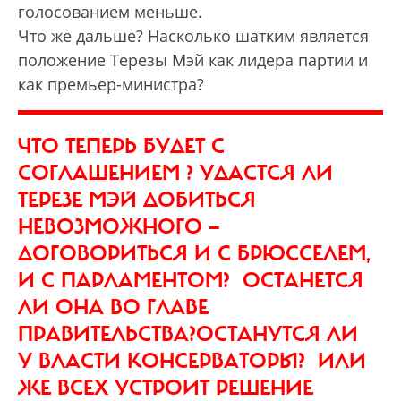
голосованием меньше.
Что же дальше? Насколько шатким является
положение Терезы Мэй как лидера партии и
как премьер-министра?
ЧТО ТЕПЕРЬ БУДЕТ С
СОГЛАШЕНИЕМ ? УДАСТСЯ ЛИ
ТЕРЕЗЕ МЭЙ ДОБИТЬСЯ
НЕВОЗМОЖНОГО —
ДОГОВОРИТЬСЯ И С БРЮССЕЛЕМ,
И С ПАРЛАМЕНТОМ? ОСТАНЕТСЯ
ЛИ ОНА ВО ГЛАВЕ
ПРАВИТЕЛЬСТВА?ОСТАНУТСЯ ЛИ
У ВЛАСТИ КОНСЕРВАТОРЫ? ИЛИ
ЖЕ ВСЕХ УСТРОИТ РЕШЕНИЕ