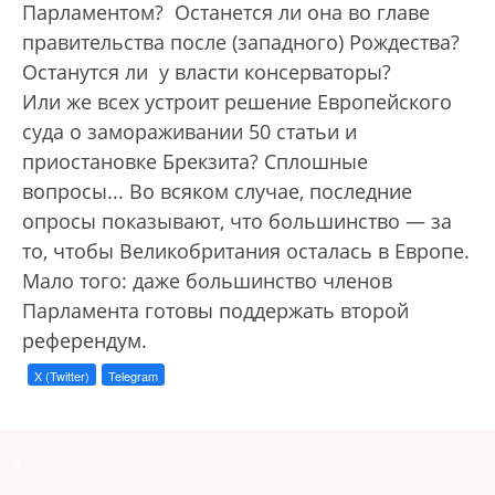
Парламентом? Останется ли она во главе
правительства после (западного) Рождества?
Останутся ли у власти консерваторы?
Или же всех устроит решение Европейского
суда о замораживании 50 статьи и
приостановке Брекзита? Сплошные
вопросы... Во всяком случае, последние
опросы показывают, что большинство — за
то, чтобы Великобритания осталась в Европе.
Мало того: даже большинство членов
Парламента готовы поддержать второй
референдум.
X (Twitter)
Telegram
a