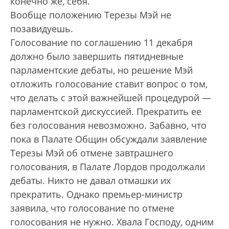
конечно же, себя.
Вообще положению Терезы Мэй не
позавидуешь.
Голосование по соглашению 11 декабря
должно было завершить пятидневные
парламентские дебаты, но решение Мэй
отложить голосование ставит вопрос о том,
что делать с этой важнейшей процедурой —
парламентской дискуссией. Прекратить ее
без голосования невозможно. Забавно, что
пока в Палате Общин обсуждали заявление
Терезы Мэй об отмене завтрашнего
голосования, в Палате Лордов продолжали
дебаты. Никто не давал отмашки их
прекратить. Однако премьер-министр
заявила, что голосование по отмене
голосования не нужно. Хвала Господу, одним