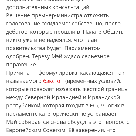
дополнительных консультаций.
Решение премьер-министра отложить
голосование ожидаемо: собственно, после
дебатов, которые прошли в Палате Общин,
никто уже и не надеялся, что план
правительства будет Парламентом
одобрен. Терезу Мэй ждало серьезное
поражение.
Причина — формулировка, касающаяся так
называемого
бэкстоп
(временных условий,
которые позволят избежать жесткой границы
между Северной Ирландией и Ирландской
республикой, которая входит в ЕС), многих в
парламенте категорически не устраивает,
Мэй собирается снова обсудить этот вопрос с
Европейским Советом. Её заверения, что