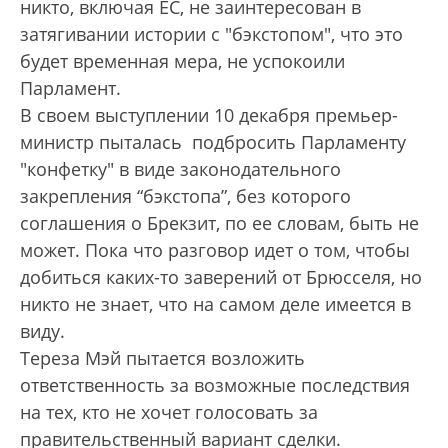
никто, включая ЕС, не заинтересован в
затягивании истории с "бэкстопом", что это
будет временная мера, не успокоили
Парламент.
В своем выступлении 10 декабря премьер-
министр пыталась подбросить Парламенту
"конфетку" в виде законодательного
закрепления “бэкстопа”, без которого
соглашения о Брекзит, по ее словам, быть не
может. Пока что разговор идет о том, чтобы
добиться каких-то заверений от Брюсселя, но
никто не знает, что на самом деле имеется в
виду.
Тереза Мэй пытается возложить
ответственность за возможные последствия
на тех, кто не хочет голосовать за
правительственный вариант сделки.