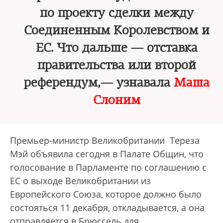
по проекту сделки между
Соединенным Королевством и
ЕС. Что дальше — отставка
правительства или второй
референдум,— узнавала
Маша
Слоним
Премьер-министр Великобритании Тереза
Мэй объявила сегодня в Палате Общин, что
голосование в Парламенте по соглашению с
ЕС о выходе Великобритании из
Европейского Союза, которое должно было
состояться 11 декабря, откладывается, а она
отправляется в Брюссель для