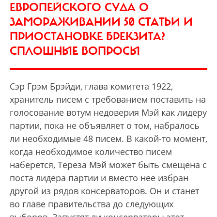
ЕВРОПЕЙСКОГО СУДА О
ЗАМОРАЖИВАНИИ 50 СТАТЬИ И
ПРИОСТАНОВКЕ БРЕКЗИТА?
СПЛОШНЫЕ ВОПРОСЫ
Сэр Грэм Брэйди, глава комитета 1922,
хранитель писем с требованием поставить на
голосование вотум недоверия Мэй как лидеру
партии, пока не объявляет о том, набралось
ли необходимые 48 писем. В какой-то момент,
когда необходимое количество писем
наберется, Тереза Мэй может быть смещена с
поста лидера партии и вместо нее избран
другой из рядов консерваторов. Он и станет
во главе правительства до следующих