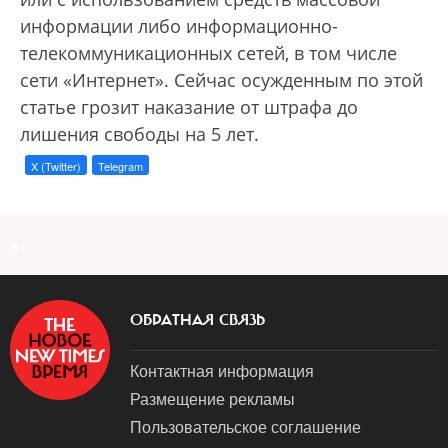
информации либо информационно-
телекоммуникационных сетей, в том числе
сети «Интернет». Сейчас осужденным по этой
статье грозит наказание от штрафа до
лишения свободы на 5 лет.
X (Twitter)
Telegram
a
ОБРАТНАЯ СВЯЗЬ
Контактная информация
Размещение рекламы
Пользовательское соглашение