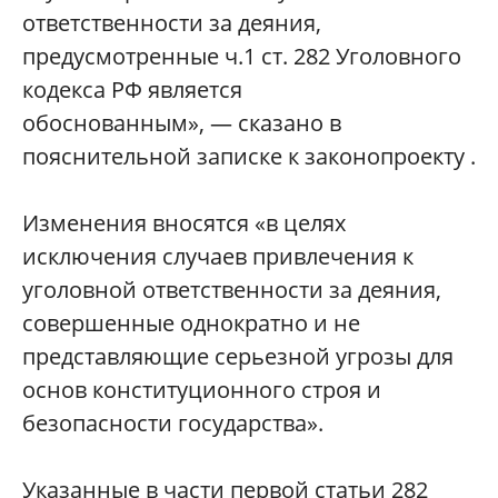
ответственности за деяния,
предусмотренные ч.1 ст. 282 Уголовного
кодекса РФ является
обоснованным», — сказано в
пояснительной записке к законопроекту .
Изменения вносятся «в целях
исключения случаев привлечения к
уголовной ответственности за деяния,
совершенные однократно и не
представляющие серьезной угрозы для
основ конституционного строя и
безопасности государства».
Указанные в части первой статьи 282