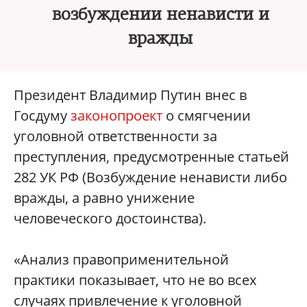
возбуждении ненависти и
вражды
Президент Владимир Путин внес в
Госдуму
законопроект
о смягчении
уголовной ответственности за
преступления, предусмотренные статьей
282 УК РФ (Возбуждение ненависти либо
вражды, а равно унижение
человеческого достоинства).
«Анализ правоприменительной
практики показывает, что не во всех
случаях привлечение к уголовной