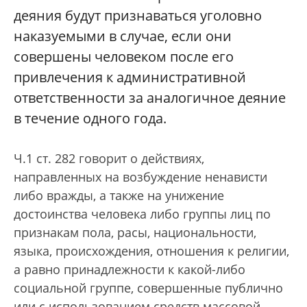
деяния будут признаваться уголовно
наказуемыми в случае, если они
совершены человеком после его
привлечения к административной
ответственности за аналогичное деяние
в течение одного года.
Ч.1 ст. 282 говорит о действиях,
направленных на возбуждение ненависти
либо вражды, а также на унижение
достоинства человека либо группы лиц по
признакам пола, расы, национальности,
языка, происхождения, отношения к религии,
а равно принадлежности к какой-либо
социальной группе, совершенные публично
или с использованием средств массовой