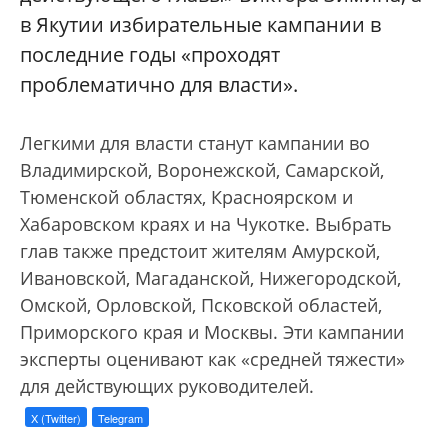
в Якутии избирательные кампании в
последние годы «проходят
проблематично для власти».
Легкими для власти станут кампании во
Владимирской, Воронежской, Самарской,
Тюменской областях, Красноярском и
Хабаровском краях и на Чукотке. Выбрать
глав также предстоит жителям Амурской,
Ивановской, Магаданской, Нижегородской,
Омской, Орловской, Псковской областей,
Приморского края и Москвы. Эти кампании
эксперты оценивают как «средней тяжести»
для действующих руководителей.
X (Twitter)
Telegram