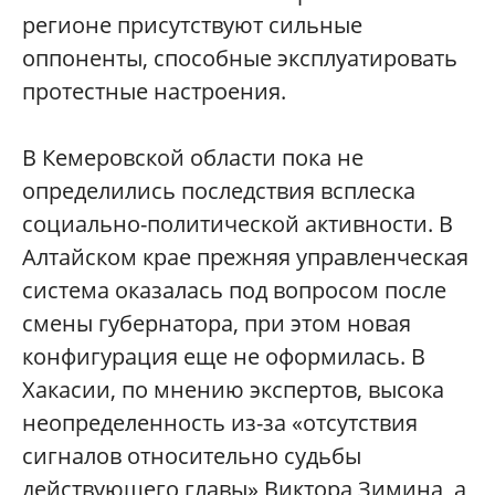
регионе присутствуют сильные
оппоненты, способные эксплуатировать
протестные настроения.
В Кемеровской области пока не
определились последствия всплеска
социально-политической активности. В
Алтайском крае прежняя управленческая
система оказалась под вопросом после
смены губернатора, при этом новая
конфигурация еще не оформилась. В
Хакасии, по мнению экспертов, высока
неопределенность из-за «отсутствия
сигналов относительно судьбы
действующего главы» Виктора Зимина, а