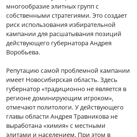
многообразие элитных групп с
собственными стратегиями. Это создает
риск использования избирательной
кампании для расшатывания позиций
действующего губернатора Андрея
Воробьева.
Репутацию самой проблемной кампании
имеет Новосибирская область. Здесь
губернатор «традиционно не является в
регионе доминирующим игроком»,
отмечают политологи. У действующего
главы области Андрея Травникова не
выработана «химия» с местными
элитами и населением. При этом в