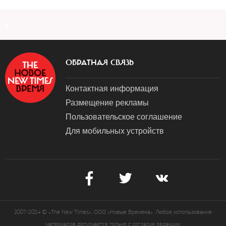
a
ОБРАТНАЯ СВЯЗЬ
Контактная информация
Размещение рекламы
Пользовательское соглашение
Для мобильных устройств
2007-2024 © «The New Times». ООО «Новые Времена». Любое использование
материалов допускается только с согласия редакции.