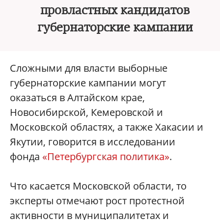
провластных кандидатов
губернаторские кампании
Сложными для власти выборные
губернаторские кампании могут
оказаться в Алтайском крае,
Новосибирской, Кемеровской и
Московской областях, а также Хакасии и
Якутии, говорится в исследовании
фонда
«Петербургская политика»
.
Что касается Московской области, то
эксперты отмечают рост протестной
активности в муниципалитетах и